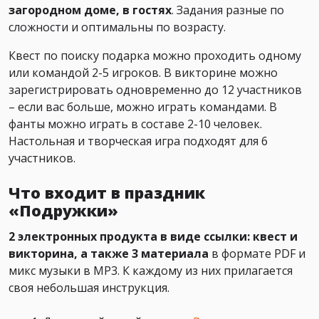
загородном доме, в гостях
. Задания разные по
сложности и оптимальны по возрасту.
Квест по поиску подарка можно проходить одному
или командой 2-5 игроков. В викторине можно
зарегистрировать одновременно до 12 участников
– если вас больше, можно играть командами. В
фанты можно играть в составе 2-10 человек.
Настольная и творческая игра подходят для 6
участников.
Что входит в праздник
«Подружки»
2 электронных продукта в виде ссылки: квест и
викторина, а также 3 материала
в формате PDF и
микс музыки в MP3. К каждому из них прилагается
своя небольшая инструкция.