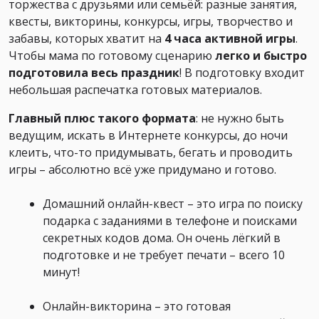
торжества с друзьями или семьёй: разные занятия,
квесты, викторины, конкурсы, игры, творчество и
забавы, которых хватит на
4 часа активной игры
.
Чтобы мама по готовому сценарию
легко и быстро
подготовила весь праздник
! В подготовку входит
небольшая распечатка готовых материалов.
Главный плюс такого формата
: не нужно быть
ведущим, искать в Интернете конкурсы, до ночи
клеить, что-то придумывать, бегать и проводить
игры – абсолютно всё уже придумано и готово.
Домашний онлайн-квест – это игра по поиску
подарка с заданиями в телефоне и поисками
секретных кодов дома. Он очень лёгкий в
подготовке и не требует печати – всего 10
минут!
Онлайн-викторина – это готовая