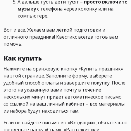
А дальше пусть дети тусят –
просто включите
музыку
с телефона через колонку или на
компьютере.
Вот и всё. Желаем вам лёгкой подготовки и
отличного праздника! Квестикс всегда готов вам
помочь.
Как купить
Нажмите на оранжевую кнопку «Купить праздник»
на этой странице. Заполните форму, выберете
удобный способ оплаты и завершите покупку. После
этого на указанную вами почту в течение
нескольких минут придёт автоматическое письмо
со ссылкой на ваш личный кабинет – все материалы
из набора будут находиться там.
Если не найдёте письмо во «Входящих», обязательно
проверьте папку «Спам», «Рассылки» или