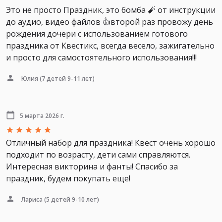
Это не просто Праздник, это бомба 🧨 от инструкции
до аудио, видео файлов 👍второй раз провожу день
рождения дочери с использованием готового
праздника от Квестикс, всегда весело, зажигательно
и просто для самостоятельного использования!!!
Юлия
(7 детей 9-11 лет)
5 марта 2026 г.
Отличный набор для праздника! Квест очень хорошо
подходит по возрасту, дети сами справляются.
Интересная викторина и фанты! Спасибо за
праздник, будем покупать еще!
Лариса
(5 детей 9-10 лет)