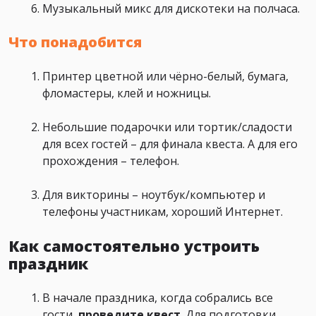
Музыкальный микс для дискотеки на полчаса.
Что понадобится
Принтер цветной или чёрно-белый, бумага,
фломастеры, клей и ножницы.
Небольшие подарочки или тортик/сладости
для всех гостей – для финала квеста. А для его
прохождения – телефон.
Для викторины – ноутбук/компьютер и
телефоны участникам, хороший Интернет.
Как самостоятельно устроить
праздник
В начале праздника, когда собрались все
гости,
проведите квест
. Для подготовки