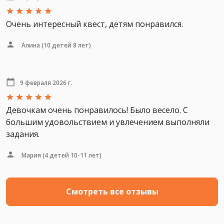
Очень интересный квест, детям понравился.
Алина
(10 детей 8 лет)
9 февраля 2026 г.
Девочкам очень понравилось! Было весело. С
большим удовольствием и увлечением выполняли
задания.
Мария
(4 детей 10-11 лет)
Смотреть все отзывы