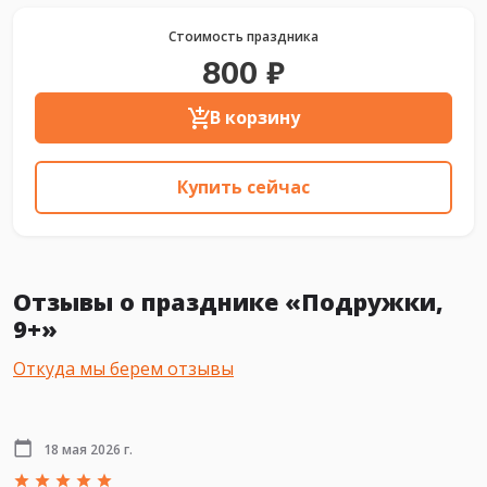
Стоимость праздника
800 ₽
В корзину
Купить сейчас
Отзывы о празднике «Подружки,
9+»
Откуда мы берем отзывы
18 мая 2026 г.