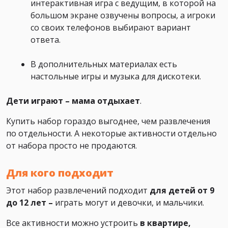
интерактивная игра с ведущим, в которой на
большом экране озвучены вопросы, а игроки
со своих телефонов выбирают вариант
ответа.
В дополнительных материалах есть
настольные игры и музыка для дискотеки.
Дети играют – мама отдыхает
.
Купить набор гораздо выгоднее, чем развлечения
по отдельности. А некоторые активности отдельно
от набора просто не продаются.
Для кого подходит
Этот набор развлечений подходит
для детей от 9
до 12 лет –
играть могут и девочки, и мальчики.
Все активности можно устроить
в квартире,