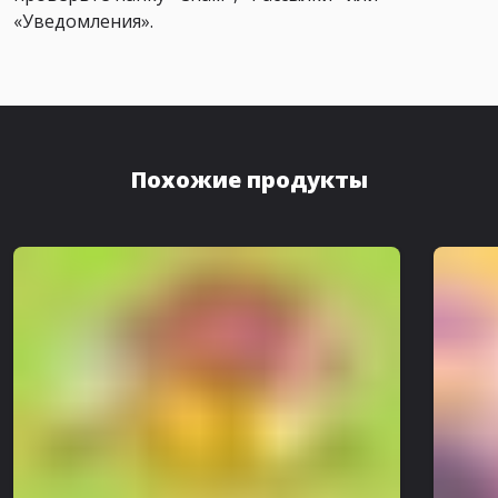
«Уведомления».
Похожие продукты