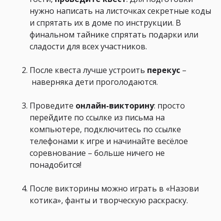
нужно написать на листочках секретные коды
и спрятать их в доме по инструкции. В
финальном тайнике спрятать подарки или
сладости для всех участников.
После квеста лучше устроить
перекус
–
наверняка дети проголодаются.
Проведите
онлайн-викторину
: просто
перейдите по ссылке из письма на
компьютере, подключитесь по ссылке
телефонами к игре и начинайте весёлое
соревнование – больше ничего не
понадобится!
После викторины можно играть в «Назови
котика», фанты и творческую раскраску.