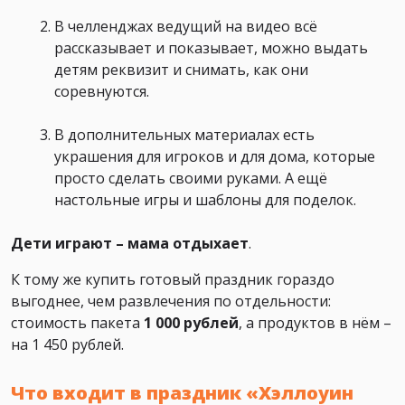
В челленджах ведущий на видео всё
рассказывает и показывает, можно выдать
детям реквизит и снимать, как они
соревнуются.
В дополнительных материалах есть
украшения для игроков и для дома, которые
просто сделать своими руками. А ещё
настольные игры и шаблоны для поделок.
Дети играют – мама отдыхает
.
К тому же купить готовый праздник гораздо
выгоднее, чем развлечения по отдельности:
стоимость пакета
1 000 рублей
, а продуктов в нём –
на 1 450 рублей.
Что входит в праздник «Хэллоуин