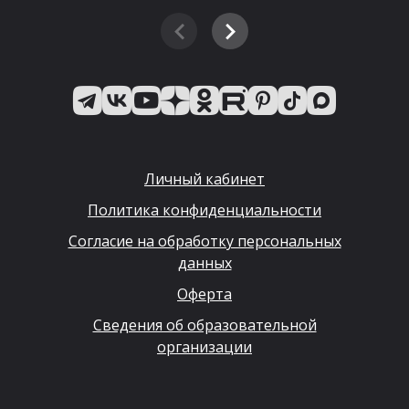
Личный кабинет
Политика конфиденциальности
Согласие на обработку персональных
данных
Оферта
Сведения об образовательной
организации