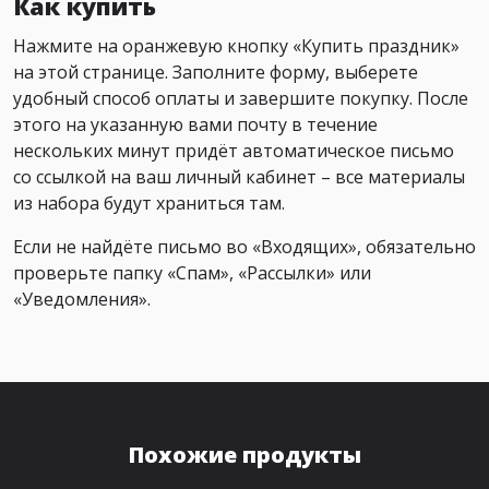
Как купить
Нажмите на оранжевую кнопку «Купить праздник»
на этой странице. Заполните форму, выберете
удобный способ оплаты и завершите покупку. После
этого на указанную вами почту в течение
нескольких минут придёт автоматическое письмо
со ссылкой на ваш личный кабинет – все материалы
из набора будут храниться там.
Если не найдёте письмо во «Входящих», обязательно
проверьте папку «Спам», «Рассылки» или
«Уведомления».
Похожие продукты