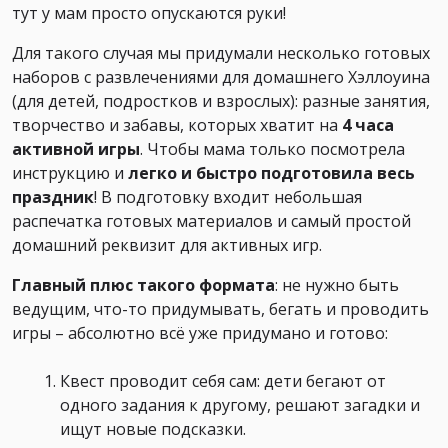
тут у мам просто опускаются руки!
Для такого случая мы придумали несколько готовых
наборов с развлечениями для домашнего Хэллоуина
(для детей, подростков и взрослых): разные занятия,
творчество и забавы, которых хватит на
4 часа
активной игры
. Чтобы мама только посмотрела
инструкцию и
легко и быстро подготовила весь
праздник
! В подготовку входит небольшая
распечатка готовых материалов и самый простой
домашний реквизит для активных игр.
Главный плюс такого формата
: не нужно быть
ведущим, что-то придумывать, бегать и проводить
игры – абсолютно всё уже придумано и готово:
Квест проводит себя сам: дети бегают от
одного задания к другому, решают загадки и
ищут новые подсказки.