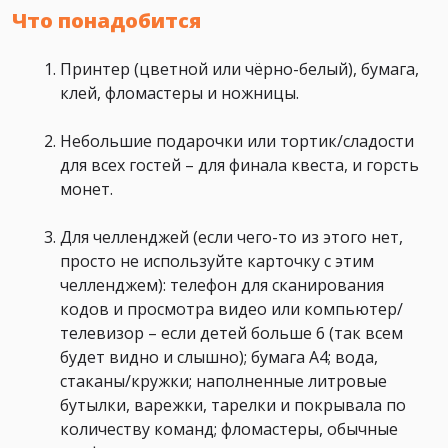
Что понадобится
Принтер (цветной или чёрно-белый), бумага,
клей, фломастеры и ножницы.
Небольшие подарочки или тортик/сладости
для всех гостей – для финала квеста, и горсть
монет.
Для челленджей (если чего-то из этого нет,
просто не используйте карточку с этим
челленджем): телефон для сканирования
кодов и просмотра видео или компьютер/
телевизор – если детей больше 6 (так всем
будет видно и слышно); бумага А4; вода,
стаканы/кружки; наполненные литровые
бутылки, варежки, тарелки и покрывала по
количеству команд; фломастеры, обычные