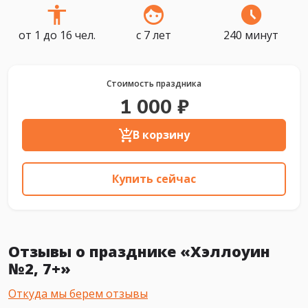
от 1 до 16 чел.
с 7 лет
240 минут
Стоимость праздника
1 000 ₽
В корзину
Купить сейчас
Отзывы о празднике «Хэллоуин
№2, 7+»
Откуда мы берем отзывы