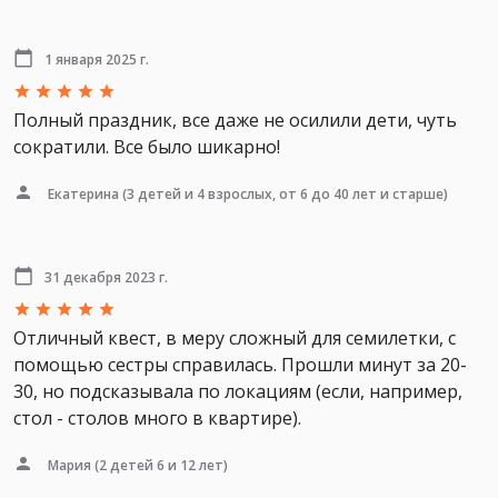
1 января 2025 г.
Полный праздник, все даже не осилили дети, чуть
сократили. Все было шикарно!
Екатерина
(3 детей и 4 взрослых, от 6 до 40 лет и старше)
31 декабря 2023 г.
Отличный квест, в меру сложный для семилетки, с
помощью сестры справилась. Прошли минут за 20-
30, но подсказывала по локациям (если, например,
стол - столов много в квартире).
Мария
(2 детей 6 и 12 лет)