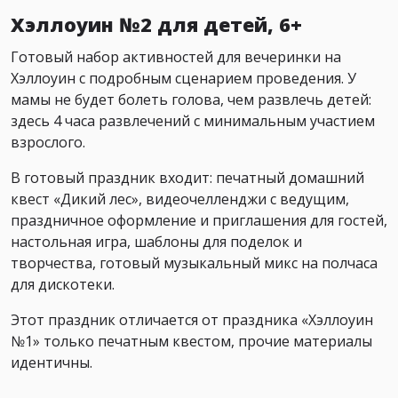
Хэллоуин №2 для детей, 6+
Готовый набор активностей для вечеринки на
Хэллоуин с подробным сценарием проведения. У
мамы не будет болеть голова, чем развлечь детей:
здесь 4 часа развлечений с минимальным участием
взрослого.
В готовый праздник входит: печатный домашний
квест «Дикий лес», видеочелленджи с ведущим,
праздничное оформление и приглашения для гостей,
настольная игра, шаблоны для поделок и
творчества, готовый музыкальный микс на полчаса
для дискотеки.
Этот праздник отличается от праздника «Хэллоуин
№1» только печатным квестом, прочие материалы
идентичны.