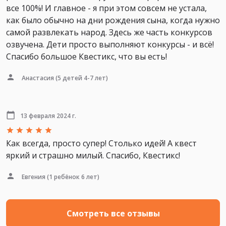
все 100%! И главное - я при этом совсем не устала,
как было обычно на дни рождения сына, когда нужно
самой развлекать народ. Здесь же часть конкурсов
озвучена. Дети просто выполняют конкурсы - и всё!
Спасибо большое Квестикс, что вы есть!
Анастасия
(5 детей 4-7 лет)
13 февраля 2024 г.
Как всегда, просто супер! Столько идей! А квест
яркий и страшно милый. Спасибо, Квестикс!
Евгения
(1 ребёнок 6 лет)
Смотреть все отзывы