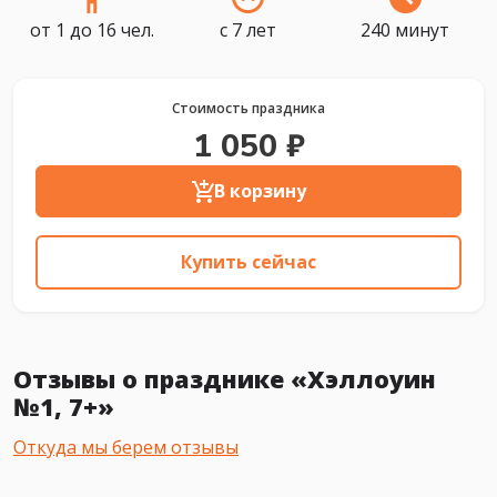
от 1 до 16 чел.
с 7 лет
240 минут
Стоимость праздника
1 050 ₽
В корзину
Купить сейчас
Отзывы о празднике «Хэллоуин
№1, 7+»
Откуда мы берем отзывы