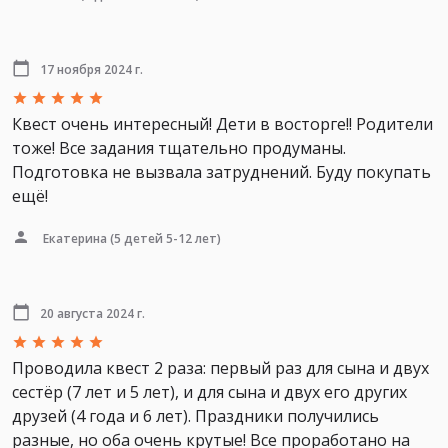
17 ноября 2024 г.
Квест очень интересный! Дети в восторге!! Родители
тоже! Все задания тщательно продуманы.
Подготовка не вызвала затруднений. Буду покупать
ещё!
Екатерина
(5 детей 5-12 лет)
20 августа 2024 г.
Проводила квест 2 раза: первый раз для сына и двух
сестёр (7 лет и 5 лет), и для сына и двух его других
друзей (4 года и 6 лет). Праздники получились
разные, но оба очень крутые! Все проработано на