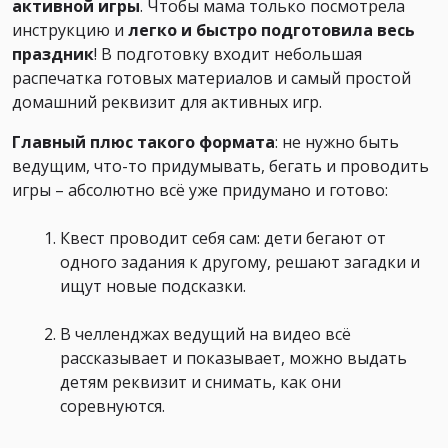
активной игры
. Чтобы мама только посмотрела
инструкцию и
легко и быстро подготовила весь
праздник
! В подготовку входит небольшая
распечатка готовых материалов и самый простой
домашний реквизит для активных игр.
Главный плюс такого формата
: не нужно быть
ведущим, что-то придумывать, бегать и проводить
игры – абсолютно всё уже придумано и готово:
Квест проводит себя сам: дети бегают от
одного задания к другому, решают загадки и
ищут новые подсказки.
В челленджах ведущий на видео всё
рассказывает и показывает, можно выдать
детям реквизит и снимать, как они
соревнуются.