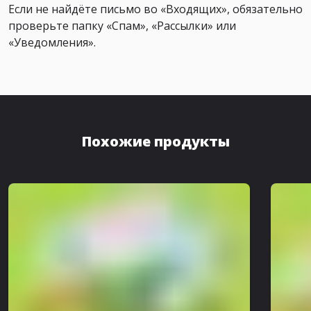
Если не найдёте письмо во «Входящих», обязательно
проверьте папку «Спам», «Рассылки» или
«Уведомления».
Похожие продукты