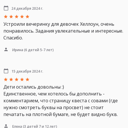
24 декабря 2024 г.
Устроили вечеринку для девочек Хеллоун, очень
понравилось. Задания увлекательные и интересные.
Спасибо.
Ирина
(6 детей 5-7 лет)
15 декабря 2024 г.
Дети остались довольны :)
Единственное, чем хотелось бы дополнить -
комментарием, что страницу квеста с совами (где
нужно смотреть буквы на просвет) не стоит
печатать на плотной бумаге, не будет видно букв.
Елена
(3 детей 7 и 12 лет)