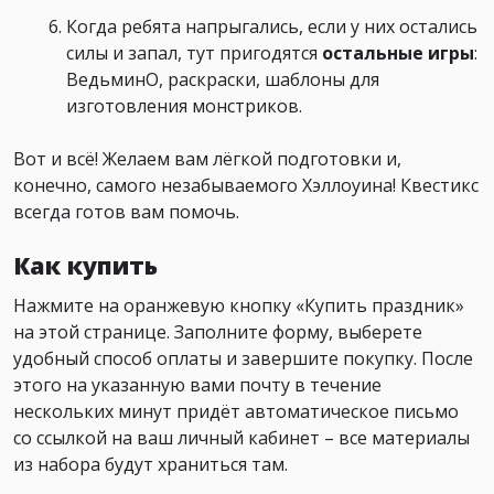
Когда ребята напрыгались, если у них остались
силы и запал, тут пригодятся
остальные игры
:
ВедьминО, раскраски, шаблоны для
изготовления монстриков.
Вот и всё! Желаем вам лёгкой подготовки и,
конечно, самого незабываемого Хэллоуина! Квестикс
всегда готов вам помочь.
Как купить
Нажмите на оранжевую кнопку «Купить праздник»
на этой странице. Заполните форму, выберете
удобный способ оплаты и завершите покупку. После
этого на указанную вами почту в течение
нескольких минут придёт автоматическое письмо
со ссылкой на ваш личный кабинет – все материалы
из набора будут храниться там.