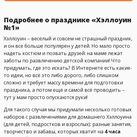
Подробнее о празднике «Хэллоуин
№1»
Хэллоуин – весёлый и совсем не страшный праздник,
и он все больше популярен у детей. Но мало просто
надеть костюм и позвать друзей: на маме лежат
заботы по развлечению детской компании! Что
придумать, где это искать? В Интернете есть какие-
то идеи, но всё это либо дорого, либо слишком
сложно и требует массу времени для подготовки
праздника, а потом ещё и самой всё проводить –
тут у мам просто опускаются руки!
Для такого случая мы придумали несколько готовых
наборов с развлечениями для домашнего Хэллоуина
(для детей, подростков и взрослых): разные занятия,
творчество и забавы, которых хватит на
4 часа