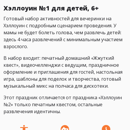
Хэллоуин №1 для детей, 6+
Готовый набор активностей для вечеринки на
Хэллоуин с подробным сценарием проведения. У
мамы не будет болеть голова, чем развлечь детей:
здесь 4 часа развлечений с минимальным участием
взрослого.
В набор входит: печатный домашний «Жжуткий
квест», видеочелленджи с ведущим, праздничное
оформление и приглашения для гостей, настольная
игра, шаблоны для поделок и творчества, готовый
музыкальный микс на полчаса для дискотеки.
Этот праздник отличается от праздника «Хэллоуин
№2» только печатным квестом, остальные
развлечения идентичны.