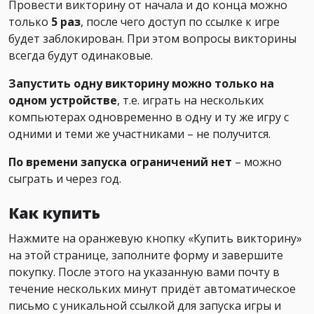
Провести викторину от начала и до конца можно
только
5 раз
, после чего доступ по ссылке к игре
будет заблокирован. При этом вопросы викторины
всегда будут одинаковые.
Запустить одну викторину можно только на
одном устройстве
, т.е. играть на нескольких
компьютерах одновременно в одну и ту же игру с
одними и теми же участниками – не получится.
По времени запуска ограничений нет
– можно
сыграть и через год.
Как купить
Нажмите на оранжевую кнопку «Купить викторину»
на этой странице, заполните форму и завершите
покупку. После этого на указанную вами почту в
течение нескольких минут придёт автоматическое
письмо с уникальной ссылкой для запуска игры и