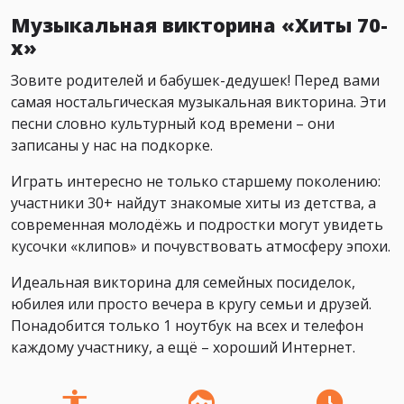
Музыкальная викторина «Хиты 70-
х»
Зовите родителей и бабушек-дедушек! Перед вами
самая ностальгическая музыкальная викторина. Эти
песни словно культурный код времени – они
записаны у нас на подкорке.
Играть интересно не только старшему поколению:
участники 30+ найдут знакомые хиты из детства, а
современная молодёжь и подростки могут увидеть
кусочки «клипов» и почувствовать атмосферу эпохи.
Идеальная викторина для семейных посиделок,
юбилея или просто вечера в кругу семьи и друзей.
Понадобится только 1 ноутбук на всех и телефон
каждому участнику, а ещё – хороший Интернет.