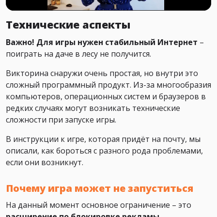
Технические аспекты
Важно! Для игры нужен стабильный Интернет
–
поиграть на даче в лесу не получится.
Викторина снаружи очень простая, но внутри это
сложный программный продукт. Из-за многообразия
компьютеров, операционных систем и браузеров в
редких случаях могут возникать технические
сложности при запуске игры.
В инструкции к игре, которая придёт на почту, мы
описали, как бороться с разного рода проблемами,
если они возникнут.
Почему игра может не запуститься
На данный момент основное ограничение – это
расширение по блокировке рекламы
,