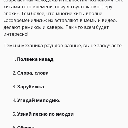
хитами того времени, почувствуют «атмосферу
эпохи». Тем более, что многие хиты вполне
«осовременились»: их вставляют в мемы и видео,
делают ремиксы и каверы. Так что всем будет
интересно!
Темы и механика раундов разные, вы не заскучаете:
Полвека назад
.
Слова, слова
.
Зарубежка
.
Угадай мелодию
.
Узнай песню по эмодзи
.
Сборка
.