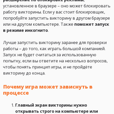
установленное в браузере – оно может блокировать
работу викторины. Если у вас стоит блокировщик,
попробуйте запустить викторину в другом браузере
или на другом компьютере. Также
поможет
запуск
в режиме инкогнито
.
Лучше запустить викторину заранее для проверки
работы – до того, как играть большой компанией.
Запуск не будет считаться за использованную
попытку, если вы ответите на несколько вопросов,
чтобы понять принцип игры, и не пройдёте
викторину до конца.
Почему игра может зависнуть в
процессе
Главный экран викторины нужно
открывать строго на компьютере или