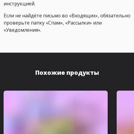
инструкцией.
Если не найдёте письмо во «Входящих», обязательно
проверьте папку «Спам», «Рассылки» или
«Уведомления».
Похожие продукты