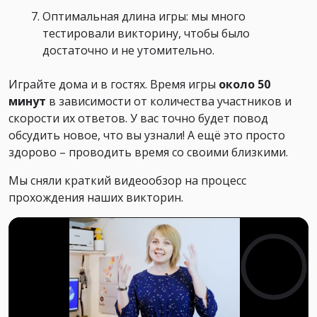
Оптимальная длина игры: мы много
тестировали викторину, чтобы было
достаточно и не утомительно.
Играйте дома и в гостях. Время игры
около 50
минут
в зависимости от количества участников и
скорости их ответов. У вас точно будет повод
обсудить новое, что вы узнали! А ещё это просто
здорово – проводить время со своими близкими.
Мы сняли краткий видеообзор на процесс
прохождения наших викторин.