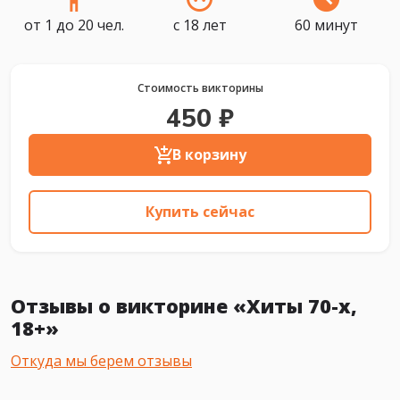
от 1 до 20 чел.
с 18 лет
60 минут
Стоимость викторины
450 ₽
В корзину
Купить сейчас
Отзывы о викторине «Хиты 70-х,
18+»
Откуда мы берем отзывы