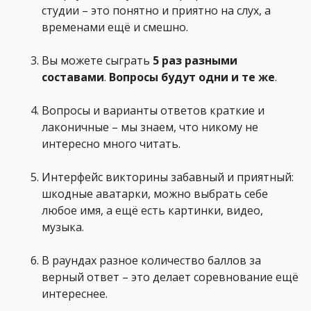
студии – это понятно и приятно на слух, а
временами ещё и смешно.
Вы можете сыграть
5 раз
разными
составами
.
Вопросы будут
одни и те же
.
Вопросы и варианты ответов краткие и
лаконичные – мы знаем, что никому не
интересно много читать.
Интерфейс викторины забавный и приятный:
шкодные аватарки, можно выбрать себе
любое имя, а ещё есть картинки, видео,
музыка.
В раундах разное количество баллов за
верный ответ – это делает соревнование ещё
интереснее.