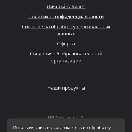
Личный кабинет
Политика конфиденциальности
Согласие на обработку персональных
данных
Оферта
Сведения об образовательной
организации
Наши продукты
ИП Елизаров И. В.
ИНН: 667479262574
Используя сайт, вы соглашаетесь на обработку
ОГРНИП: 315665800057162