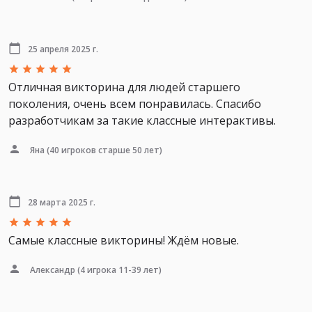
25 апреля 2025 г.
Отличная викторина для людей старшего
поколения, очень всем понравилась. Спасибо
разработчикам за такие классные интерактивы.
Яна
(40 игроков старше 50 лет)
28 марта 2025 г.
Самые классные викторины! Ждём новые.
Александр
(4 игрока 11-39 лет)