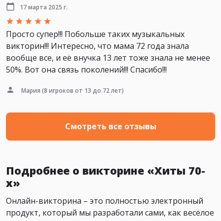
17 марта 2025 г.
Просто супер!!! Побольше таких музыкальных
викторин!!! Интересно, что мама 72 года знала
вообще все, и её внучка 13 лет тоже знала не менее
50%. Вот она связь поколений!!! Спасибо!!!
Мария
(8 игроков от 13 до 72 лет)
Смотреть все отзывы
Подробнее о викторине «Хиты 70-
х»
Онлайн-викторина – это полностью электронный
продукт, который мы разработали сами, как весёлое