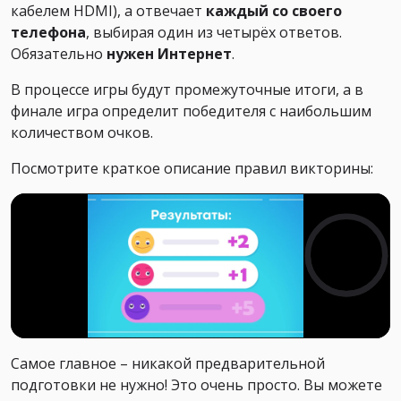
кабелем HDMI), а отвечает
каждый со своего
телефона
, выбирая один из четырёх ответов.
Обязательно
нужен Интернет
.
В процессе игры будут промежуточные итоги, а в
финале игра определит победителя с наибольшим
количеством очков.
Посмотрите краткое описание правил викторины:
Самое главное – никакой предварительной
подготовки не нужно! Это очень просто. Вы можете