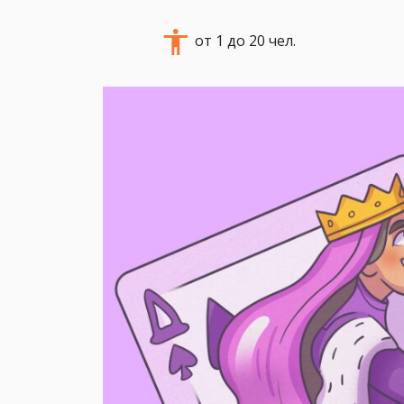
от 1 до 20 чел.