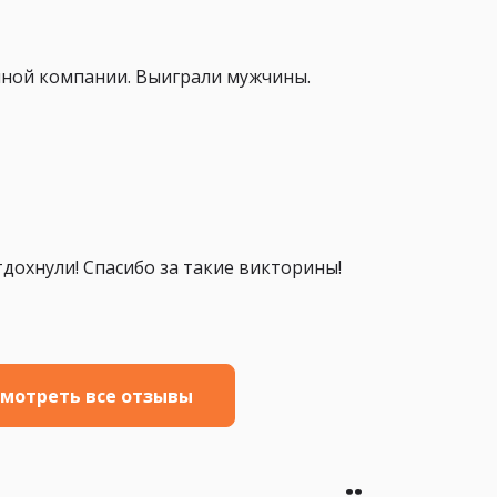
нной компании. Выиграли мужчины.
дохнули! Спасибо за такие викторины!
мотреть все отзывы