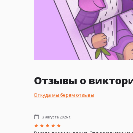
Отзывы о виктор
Откуда мы берем отзывы
3 августа 2026 г.