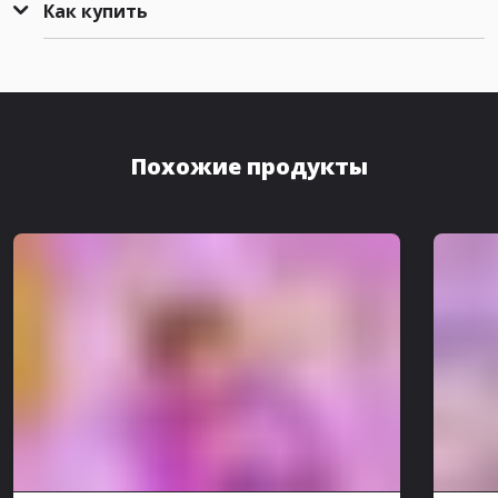
Как купить
Похожие продукты