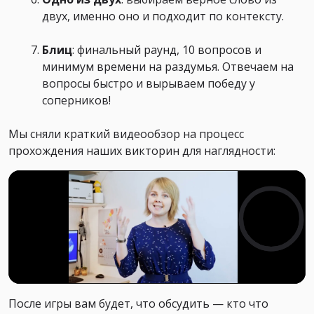
двух, именно оно и подходит по контексту.
Блиц
: финальный раунд, 10 вопросов и
минимум времени на раздумья. Отвечаем на
вопросы быстро и вырываем победу у
соперников!
Мы сняли краткий видеообзор на процесс
прохождения наших викторин для наглядности:
После игры вам будет, что обсудить — кто что