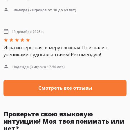
Эльвира
(7 игроков от 10 до 69 лет)
13 декабря 2025 г.
Игра интересная, в меру сложная. Поиграли с
учениками с удовольствием! Рекомендую!
Надежда
(3 игрока 17-50 лет)
Смотреть все отзывы
Проверьте свою языковую
интуицию! Моя твоя понимать или
нет?