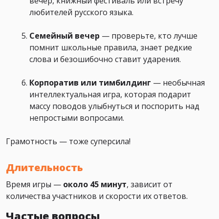
вечер, книжный фестиваль или встречу
любителей русского языка.
Семейный вечер
— проверьте, кто лучше
помнит школьные правила, знает редкие
слова и безошибочно ставит ударения.
Корпоратив или тимбилдинг
— необычная
интеллектуальная игра, которая подарит
массу поводов улыбнуться и поспорить над
непростыми вопросами.
Грамотность — тоже суперсила!
Длительность
Время игры —
около 45 минут
, зависит от
количества участников и скорости их ответов.
Частые вопросы