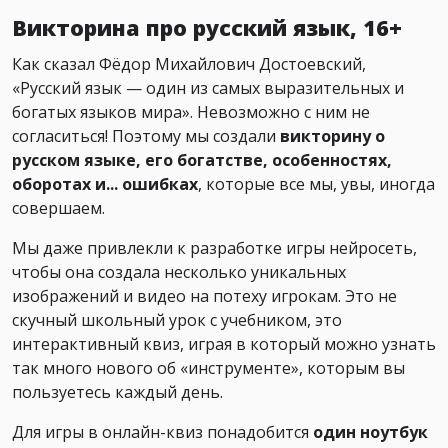
Викторина про русский язык, 16+
Как сказал Фёдор Михайлович Достоевский,
«Русский язык — один из самых выразительных и
богатых языков мира». Невозможно с ним не
согласиться! Поэтому мы создали
викторину о
русском языке, его богатстве, особенностях,
оборотах и... ошибках
, которые все мы, увы, иногда
совершаем.
Мы даже привлекли к разработке игры нейросеть,
чтобы она создала несколько уникальных
изображений и видео на потеху игрокам. Это не
скучный школьный урок с учебником, это
интерактивный квиз, играя в который можно узнать
так много нового об «инструменте», которым вы
пользуетесь каждый день.
Для игры в онлайн-квиз понадобится
один ноутбук