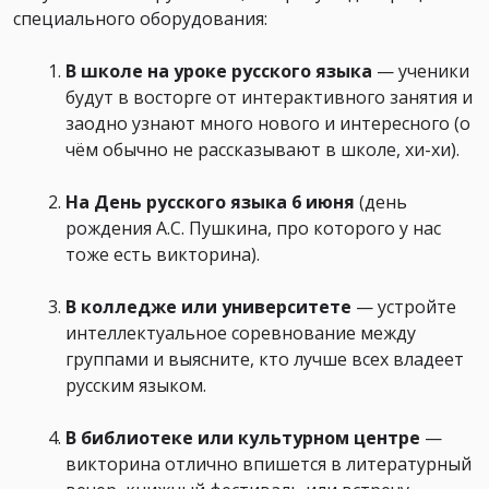
специального оборудования:
В школе на уроке русского языка
— ученики
будут в восторге от интерактивного занятия и
заодно узнают много нового и интересного (о
чём обычно не рассказывают в школе, хи-хи).
На День русского языка 6 июня
(день
рождения А.С. Пушкина, про которого у нас
тоже есть викторина).
В колледже или университете
— устройте
интеллектуальное соревнование между
группами и выясните, кто лучше всех владеет
русским языком.
В библиотеке или культурном центре
—
викторина отлично впишется в литературный