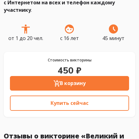
с Интернетом на всех и телефон каждому
участнику
.
от 1 до 20 чел.
с 16 лет
45 минут
Стоимость викторины
450 ₽
В корзину
Купить сейчас
Отзывы о викторине «Великий и