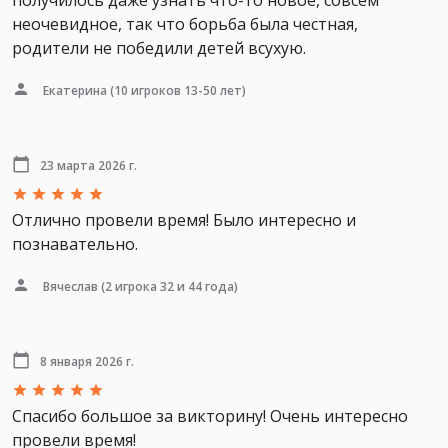
неочевидное, так что борьба была честная,
родители не победили детей всухую.
Екатерина
(10 игроков 13-50 лет)
23 марта 2026 г.
Отлично провели время! Было интересно и
познавательно.
Вячеслав
(2 игрока 32 и 44 года)
8 января 2026 г.
Спасибо большое за викторину! Очень интересно
провели время!