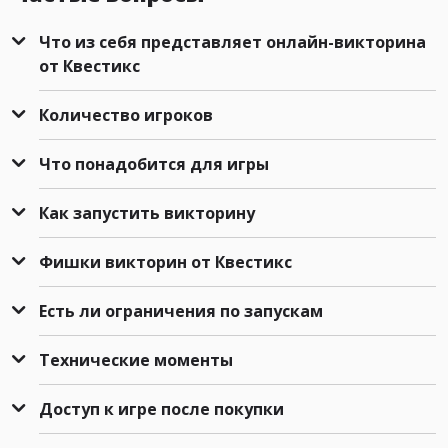
Что из себя представляет онлайн-викторина
от Квестикс
Количество игроков
Что понадобится для игры
Как запустить викторину
Фишки викторин от Квестикс
Есть ли ограничения по запускам
Технические моменты
Доступ к игре после покупки