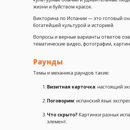
жизни и буйством красок.
Викторина по Испании — это готовый он
богатейшей культурой и историей.
Вопросы и верные варианты ответов озв
тематические видео, фотографии, картин
Раунды
Темы и механика раундов такие:
Визитная карточка
: настоящий эк
Поговорим
: испанский язык экспр
Что скрыто?
Картинки разных испа
элемент.