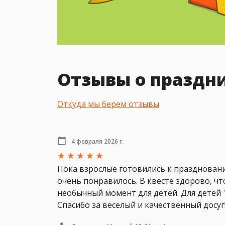
Отзывы о праздн
Откуда мы берем отзывы
4 февраля 2026 г.
Пока взрослые готовились к праздновани
очень понравилось. В квесте здорово, ч
необычный момент для детей. Для детей 1
Спасибо за веселый и качественный досуг