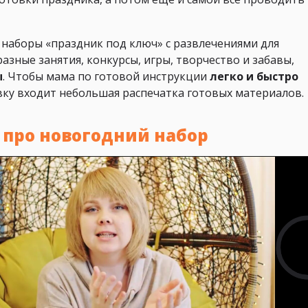
 наборы «праздник под ключ» с развлечениями для
азные занятия, конкурсы, игры, творчество и забавы,
ы
. Чтобы мама по готовой инструкции
легко и быстро
овку входит небольшая распечатка готовых материалов.
 про новогодний набор