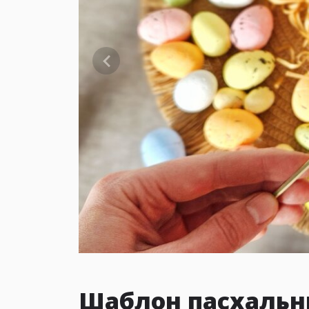
Шаблон пасхальн