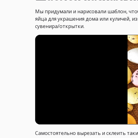
Мы придумали и нарисовали шаблон, что
яйца для украшения дома или куличей, и
сувенира/открытки.
Самостоятельно вырезать и склеить такие