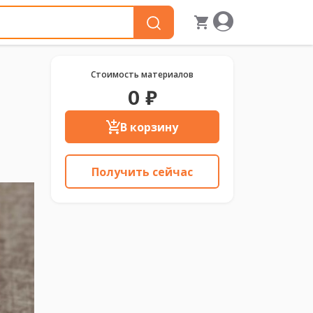
Стоимость материалов
0 ₽
В корзину
Получить сейчас