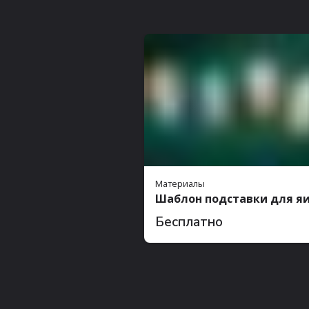
Материалы
Шаблон подставки для я
Бесплатно