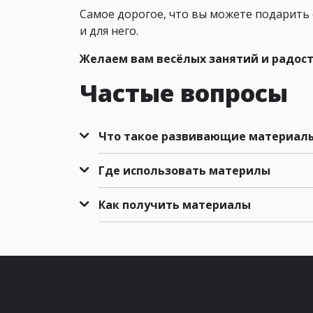
Самое дорогое, что вы можете подарить 
и для него.
Желаем вам весёлых занятий и радости
Частые вопросы
Что такое развивающие материалы
Где использовать материлы
Как получить материалы