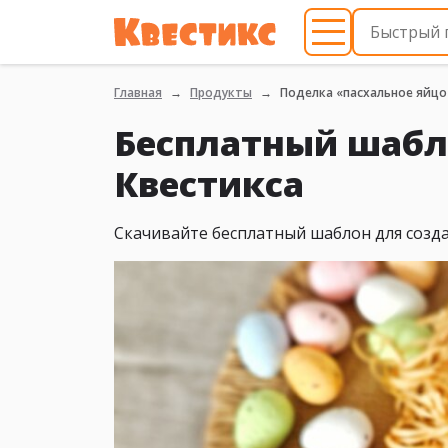
Главная
Продукты
Поделка «пасхальное яйцо
Бесплатный шабло
Квестикса
Скачивайте бесплатный шаблон для созда