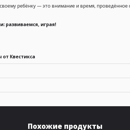
своему ребёнку — это внимание и время, проведённое 
: развиваемся, играя!
 от Квестикса
Похожие продукты