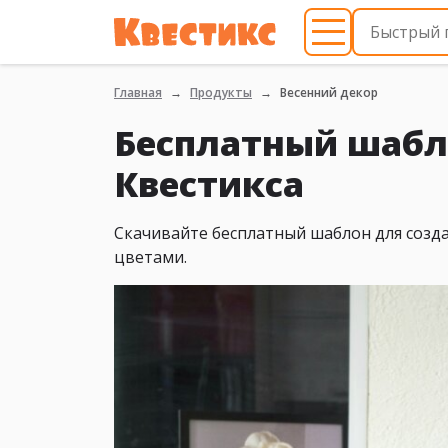
Главная
Продукты
Весенний декор
Бесплатный шабло
Квестикса
Скачивайте бесплатный шаблон для созда
цветами.