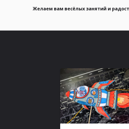
Желаем вам весёлых занятий и радости