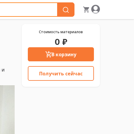
Стоимость материалов
0 ₽
В корзину
 и
Получить сейчас