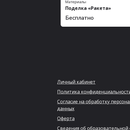
Материалы
Поделка «Ракета»
Бесплатно
Личный кабинет
Политика конфиденциальност
Согласие на обработку персон
данных
Оферта
Сведения об образовательной