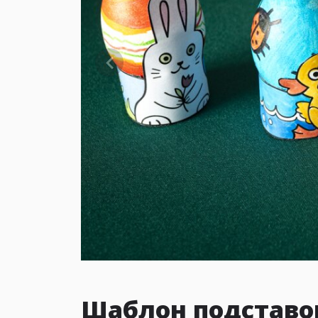
Шаблон подставок