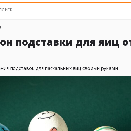
ц
он подставки для яиц о
ния подставок для пасхальных яиц своими руками.