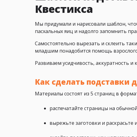
Квестикса
Мы придумали и нарисовали шаблон, что
пасхальных яиц и надолго запомнить пр
Самостоятельно вырезать и склеить такие
младшим понадобится помощь взрослого
Развиваем усидчивость, аккуратность и 
Как сделать подставки 
Материалы состоят из 5 страниц в форм
распечатайте страницы на обычной
вырежьте заготовки и раскрасьте и