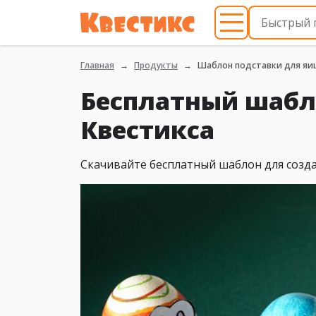
Главная
Продукты
Шаблон подставки для яи
Бесплатный шабл
Квестикса
Скачивайте бесплатный шаблон для созда