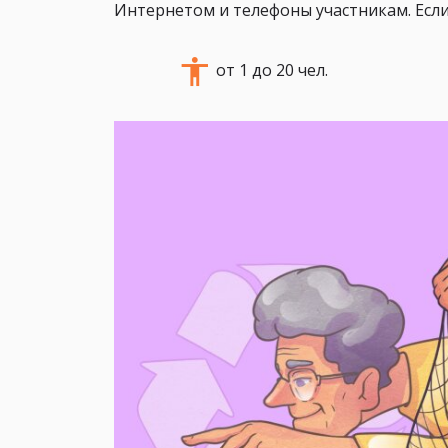
Интернетом и телефоны участникам. Если
от 1 до 20 чел.