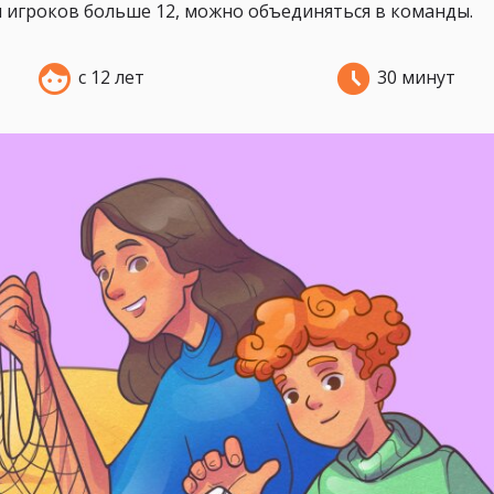
 игроков больше 12, можно объединяться в команды.
с 12 лет
30 минут