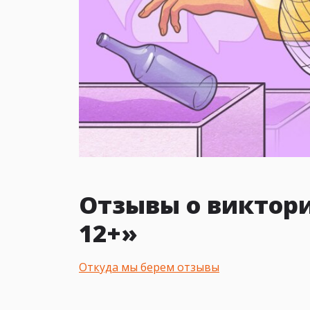
Отзывы о виктор
12+»
Откуда мы берем отзывы