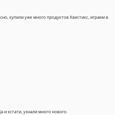
сно, купили уже много продуктов Квестикс, играем в
а и кстати, узнали много нового.