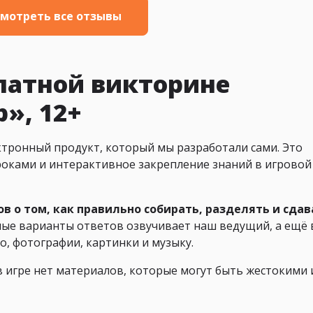
мотреть все отзывы
латной викторине
», 12+
тронный продукт, который мы разработали сами. Это
оками и интерактивное закрепление знаний в игровой
сов о том, как правильно собирать, разделять и сда
ые варианты ответов озвучивает наш ведущий, а ещё 
о, фотографии, картинки и музыку.
 игре нет материалов, которые могут быть жестокими 