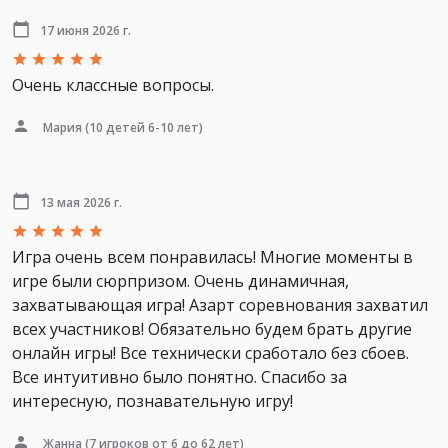
17 июня 2026 г.
Очень классные вопросы.
Мария
(10 детей 6-10 лет)
13 мая 2026 г.
Игра очень всем понравилась! Многие моменты в
игре были сюрпризом. Очень динамичная,
захватывающая игра! Азарт соревнования захватил
всех участников! Обязательно будем брать другие
онлайн игры! Все технически сработало без сбоев.
Все интуитивно было понятно. Спасибо за
интересную, познавательную игру!
Жанна
(7 игроков от 6 до 62 лет)