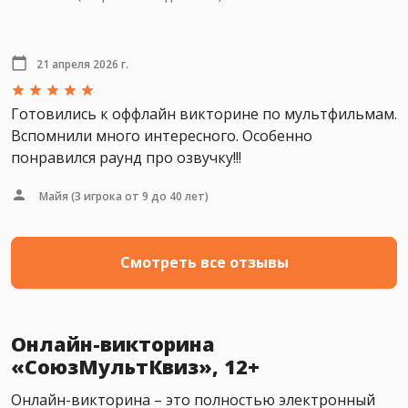
21 апреля 2026 г.
Готовились к оффлайн викторине по мультфильмам.
Вспомнили много интересного. Особенно
понравился раунд про озвучку!!!
Майя
(3 игрока от 9 до 40 лет)
Смотреть все отзывы
Онлайн-викторина
«СоюзМультКвиз», 12+
Онлайн-викторина – это полностью электронный