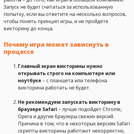
Запуск не будет считаться за использованную
попытку, если вы ответите на несколько вопросов,
чтобы понять принцип игры, и не пройдёте
викторину до конца.
Почему игра может зависнуть в
процессе
Главный экран викторины нужно
открывать строго на компьютере или
ноутбуке
– с планшета или телефона
викторина работать не будет.
Не рекомендуем запускать викторину в
браузере Safari
– лучше подойдёт Chrome,
Opera и другие браузеры свежих версий.
Причина в том, что в некоторых версиях Safari
скрипты викторины работают некорректно,