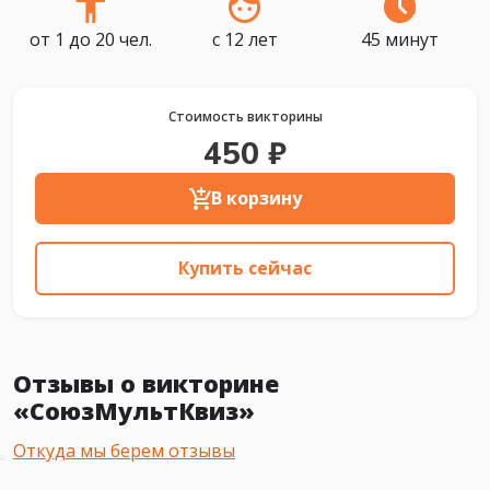
от 1 до 20 чел.
с 12 лет
45 минут
Стоимость викторины
450 ₽
В корзину
Купить сейчас
Отзывы о викторине
«СоюзМультКвиз»
Откуда мы берем отзывы