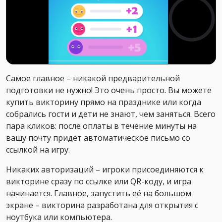
Самое главное – никакой предварительной
подготовки не нужно! Это очень просто. Вы можете
купить викторину прямо на празднике или когда
собрались гости и дети не знают, чем заняться. Всего
пара кликов: после оплаты в течение минуты на
вашу почту придёт автоматическое письмо со
ссылкой на игру.
Никаких авторизаций – игроки присоединяются к
викторине сразу по ссылке или QR-коду, и игра
начинается. Главное, запустить её на большом
экране – викторина разработана для открытия с
ноутбука или компьютера.