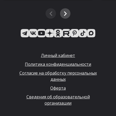
Личный кабинет
Политика конфиденциальности
Согласие на обработку персональных
данных
Оферта
Сведения об образовательной
организации