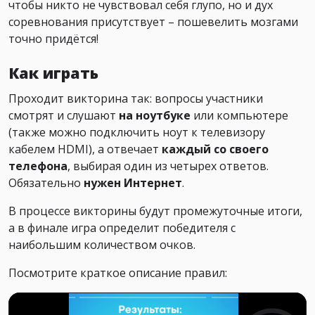
чтобы никто не чувствовал себя глупо, но и дух
соревнования присутствует – пошевелить мозгами
точно придётся!
Как играть
Проходит викторина так: вопросы участники
смотрят и слушают
на ноутбуке
или компьютере
(также можно подключить ноут к телевизору
кабелем HDMI), а отвечает
каждый со своего
телефона
, выбирая один из четырех ответов.
Обязательно
нужен Интернет
.
В процессе викторины будут промежуточные итоги,
а в финале игра определит победителя с
наибольшим количеством очков.
Посмотрите краткое описание правил: