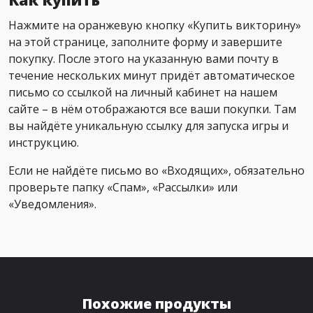
Нажмите на оранжевую кнопку «Купить викторину»
на этой странице, заполните форму и завершите
покупку. После этого на указанную вами почту в
течение нескольких минут придёт автоматическое
письмо со ссылкой на личный кабинет на нашем
сайте – в нём отображаются все ваши покупки. Там
вы найдёте уникальную ссылку для запуска игры и
инструкцию.
Если не найдёте письмо во «Входящих», обязательно
проверьте папку «Спам», «Рассылки» или
«Уведомления».
Похожие продукты