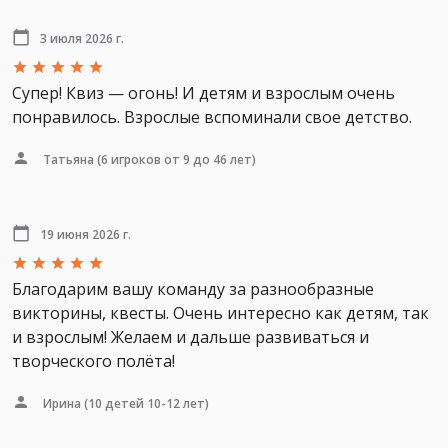
3 июля 2026 г.
Супер! Квиз — огонь! И детям и взрослым очень
понравилось. Взрослые вспоминали свое детство.
Татьяна
(6 игроков от 9 до 46 лет)
19 июня 2026 г.
Благодарим вашу команду за разнообразные
викторины, квесты. Очень интересно как детям, так
и взрослым! Желаем и дальше развиваться и
творческого полёта!
Ирина
(10 детей 10-12 лет)