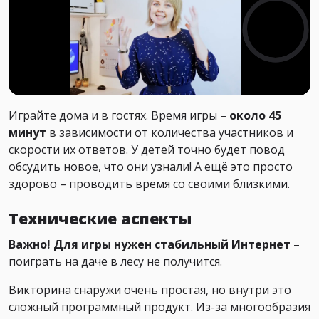
Играйте дома и в гостях. Время игры –
около 45
минут
в зависимости от количества участников и
скорости их ответов. У детей точно будет повод
обсудить новое, что они узнали! А ещё это просто
здорово – проводить время со своими близкими.
Технические аспекты
Важно! Для игры нужен стабильный Интернет
–
поиграть на даче в лесу не получится.
Викторина снаружи очень простая, но внутри это
сложный программный продукт. Из-за многообразия