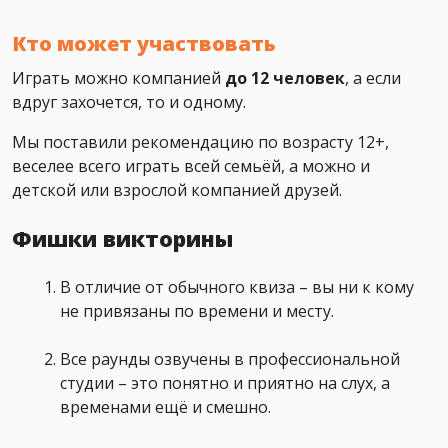
Кто может участвовать
Играть можно компанией
до 12 человек
, а если
вдруг захочется, то и одному.
Мы поставили рекомендацию по возрасту 12+,
веселее всего играть всей семьёй, а можно и
детской или взрослой компанией друзей.
Фишки викторины
В отличие от обычного квиза – вы ни к кому
не привязаны по времени и месту.
Все раунды озвучены в профессиональной
студии – это понятно и приятно на слух, а
временами ещё и смешно.