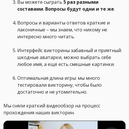
Вы можете сыграть
5 раз
разными
составами
.
Вопросы
будут одни и те же
.
Вопросы и варианты ответов краткие и
лаконичные – мы знаем, что никому не
интересно много читать.
Интерфейс викторины забавный и приятный:
шкодные аватарки, можно выбрать себе
любое имя, а ещё есть смешные картинки.
Оптимальная длина игры: мы много
тестировали викторину, чтобы было
достаточно и не утомительно.
Мы сняли краткий видеообзор на процесс
прохождения наших викторин.