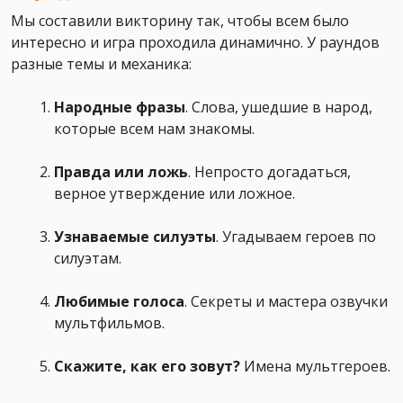
Мы составили викторину так, чтобы всем было
интересно и игра проходила динамично. У раундов
разные темы и механика:
Народные фразы
. Слова, ушедшие в народ,
которые всем нам знакомы.
Правда или ложь
. Непросто догадаться,
верное утверждение или ложное.
Узнаваемые силуэты
. Угадываем героев по
силуэтам.
Любимые голоса
. Секреты и мастера озвучки
мультфильмов.
Скажите, как его зовут?
Имена мультгероев.