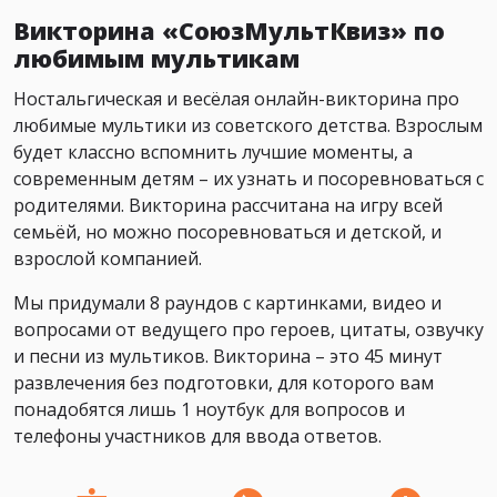
Викторина «СоюзМультКвиз» по
любимым мультикам
Ностальгическая и весёлая онлайн-викторина про
любимые мультики из советского детства. Взрослым
будет классно вспомнить лучшие моменты, а
современным детям – их узнать и посоревноваться с
родителями. Викторина рассчитана на игру всей
семьёй, но можно посоревноваться и детской, и
взрослой компанией.
Мы придумали 8 раундов с картинками, видео и
вопросами от ведущего про героев, цитаты, озвучку
и песни из мультиков. Викторина – это 45 минут
развлечения без подготовки, для которого вам
понадобятся лишь 1 ноутбук для вопросов и
телефоны участников для ввода ответов.