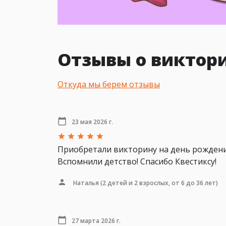
Отзывы о виктори
Откуда мы берем отзывы
23 мая 2026 г.
Приобретали викторину на день рождения
Вспомнили детство! Спасибо Квестиксу!
Наталья
(2 детей и 2 взрослых, от 6 до 36 лет)
27 марта 2026 г.