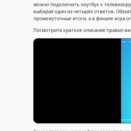
можно подключить ноутбук к телевизору
выбирая один из четырёх ответов. Обяз
промежуточные итоги, а в финале игра о
Посмотрите краткое описание правил ви