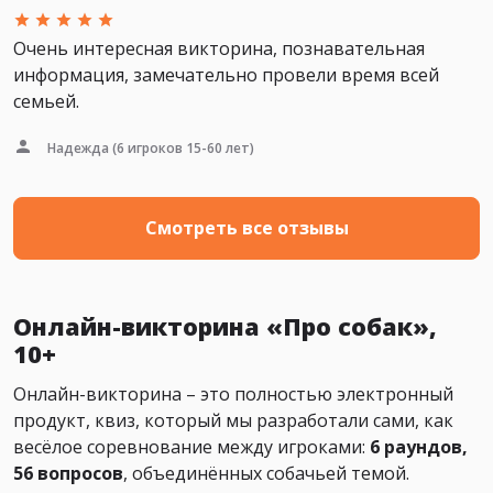
Очень интересная викторина, познавательная
информация, замечательно провели время всей
семьей.
Надежда
(6 игроков 15-60 лет)
Смотреть все отзывы
Онлайн-викторина «Про собак»,
10+
Онлайн-викторина – это полностью электронный
продукт, квиз, который мы разработали сами, как
весёлое соревнование между игроками:
6 раундов,
56 вопросов
, объединённых собачьей темой.