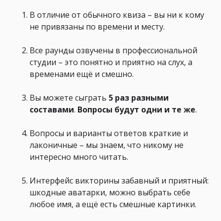
В отличие от обычного квиза – вы ни к кому
не привязаны по времени и месту.
Все раунды озвучены в профессиональной
студии – это понятно и приятно на слух, а
временами ещё и смешно.
Вы можете сыграть
5 раз
разными
составами
.
Вопросы будут
одни и те же
.
Вопросы и варианты ответов краткие и
лаконичные – мы знаем, что никому не
интересно много читать.
Интерфейс викторины забавный и приятный:
шкодные аватарки, можно выбрать себе
любое имя, а ещё есть смешные картинки.