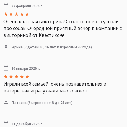
23 февраля 2026 г.
Очень классная викторина! Столько нового узнали
про собак. Очередной приятный вечер в компании с
викториной от Квестикс ❤️
Арина
(2 детей 10, 16 лет и взрослый 43 года)
10 января 2026 г.
Играли всей семьёй, очень познавательная и
интересная игра, узнали много нового.
Татьяна
(6 игроков от 8 до 75 лет)
31 декабря 2025 г.