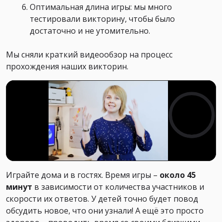
Оптимальная длина игры: мы много
тестировали викторину, чтобы было
достаточно и не утомительно.
Мы сняли краткий видеообзор на процесс
прохождения наших викторин.
Играйте дома и в гостях. Время игры –
около 45
минут
в зависимости от количества участников и
скорости их ответов. У детей точно будет повод
обсудить новое, что они узнали! А ещё это просто