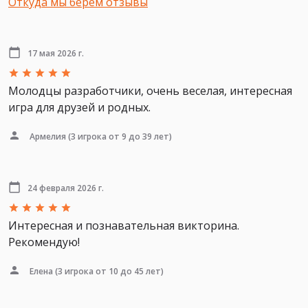
Откуда мы берем отзывы
17 мая 2026 г.
Молодцы разработчики, очень веселая, интересная
игра для друзей и родных.
Армелия
(3 игрока от 9 до 39 лет)
24 февраля 2026 г.
Интересная и познавательная викторина.
Рекомендую!
Елена
(3 игрока от 10 до 45 лет)