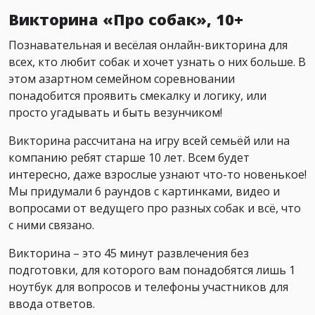
Викторина «Про собак», 10+
Познавательная и весёлая онлайн-викторина для
всех, кто любит собак и хочет узнать о них больше. В
этом азартном семейном соревновании
понадобится проявить смекалку и логику, или
просто угадывать и быть везунчиком!
Викторина рассчитана на игру всей семьёй или на
компанию ребят старше 10 лет. Всем будет
интересно, даже взрослые узнают что-то новенькое!
Мы придумали 6 раундов с картинками, видео и
вопросами от ведущего про разных собак и всё, что
с ними связано.
Викторина – это 45 минут развлечения без
подготовки, для которого вам понадобятся лишь 1
ноутбук для вопросов и телефоны участников для
ввода ответов.