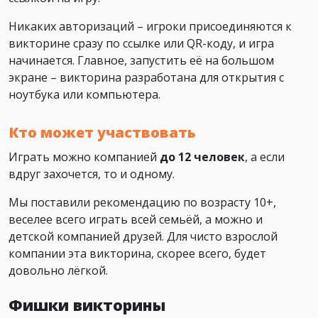
Никаких авторизаций – игроки присоединяются к
викторине сразу по ссылке или QR-коду, и игра
начинается. Главное, запустить её на большом
экране – викторина разработана для открытия с
ноутбука или компьютера.
Кто может участвовать
Играть можно компанией
до 12 человек
, а если
вдруг захочется, то и одному.
Мы поставили рекомендацию по возрасту 10+,
веселее всего играть всей семьёй, а можно и
детской компанией друзей. Для чисто взрослой
компании эта викторина, скорее всего, будет
довольно лёгкой.
Фишки викторины