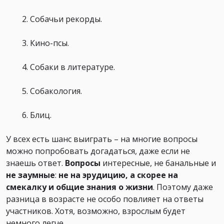
Собачьи рекорды.
Кино-псы.
Собаки в литературе.
Собакология.
Блиц.
У всех есть шанс выиграть – на многие вопросы
можно попробовать догадаться, даже если не
знаешь ответ.
Вопросы
интересные, не банальные и
не заумные
:
не на эрудицию, а скорее на
смекалку и общие знания о жизни
. Поэтому даже
разница в возрасте не особо повлияет на ответы
участников. Хотя, возможно, взрослым будет
немного легче.