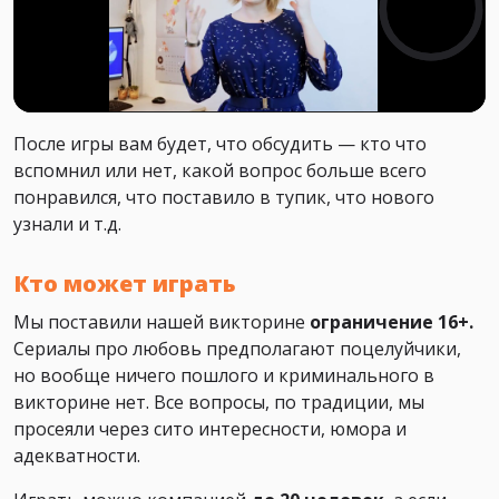
После игры вам будет, что обсудить — кто что
вспомнил или нет, какой вопрос больше всего
понравился, что поставило в тупик, что нового
узнали и т.д.
Кто может играть
Мы поставили нашей викторине
ограничение 16+.
Сериалы про любовь предполагают поцелуйчики,
но вообще ничего пошлого и криминального в
викторине нет. Все вопросы, по традиции, мы
просеяли через сито интересности, юмора и
адекватности.