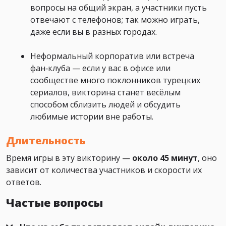
вопросы на общий экран, а участники пусть
отвечают с телефонов; так можно играть,
даже если вы в разных городах.
Неформальный корпоратив или встреча
фан‑клуба — если у вас в офисе или
сообществе много поклонников турецких
сериалов, викторина станет весёлым
способом сблизить людей и обсудить
любимые истории вне работы.
Длительность
Время игры в эту викторину —
около 45 минут
, оно
зависит от количества участников и скорости их
ответов.
Частые вопросы