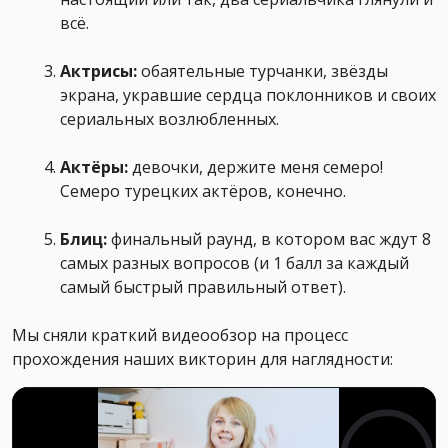
всё.
Актрисы:
обаятельные турчанки, звёзды
экрана, укравшие сердца поклонников и своих
сериальных возлюбленных.
Актёры:
девочки, держите меня семеро!
Семеро турецких актёров, конечно.
Блиц:
финальный раунд, в котором вас ждут 8
самых разных вопросов (и 1 балл за каждый
самый быстрый правильный ответ).
Мы сняли краткий видеообзор на процесс
прохождения наших викторин для наглядности: