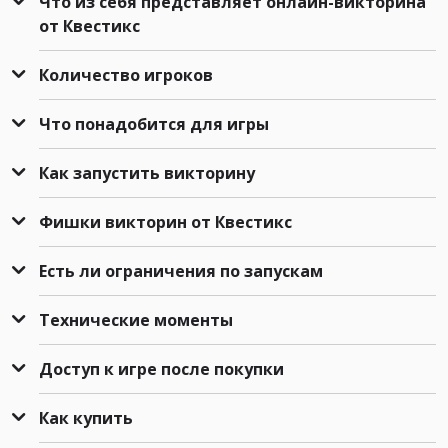
Что из себя представляет онлайн-викторина
от Квестикс
Количество игроков
Что понадобится для игры
Как запустить викторину
Фишки викторин от Квестикс
Есть ли ограничения по запускам
Технические моменты
Доступ к игре после покупки
Как купить