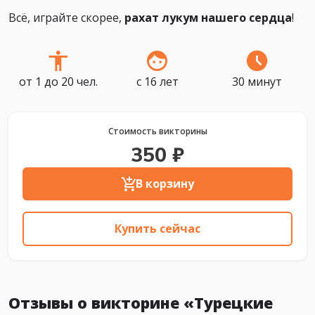
Всё, играйте скорее,
рахат лукум нашего сердца
!
от 1 до 20 чел.
с 16 лет
30 минут
Стоимость викторины
350 ₽
В корзину
Купить сейчас
Отзывы о викторине «Турецкие