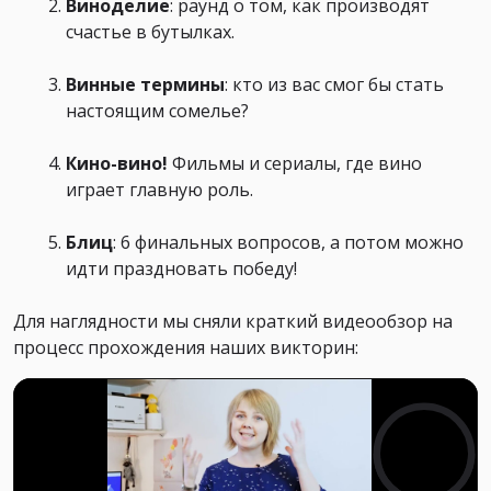
Виноделие
: раунд о том, как производят
счастье в бутылках.
Винные термины
: кто из вас смог бы стать
настоящим сомелье?
Кино-вино!
Фильмы и сериалы, где вино
играет главную роль.
Блиц
: 6 финальных вопросов, а потом можно
идти праздновать победу!
Для наглядности мы сняли краткий видеообзор на
процесс прохождения наших викторин: