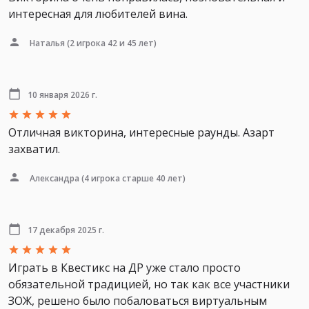
интересная для любителей вина.
Наталья
(2 игрока 42 и 45 лет)
10 января 2026 г.
Отличная викторина, интересные раунды. Азарт
захватил.
Александра
(4 игрока старше 40 лет)
17 декабря 2025 г.
Играть в Квестикс на ДР уже стало просто
обязательной традицией, но так как все участники
ЗОЖ, решено было побаловаться виртуальным