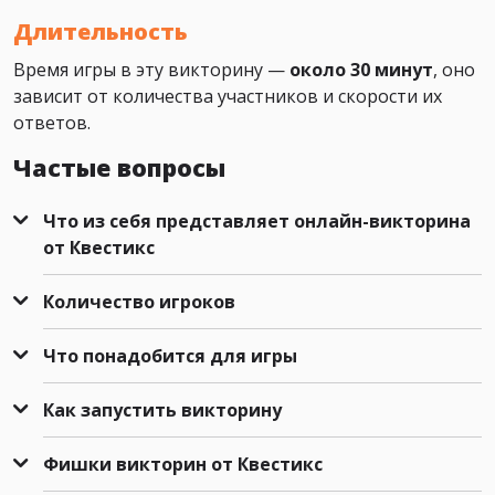
Длительность
Время игры в эту викторину —
около 30 минут
, оно
зависит от количества участников и скорости их
ответов.
Частые вопросы
Что из себя представляет онлайн-викторина
от Квестикс
Количество игроков
Что понадобится для игры
Как запустить викторину
Фишки викторин от Квестикс