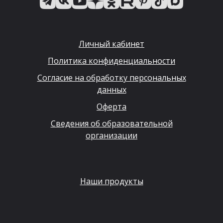
Личный кабинет
Политика конфиденциальности
Согласие на обработку персональных
данных
Оферта
Сведения об образовательной
организации
Наши продукты