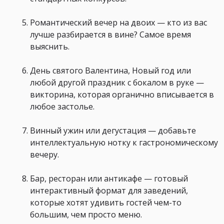
Романтический вечер на двоих — кто из вас
лучше разбирается в вине? Самое время
выяснить.
День святого Валентина, Новый год или
любой другой праздник с бокалом в руке —
викторина, которая органично вписывается в
любое застолье.
Винный ужин или дегустация — добавьте
интеллектуальную нотку к гастрономическому
вечеру.
Бар, ресторан или антикафе — готовый
интерактивный формат для заведений,
которые хотят удивить гостей чем-то
большим, чем просто меню.