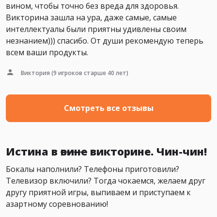
вином, чтобы точно без вреда для здоровья.
Викторина зашла на ура, даже самые, самые
интеллектуалы были приятны удивлены своим
незнанием))) спасибо. От души рекомендую теперь
всем ваши продукты.
Виктория
(9 игроков старше 40 лет)
Смотреть все отзывы
Истина в
вине
викторине. Чин-чин!
Бокалы наполнили? Телефоны приготовили?
Телевизор включили? Тогда чокаемся, желаем друг
другу приятной игры, выпиваем и приступаем к
азартному соревнованию!