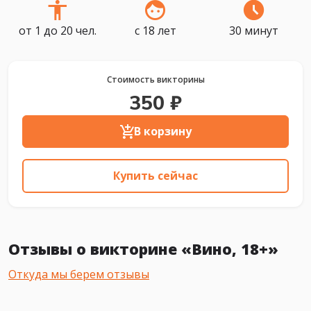
от 1 до 20 чел.
с 18 лет
30 минут
Стоимость викторины
350 ₽
В корзину
Купить сейчас
Отзывы о викторине «Вино, 18+»
Откуда мы берем отзывы