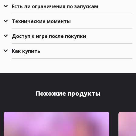
Есть ли ограничения по запускам
Технические моменты
Доступ к игре после покупки
Как купить
Похожие продукты