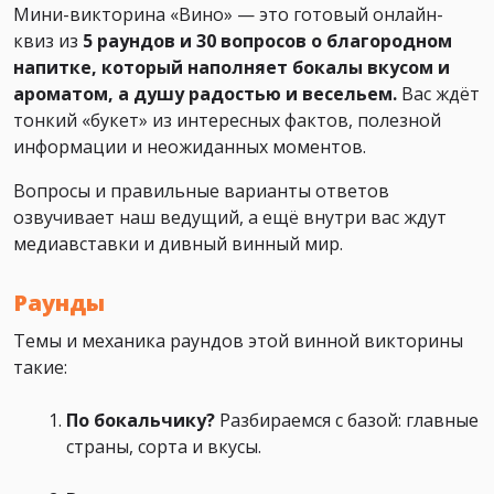
Мини-викторина «Вино» — это готовый онлайн-
квиз из
5 раундов и 30 вопросов о благородном
напитке, который наполняет бокалы вкусом и
ароматом, а душу радостью и весельем
.
Вас ждёт
тонкий «букет» из интересных фактов, полезной
информации и неожиданных моментов.
Вопросы и правильные варианты ответов
озвучивает наш ведущий, а ещё внутри вас ждут
медиавставки и дивный винный мир.
Раунды
Темы и механика раундов этой винной викторины
такие:
По бокальчику?
Разбираемся с базой: главные
страны, сорта и вкусы.