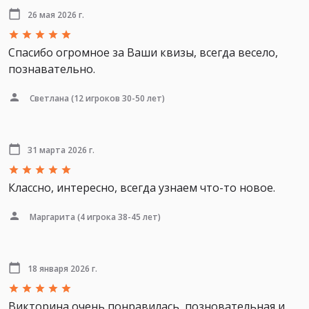
26 мая 2026 г.
Спасибо огромное за Ваши квизы, всегда весело,
познавательно.
Светлана
(12 игроков 30-50 лет)
31 марта 2026 г.
Классно, интересно, всегда узнаем что-то новое.
Маргарита
(4 игрока 38-45 лет)
18 января 2026 г.
Викторина очень понравилась, позновательная и