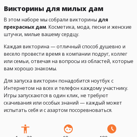
Викторины для милых дам
В этом наборе мы собрали викторины
для
прекрасных дам
. Косметика, мода, песни и женские
штучки, милые вашему сердцу.
Каждая викторина — отличный способ душевно и
весело провести время в компании подруг, коллег
или семьи, отвечая на вопросы из областей, которые
вам хорошо знакомы.
Для запуска викторин понадобится ноутбук с
Интернетом на всех и телефон каждому участнику.
Игры запускаются в один клик, не требуют
скачивания или особых знаний — каждый может
испытать себя и с азартом посоревноваться.