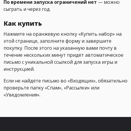
По времени запуска ограничений нет
— можно
сыграть и через год.
Как купить
Нажмите на оранжевую кнопку «Купить набор» на
этой странице, заполните форму и завершите
покупку. После этого на указанную вами почту в
течение нескольких минут придёт автоматическое
письмо с уникальной ссылкой для запуска игры и
инструкцией.
Если не найдёте письмо во «Входящих», обязательно
проверьте папку «Спам», «Рассылки» или
«Уведомления».