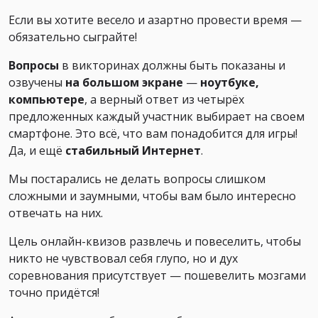
Если вы хотите весело и азартно провести время —
обязательно сыграйте!
Вопросы
в викторинах должны быть показаны и
озвучены
на большом экране
—
ноутбуке,
компьютере
, а верный ответ из четырёх
предложенных каждый участник выбирает на своем
смартфоне. Это всё, что вам понадобится для игры!
Да, и ещё
стабильный Интернет
.
Мы постарались не делать вопросы слишком
сложными и заумными, чтобы вам было интересно
отвечать на них.
Цель онлайн-квизов развлечь и повеселить, чтобы
никто не чувствовал себя глупо, но и дух
соревнования присутствует — пошевелить мозгами
точно придётся!