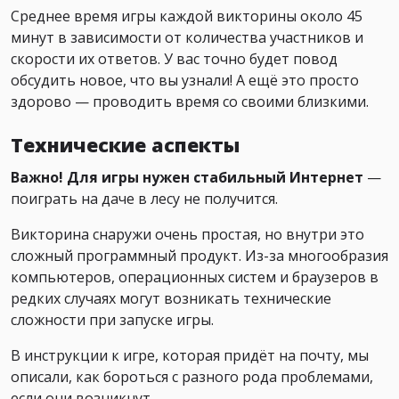
Среднее время игры каждой викторины около 45
минут в зависимости от количества участников и
скорости их ответов. У вас точно будет повод
обсудить новое, что вы узнали! А ещё это просто
здорово — проводить время со своими близкими.
Технические аспекты
Важно! Для игры нужен стабильный Интернет
—
поиграть на даче в лесу не получится.
Викторина снаружи очень простая, но внутри это
сложный программный продукт. Из-за многообразия
компьютеров, операционных систем и браузеров в
редких случаях могут возникать технические
сложности при запуске игры.
В инструкции к игре, которая придёт на почту, мы
описали, как бороться с разного рода проблемами,
если они возникнут.