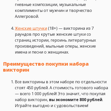
гневные композиции, музыкальные
комплименты от мужчин и творчество
Аллегровой.
Женские штучки
(18+) — викторина из 7
раундов про крутые женские штуки со
страниц истории, героинь литературных
произведений, мыльные оперы, женские
имена и песни о женщинах.
Преимущество покупки набора
викторин
Все викторины в этом наборе по отдельности
стоят 450 рублей. А стоимость готового набора
— всего 1 000 рублей! Это значит, что покупая
набор викторин,
вы экономите 800 рублей
.
Играйте выгодно и с удовольствием!