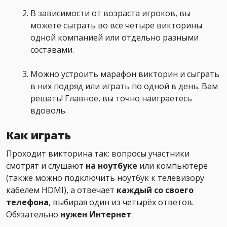
В зависимости от возраста игроков, вы
можете сыграть во все четыре викторины
одной компанией или отдельно разными
составами.
Можно устроить марафон викторин и сыграть
в них подряд или играть по одной в день. Вам
решать! Главное, вы точно наиграетесь
вдоволь.
Как играть
Проходит викторина так: вопросы участники
смотрят и слушают
на ноутбуке
или компьютере
(также можно подключить ноутбук к телевизору
кабелем HDMI), а отвечает
каждый со своего
телефона
, выбирая один из четырёх ответов.
Обязательно
нужен Интернет
.