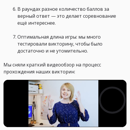
В раундах разное количество баллов за
верный ответ — это делает соревнование
ещё интереснее.
Оптимальная длина игры: мы много
тестировали викторину, чтобы было
достаточно и не утомительно.
Мы сняли краткий видеообзор на процесс
прохождения наших викторин: