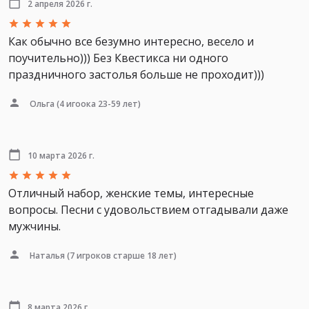
2 апреля 2026 г.
Как обычно все безумно интересно, весело и
поучительно))) Без Квестикса ни одного
праздничного застолья больше не проходит)))
Ольга
(4 игоока 23-59 лет)
10 марта 2026 г.
Отличный набор, женские темы, интересные
вопросы. Песни с удовольствием отгадывали даже
мужчины.
Наталья
(7 игроков старше 18 лет)
8 марта 2026 г.