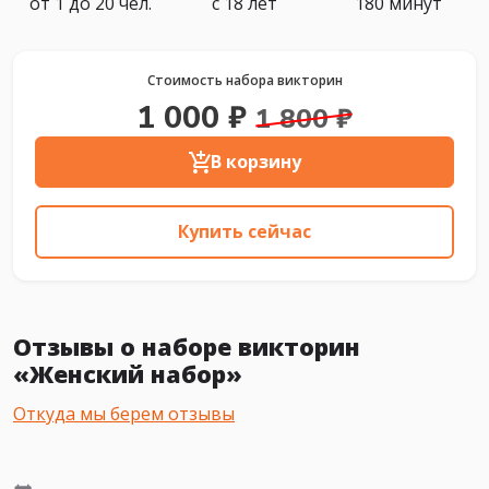
от 1 до 20 чел.
с 18 лет
180 минут
Стоимость набора викторин
1 000 ₽
1 800 ₽
В корзину
Купить сейчас
Отзывы о наборе викторин
«Женский набор»
Откуда мы берем отзывы