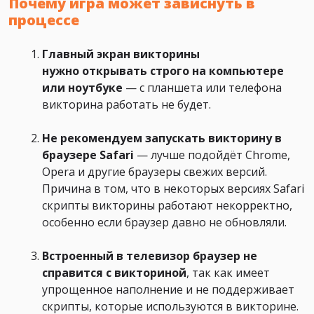
Почему игра может зависнуть в
процессе
Главный экран викторины
нужно
открывать строго на компьютере
или ноутбуке
— с планшета или телефона
викторина работать не будет.
Не рекомендуем запускать викторину в
браузере Safari
— лучше подойдёт Chrome,
Opera и другие браузеры свежих версий.
Причина в том, что в некоторых версиях Safari
скрипты викторины работают некорректно,
особенно если браузер давно не обновляли.
Встроенный в телевизор браузер не
справится с викториной
, так как имеет
упрощенное наполнение и не поддерживает
скрипты, которые используются в викторине.