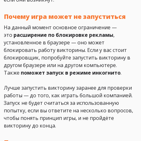
Почему игра может не запуститься
На данный момент основное ограничение —
это
расширение по блокировке рекламы
,
установленное в браузере — оно может
блокировать работу викторины. Если у вас стоит
блокировщик, попробуйте запустить викторину в
другом браузере или на другом компьютере.
Также
поможет
запуск в режиме инкогнито
.
Лучше запустить викторину заранее для проверки
работы — до того, как играть большой компанией.
Запуск не будет считаться за использованную
попытку, если вы ответите на несколько вопросов,
чтобы понять принцип игры, и не пройдёте
викторину до конца.