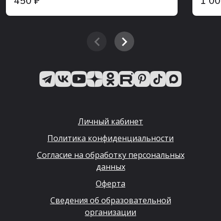
450 ₽
1 0
Личный кабинет
Политика конфиденциальности
Согласие на обработку персональных
данных
Оферта
Сведения об образовательной
организации