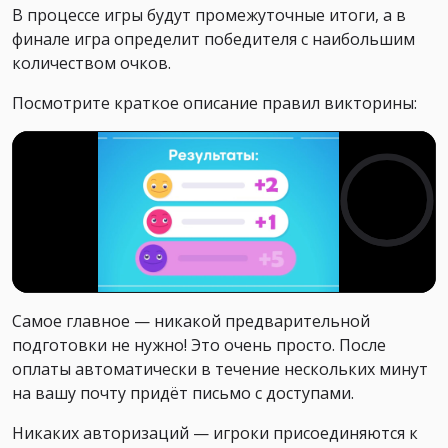
В процессе игры будут промежуточные итоги, а в
финале игра определит победителя с наибольшим
количеством очков.
Посмотрите краткое описание правил викторины:
Самое главное — никакой предварительной
подготовки не нужно! Это очень просто. После
оплаты автоматически в течение нескольких минут
на вашу почту придёт письмо с доступами.
Никаких авторизаций — игроки присоединяются к