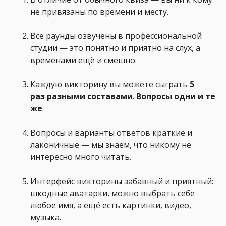
не привязаны по времени и месту.
Все раунды озвучены в профессиональной
студии — это понятно и приятно на слух, а
временами ещё и смешно.
Каждую викторину вы можете сыграть
5
раз
разными составами
.
Вопросы
одни и те
же
.
Вопросы и варианты ответов краткие и
лаконичные — мы знаем, что никому не
интересно много читать.
Интерфейс викторины забавный и приятный:
шкодные аватарки, можно выбрать себе
любое имя, а ещё есть картинки, видео,
музыка.