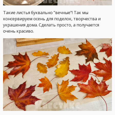
Такие листья буквально "вечные"! Так мы
консервируем осень для поделок, творчества и
украшения дома. Сделать просто, а получается
очень красиво.