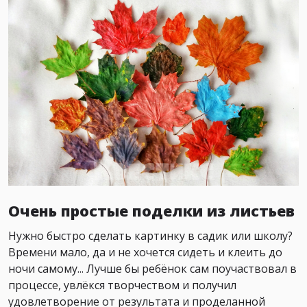
Очень простые поделки из листьев
Нужно быстро сделать картинку в садик или школу?
Времени мало, да и не хочется сидеть и клеить до
ночи самому... Лучше бы ребёнок сам поучаствовал в
процессе, увлёкся творчеством и получил
удовлетворение от результата и проделанной