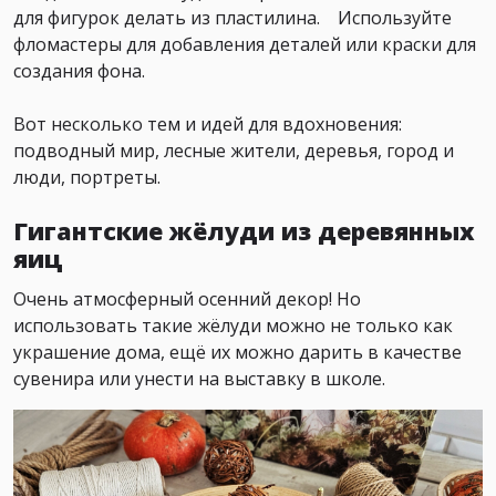
для фигурок делать из пластилина.⁣⁣⠀ Используйте
фломастеры для добавления деталей или краски для
создания фона.⁣⁣⠀
⁣⁣⠀
Вот несколько тем и идей для вдохновения:⁣⁣
подводный мир, лесные жители, деревья, город и
люди, портреты.⁣⁣⠀
Гигантские жёлуди из деревянных
яиц
Очень атмосферный осенний декор! Но
использовать такие жёлуди можно не только как
украшение дома, ещё их можно дарить в качестве
сувенира или унести на выставку в школе.