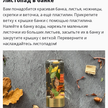
Листопад в банке
Вам понадобится красивая банка, листья, ножницы,
скрепки и веточка, а ещё пластилин. Прикрепите
ветку к крышке банки с помощью пластилина.
Налейте в банку воды, нарежьте маленькие
листочки из больших листьев, засыпьте их в банку и
закрутите крышку с веткой. Переверните и
наслаждайтесь листопадом!