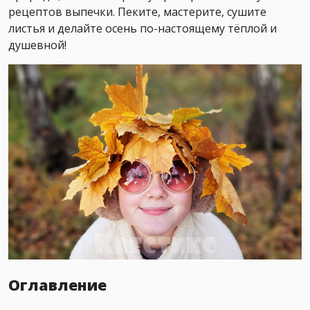
рецептов выпечки. Пеките, мастерите, сушите
листья и делайте осень по-настоящему тёплой и
душевной!
Оглавление