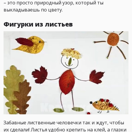
– это просто природный узор, который ты
выкладываешь по цвету.
Фигурки из листьев
Забавные лиственные человечки так и ждут, чтобы
их сделали! Листья удобно крепить на клей, а глазки