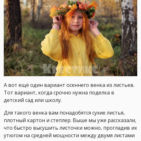
А вот ещё один вариант осеннего венка из листьев.
Тот вариант, когда срочно нужна поделка в
детский сад или школу.
Для такого венка вам понадобятся сухие листья,
плотный картон и степлер. Выше мы уже рассказали,
что быстро высушить листочки можно, прогладив их
утюгом на средней мощности между двумя листами