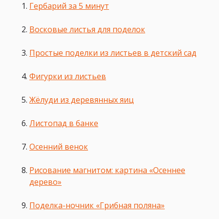
Гербарий за 5 минут
Восковые листья для поделок
Простые поделки из листьев в детский сад
Фигурки из листьев
Жёлуди из деревянных яиц
Листопад в банке
Осенний венок
Рисование магнитом: картина «Осеннее
дерево»
Поделка-ночник «Грибная поляна»