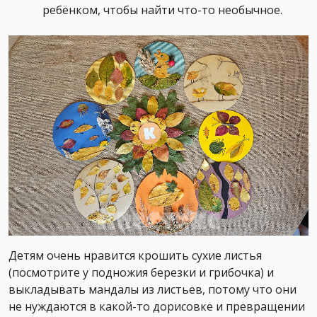
ребёнком, чтобы найти что-то необычное.
Детям очень нравится крошить сухие листья
(посмотрите у подножия березки и грибочка) и
выкладывать мандалы из листьев, потому что они
не нуждаются в какой-то дорисовке и превращении