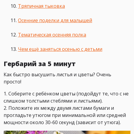
Тряпичная тыковка
Осенние поделки для малышей
Тематическая осенняя полка
Чем ещё заняться осенью с детьми
Гербарий за 5 минут
Как быстро высушить листья и цветы? Очень
просто!
1. Соберите с ребёнком цветы (подойдут те, что с не
слишком толстыми стеблями и листьями).
2. Положите их между двумя листами бумаги и
прогладьте утюгом при минимальной или средней
мощности около 30-60 секунд (зависит от утюга).