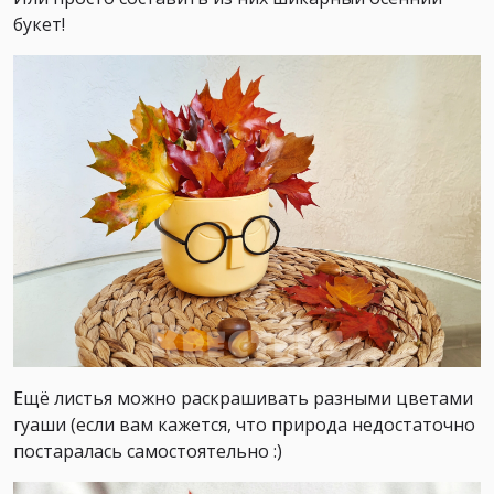
букет!
Ещё листья можно раскрашивать разными цветами
гуаши (если вам кажется, что природа недостаточно
постаралась самостоятельно :)