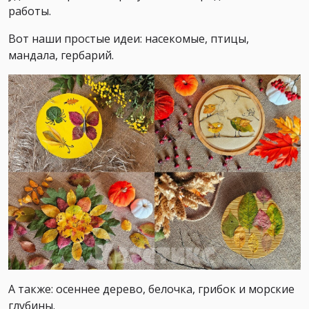
работы.
Вот наши простые идеи: насекомые, птицы,
мандала, гербарий.
А также: осеннее дерево, белочка, грибок и морские
глубины.