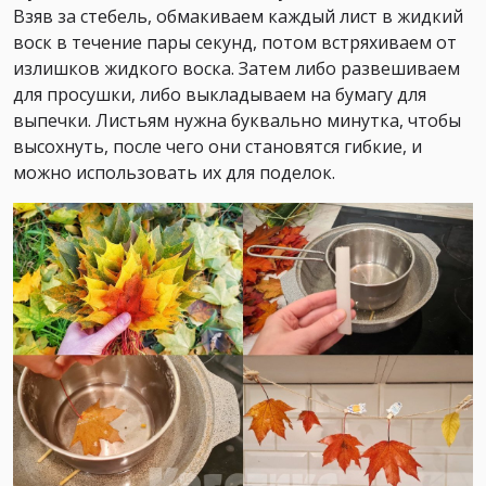
Взяв за стебель, обмакиваем каждый лист в жидкий
воск в течение пары секунд, потом встряхиваем от
излишков жидкого воска. Затем либо развешиваем
для просушки, либо выкладываем на бумагу для
выпечки. Листьям нужна буквально минутка, чтобы
высохнуть, после чего они становятся гибкие, и
можно использовать их для поделок.