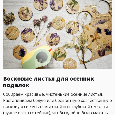
Восковые листья для осенних
поделок
Собираем красивые, чистенькие осенние листья.
Растапливаем белую или бесцветную хозяйственную
восковую свечу в невысокой и неглубокой ёмкости
(лучше всего сотейник), чтобы удобно было макать.