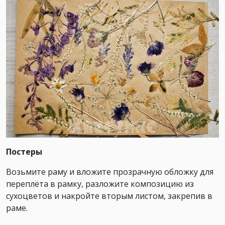
Постеры
Возьмите раму и вложите прозрачную обложку для
переплёта в рамку, разложите композицию из
сухоцветов и накройте вторым листом, закрепив в
раме.