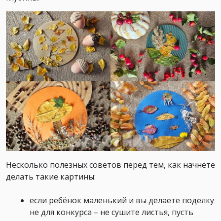
Несколько полезных советов перед тем, как начнёте
делать такие картины:
если ребёнок маленький и вы делаете поделку
не для конкурса – не сушите листья, пусть