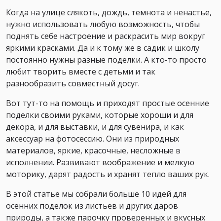
Когда на улице слякоть, дождь, темнота и ненастье,
нужно использовать любую возможность, чтобы
поднять себе настроение и раскрасить мир вокруг
яркими красками. Да и к тому же в садик и школу
постоянно нужны разные поделки. А кто-то просто
любит творить вместе с детьми и так
разнообразить совместный досуг.
Вот тут-то на помощь и приходят простые осенние
поделки своими руками, которые хороши и для
декора, и для выставки, и для сувенира, и как
аксессуар на фотосессию. Они из природных
материалов, яркие, красочные, несложные в
исполнении. Развивают воображение и мелкую
моторику, дарят радость и хранят тепло ваших рук.
В этой статье мы собрали больше 10 идей для
осенних поделок из листьев и других даров
природы, а также парочку проверенных и вкусных