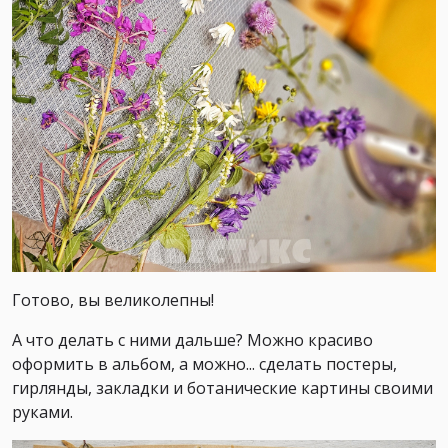
Готово, вы великолепны!
А что делать с ними дальше? Можно красиво
оформить в альбом, а можно... сделать постеры,
гирлянды, закладки и ботанические картины своими
руками.