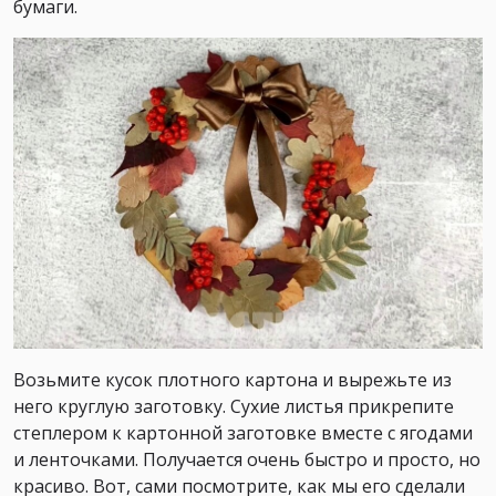
бумаги.
Возьмите кусок плотного картона и вырежьте из
него круглую заготовку. Сухие листья прикрепите
степлером к картонной заготовке вместе с ягодами
и ленточками. Получается очень быстро и просто, но
красиво. Вот, сами посмотрите, как мы его сделали