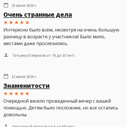
25 июля 2026 г.
Очень странные дела
Интересно было всем, несмотря на очень большую
разницу в возрасте у участников! Было мило,
местами даже прослезились.
Татьяна
(5 игроков от 10 до 33 лет)
22 июля 2026 г.
Знаменитости
Очередной весело проведенный вечер с вашей
помощью. Детям было посложнее, но все остались
довольны.
Светлана
(6 игроков от 6 до 68 лет)