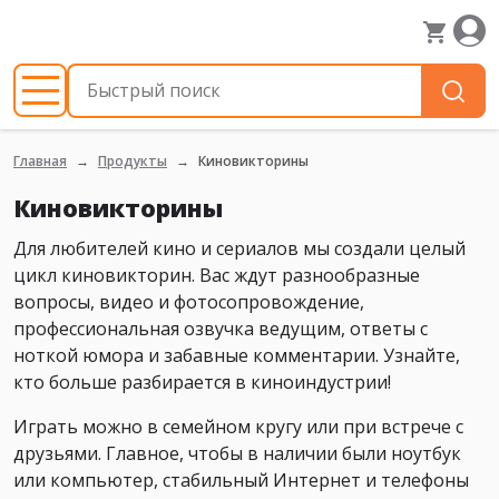
Главная
Продукты
Киновикторины
Киновикторины
Для любителей кино и сериалов мы создали целый
цикл киновикторин. Вас ждут разнообразные
вопросы, видео и фотосопровождение,
профессиональная озвучка ведущим, ответы с
ноткой юмора и забавные комментарии. Узнайте,
кто больше разбирается в киноиндустрии!
Играть можно в семейном кругу или при встрече с
друзьями. Главное, чтобы в наличии были ноутбук
или компьютер, стабильный Интернет и телефоны