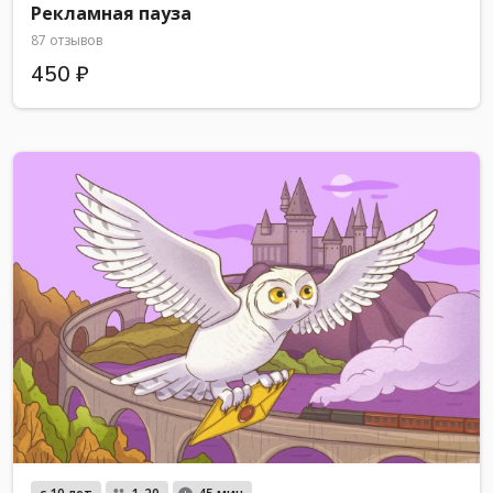
Рекламная пауза
87 отзывов
450 ₽