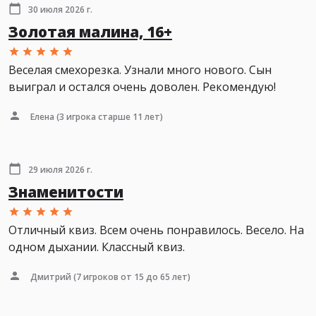
30 июля 2026 г.
Золотая малина, 16+
Веселая смехорезка. Узнали много нового. Сын
выиграл и остался очень доволен. Рекомендую!
Елена
(3 игрока старше 11 лет)
29 июля 2026 г.
Знаменитости
Отличный квиз. Всем очень понравилось. Весело. На
одном дыхании. Классный квиз.
Дмитрий
(7 игроков от 15 до 65 лет)