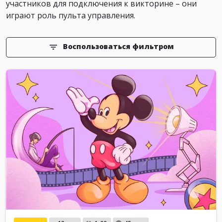
участников для подключения к викторине – они
играют роль пульта управления.
Воспользоваться фильтром