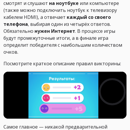
смотрят и слушают
на ноутбуке
или компьютере
(также можно подключить ноутбук к телевизору
кабелем HDMI), а отвечает
каждый со своего
телефона
, выбирая один из четырёх ответов.
Обязательно
нужен Интернет
. В процессе игры
будут промежуточные итоги, а в финале игра
определит победителя с наибольшим количеством
очков.
Посмотрите краткое описание правил викторины:
Самое главное — никакой предварительной