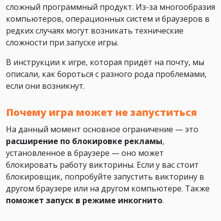
сложный программный продукт. Из-за многообразия
компьютеров, операционных систем и браузеров в
редких случаях могут возникать технические
сложности при запуске игры.
В инструкции к игре, которая придёт на почту, мы
описали, как бороться с разного рода проблемами,
если они возникнут.
Почему игра может не запуститься
На данный момент основное ограничение — это
расширение по блокировке рекламы
,
установленное в браузере — оно может
блокировать работу викторины. Если у вас стоит
блокировщик, попробуйте запустить викторину в
другом браузере или на другом компьютере. Также
поможет
запуск в режиме инкогнито
.