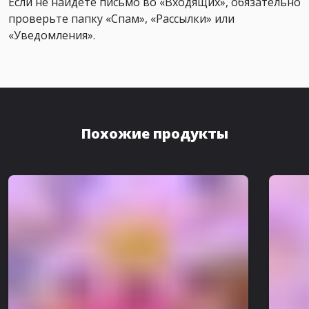
Если не найдёте письмо во «Входящих», обязательно
проверьте папку «Спам», «Рассылки» или
«Уведомления».
Похожие продукты