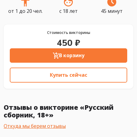
от 1 до 20 чел.
с 18 лет
45 минут
Стоимость викторины
450 ₽
В корзину
Купить сейчас
Отзывы о викторине «Русский
сборник, 18+»
Откуда мы берем отзывы