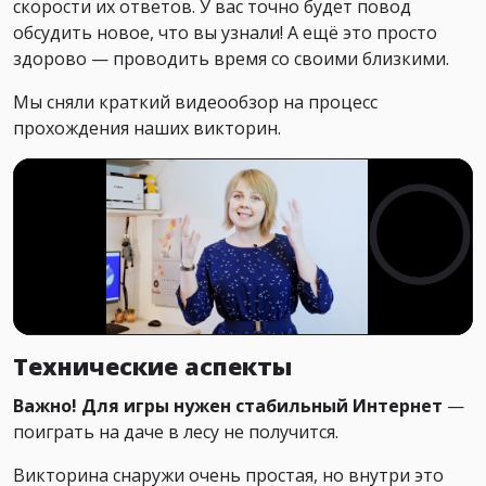
скорости их ответов. У вас точно будет повод
обсудить новое, что вы узнали! А ещё это просто
здорово — проводить время со своими близкими.
Мы сняли краткий видеообзор на процесс
прохождения наших викторин.
Технические аспекты
Важно! Для игры нужен стабильный Интернет
—
поиграть на даче в лесу не получится.
Викторина снаружи очень простая, но внутри это