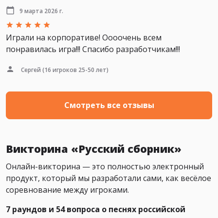
9 марта 2026 г.
Играли на корпоративе! Оооочень всем
понравилась игра!!! Спасибо разработчикам!!!
Сергей
(16 игроков 25-50 лет)
Смотреть все отзывы
Викторина «Русский сборник»
Онлайн-викторина — это полностью электронный
продукт, который мы разработали сами, как весёлое
соревнование между игроками.
7 раундов и 54 вопроса о песнях российской