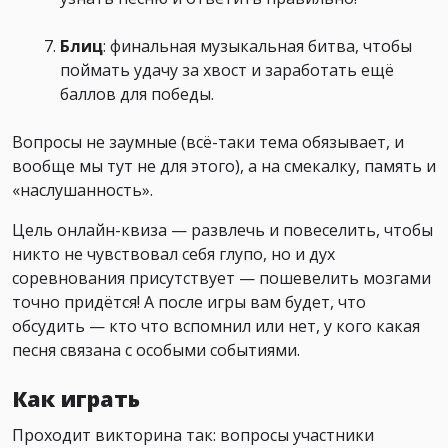
Блиц
: финальная музыкальная битва, чтобы
поймать удачу за хвост и заработать ещё
баллов для победы.
Вопросы не заумные (всё-таки тема обязывает, и
вообще мы тут не для этого), а на смекалку, память и
«наслушанность».
Цель онлайн-квиза — развлечь и повеселить, чтобы
никто не чувствовал себя глупо, но и дух
соревнования присутствует — пошевелить мозгами
точно придётся! А после игры вам будет, что
обсудить — кто что вспомнил или нет, у кого какая
песня связана с особыми событиями.
Как играть
Проходит викторина так: вопросы участники