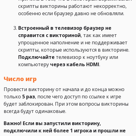
скрипты викторины работают некорректно,
особенно если браузер давно не обновляли.
Встроенный в телевизор браузер не
справится с викториной
, так как имеет
упрощенное наполнение и не поддерживает
скрипты, которые используются в викторине.
Подключайте
телевизор к ноутбуку или
компьютеру
через кабель HDMI
.
Число игр
Провести викторину от начала и до конца можно
только
5 раз
, после чего доступ по ссылке к игре
будет заблокирован. При этом вопросы викторины
всегда будут одинаковые.
Важно! Если вы запустили викторину,
подключили к ней более 1 игрока и прошли не