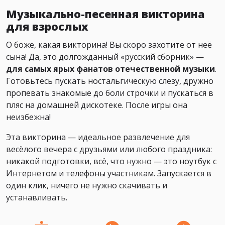
Музыкально-песенная викторина
для взрослых
О боже, какая викторина! Вы скоро захотите от неё
сына! Да, это долгожданный «русский сборник» —
для самых ярых фанатов отечественной музыки
.
Готовьтесь пускать ностальгическую слезу, дружно
пропевать знакомые до боли строчки и пускаться в
пляс на домашней дискотеке. После игры она
неизбежна!
Эта викторина — идеальное развлечение для
весёлого вечера с друзьями или любого праздника:
никакой подготовки, всё, что нужно — это ноутбук с
Интернетом и телефоны участникам. Запускается в
один клик, ничего не нужно скачивать и
устанавливать.