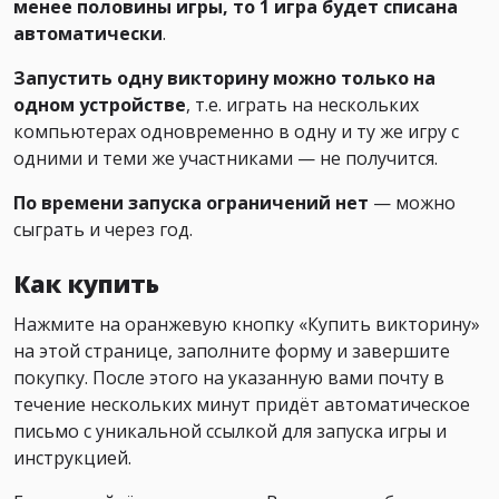
менее половины игры, то 1 игра будет списана
автоматически
.
Запустить одну викторину можно только на
одном устройстве
, т.е. играть на нескольких
компьютерах одновременно в одну и ту же игру с
одними и теми же участниками — не получится.
По времени запуска ограничений нет
— можно
сыграть и через год.
Как купить
Нажмите на оранжевую кнопку «Купить викторину»
на этой странице, заполните форму и завершите
покупку. После этого на указанную вами почту в
течение нескольких минут придёт автоматическое
письмо с уникальной ссылкой для запуска игры и
инструкцией.