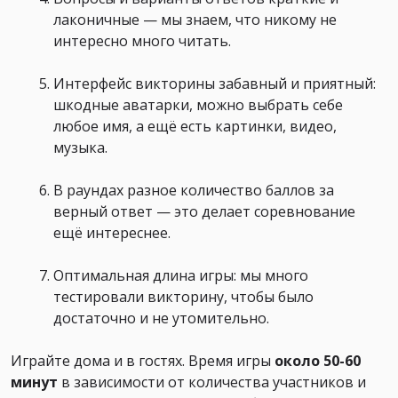
лаконичные — мы знаем, что никому не
интересно много читать.
Интерфейс викторины забавный и приятный:
шкодные аватарки, можно выбрать себе
любое имя, а ещё есть картинки, видео,
музыка.
В раундах разное количество баллов за
верный ответ — это делает соревнование
ещё интереснее.
Оптимальная длина игры: мы много
тестировали викторину, чтобы было
достаточно и не утомительно.
Играйте дома и в гостях. Время игры
около 50-60
минут
в зависимости от количества участников и