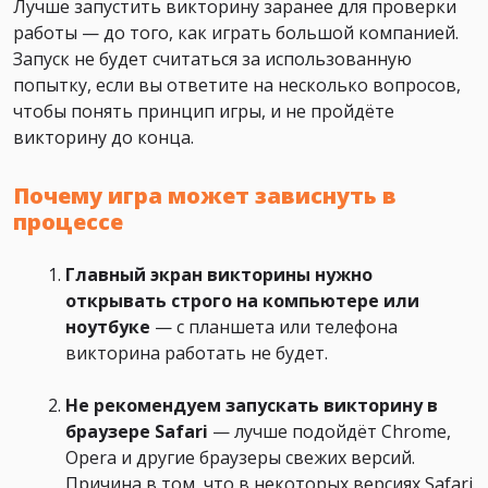
Лучше запустить викторину заранее для проверки
работы — до того, как играть большой компанией.
Запуск не будет считаться за использованную
попытку, если вы ответите на несколько вопросов,
чтобы понять принцип игры, и не пройдёте
викторину до конца.
Почему игра может зависнуть в
процессе
Главный экран викторины нужно
открывать строго на компьютере или
ноутбуке
— с планшета или телефона
викторина работать не будет.
Не рекомендуем запускать викторину в
браузере Safari
— лучше подойдёт Chrome,
Opera и другие браузеры свежих версий.
Причина в том, что в некоторых версиях Safari