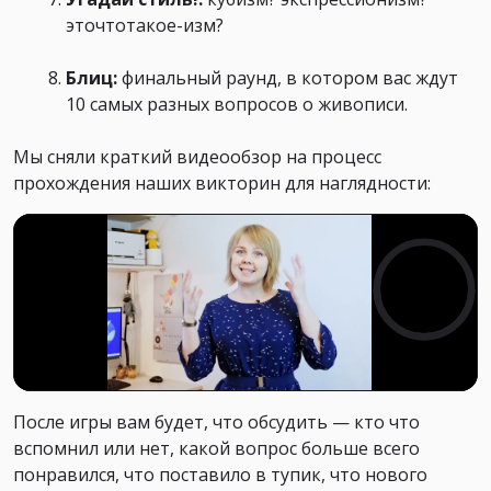
эточтотакое-изм?
Блиц:
финальный раунд, в котором вас ждут
10 самых разных вопросов о живописи.
Мы сняли краткий видеообзор на процесс
прохождения наших викторин для наглядности:
После игры вам будет, что обсудить — кто что
вспомнил или нет, какой вопрос больше всего
понравился, что поставило в тупик, что нового