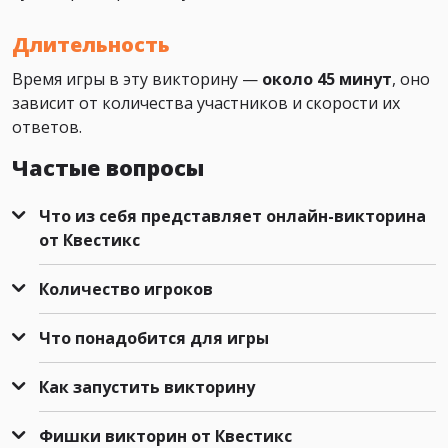
Длительность
Время игры в эту викторину —
около 45 минут
, оно
зависит от количества участников и скорости их
ответов.
Частые вопросы
Что из себя представляет онлайн-викторина
от Квестикс
Количество игроков
Что понадобится для игры
Как запустить викторину
Фишки викторин от Квестикс