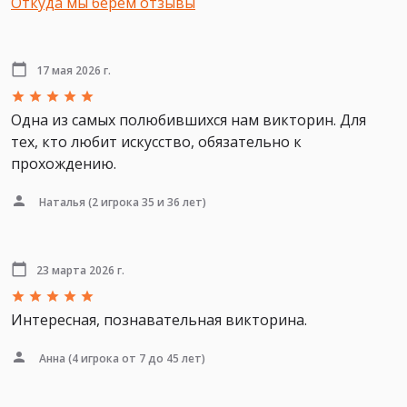
Откуда мы берем отзывы
17 мая 2026 г.
Одна из самых полюбившихся нам викторин. Для
тех, кто любит искусство, обязательно к
прохождению.
Наталья
(2 игрока 35 и 36 лет)
23 марта 2026 г.
Интересная, познавательная викторина.
Анна
(4 игрока от 7 до 45 лет)