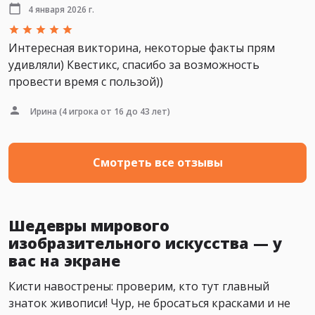
4 января 2026 г.
Интересная викторина, некоторые факты прям
удивляли) Квестикс, спасибо за возможность
провести время с пользой))
Ирина
(4 игрока от 16 до 43 лет)
Смотреть все отзывы
Шедевры мирового
изобразительного искусства — у
вас на экране
Кисти навострены: проверим, кто тут главный
знаток живописи! Чур, не бросаться красками и не