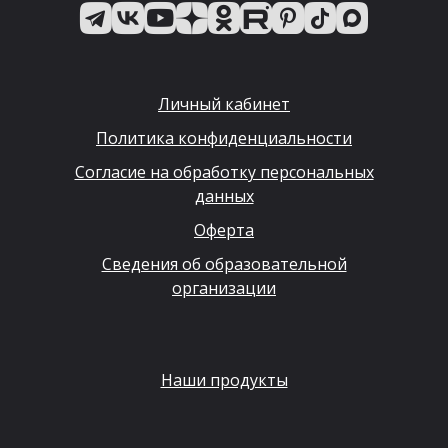
Личный кабинет
Политика конфиденциальности
Согласие на обработку персональных
данных
Оферта
Сведения об образовательной
организации
Наши продукты