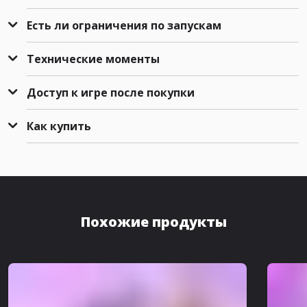
Есть ли ограничения по запускам
Технические моменты
Доступ к игре после покупки
Как купить
Похожие продукты