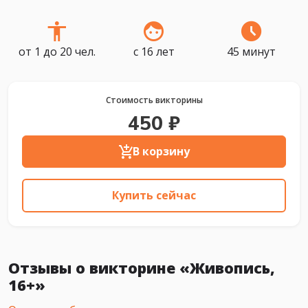
от 1 до 20 чел.
с 16 лет
45 минут
Стоимость викторины
450 ₽
В корзину
Купить сейчас
Отзывы о викторине «Живопись,
16+»