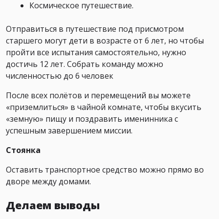
Космическое путешествие.
Отправиться в путешествие под присмотром
старшего могут дети в возрасте от 6 лет, но чтобы
пройти все испытания самостоятельно, нужно
достичь 12 лет. Собрать команду можно
численностью до 6 человек
После всех полётов и перемещений вы можете
«приземлиться» в чайной комнате, чтобы вкусить
«земную» пищу и поздравить именинника с
успешным завершением миссии.
Стоянка
Оставить транспортное средство можно прямо во
дворе между домами.
Делаем выводы