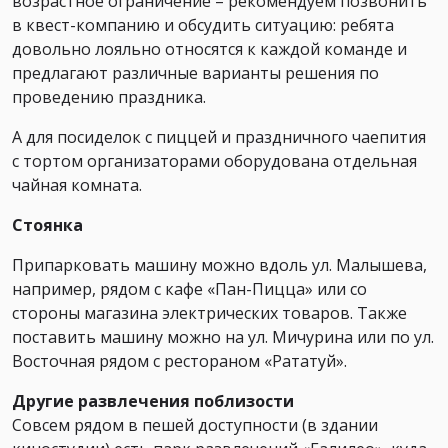
возрастное ограничение – рекомендуем позвонить
в квест-компанию и обсудить ситуацию: ребята
довольно лояльно относятся к каждой команде и
предлагают различные варианты решения по
проведению праздника.
А для посиделок с пиццей и праздничного чаепития
с тортом организаторами оборудована отдельная
чайная комната.
Стоянка
Припарковать машину можно вдоль ул. Малышева,
например, рядом с кафе «Пан-Пицца» или со
стороны магазина электрических товаров. Также
поставить машину можно на ул. Мичурина или по ул.
Восточная рядом с рестораном «Рататуй».
Другие развлечения поблизости
Совсем рядом в пешей доступности (в здании