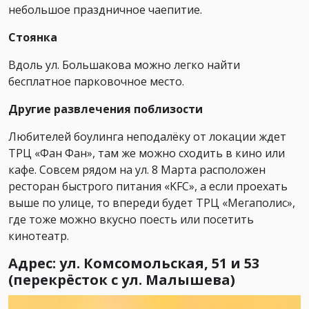
небольшое праздничное чаепитие.
Стоянка
Вдоль ул. Большакова можно легко найти
бесплатное парковочное место.
Другие развлечения поблизости
Любителей боулинга неподалёку от локации ждет
ТРЦ «Фан Фан», там же можно сходить в кино или
кафе. Совсем рядом на ул. 8 Марта расположен
ресторан быстрого питания «KFC», а если проехать
выше по улице, то впереди будет ТРЦ «Мегаполис»,
где тоже можно вкусно поесть или посетить
кинотеатр.
Адрес: ул. Комсомольская, 51 и 53
(перекрёсток с ул. Малышева)