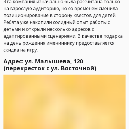
Эта компания изначально была рассчитана только
на взрослую аудиторию, но со временем сменила
позиционирование в сторону квестов для детей.
Ребята уже накопили солидный опыт работы с
детьми и открыли несколько адресов с
адаптированными сценариями. В качестве подарка
на день рождения имениннику предоставляется
скидка на игру.
Адрес: ул. Малышева, 120
(перекресток с ул. Восточной)