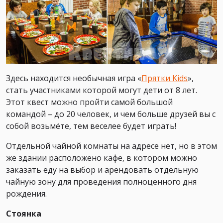
Здесь находится необычная игра «
Прятки Kids
»,
стать участниками которой могут дети от 8 лет.
Этот квест можно пройти самой большой
командой – до 20 человек, и чем больше друзей вы с
собой возьмёте, тем веселее будет играть!
Отдельной чайной комнаты на адресе нет, но в этом
же здании расположено кафе, в котором можно
заказать еду на выбор и арендовать отдельную
чайную зону для проведения полноценного дня
рождения.
Стоянка