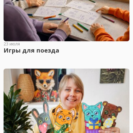
23 июля
Игры для поезда