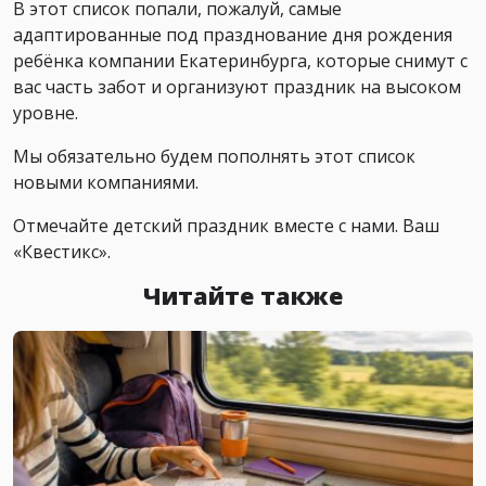
В этот список попали, пожалуй, самые
адаптированные под празднование дня рождения
ребёнка компании Екатеринбурга, которые снимут с
вас часть забот и организуют праздник на высоком
уровне.
Мы обязательно будем пополнять этот список
новыми компаниями.
Отмечайте детский праздник вместе с нами. Ваш
«Квестикс».
Читайте также