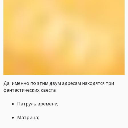
Да, именно по этим двум адресам находятся три
фантастических квеста:
Патруль времени;
Матрица;