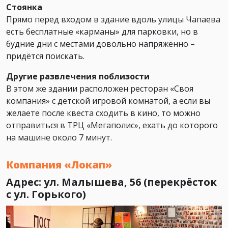
Стоянка
Прямо перед входом в здание вдоль улицы Чапаева
есть бесплатные «карманы» для парковки, но в
будние дни с местами довольно напряжённо –
придётся поискать.
Другие развлечения поблизости
В этом же здании расположен ресторан «Своя
компания» с детской игровой комнатой, а если вы
желаете после квеста сходить в кино, то можно
отправиться в ТРЦ «Мегаполис», ехать до которого
на машине около 7 минут.
Компания «Локап»
Адрес: ул. Малышева, 56 (перекрёсток
с ул. Горького)