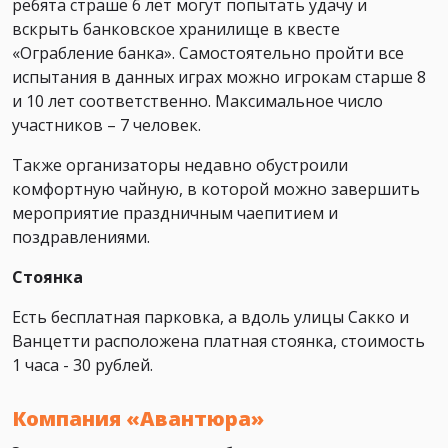
ребята страше 6 лет могут попытать удачу и
вскрыть банковское хранилище в квесте
«Ограбление банка». Самостоятельно пройти все
испытания в данных играх можно игрокам старше 8
и 10 лет соответственно. Максимальное число
участников – 7 человек.
Также организаторы недавно обустроили
комфортную чайную, в которой можно завершить
мероприятие праздничным чаепитием и
поздравлениями.
Стоянка
Есть бесплатная парковка, а вдоль улицы Сакко и
Ванцетти расположена платная стоянка, стоимость
1 часа - 30 рублей.
Компания «Авантюра»