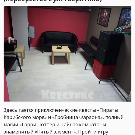
Здесь таятся приключенческие квесты «Пираты
Карибского моря» и «Гробница Фараона», полный
магии «Гарри Поттер и Тайная комната» и
знаменитый «Пятый элемент». Пройти игру