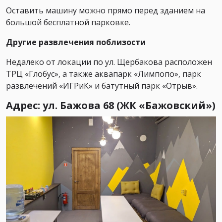
Оставить машину можно прямо перед зданием на
большой бесплатной парковке.
Другие развлечения поблизости
Недалеко от локации по ул. Щербакова расположен
ТРЦ «Глобус», а также аквапарк «Лимпопо», парк
развлечений «ИГРиК» и батутный парк «Отрыв».
Адрес: ул. Бажова 68 (ЖК «Бажовский»)