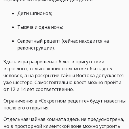
Дети шпионов;
Тысяча и одна ночь;
Секретный рецепт (сейчас находится на
реконструкции).
Здесь игра разрешена с 6 лет в присутствии
взрослого, только «шпионов» может быть до 5
человек, а на раскрытие тайны Востока допускается
уже шестеро. Самостоятельно квест можно пройти
от 12 и 14 лет соответственно.
Ограничения в «Секретном рецепте» будут известны
после его открытия.
Отдельная чайная комната здесь не предусмотрена,
но в просторной клиентской зоне можно устроить