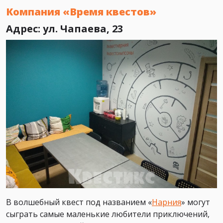
Компания «Время квестов»
Адрес: ул. Чапаева, 23
В волшебный квест под названием «
Нарния
» могут
сыграть самые маленькие любители приключений,