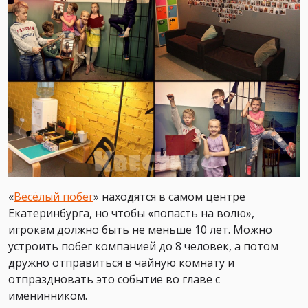
«
Весёлый побег
» находятся в самом центре
Екатеринбурга, но чтобы «попасть на волю»,
игрокам должно быть не меньше 10 лет. Можно
устроить побег компанией до 8 человек, а потом
дружно отправиться в чайную комнату и
отпраздновать это событие во главе с
именинником.