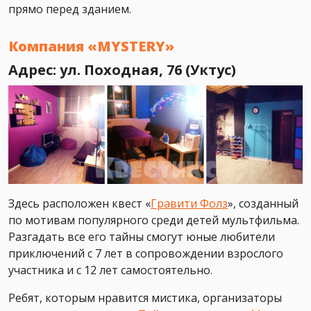
прямо перед зданием.
Компания «MYSTERY»
Адрес: ул. Походная, 76 (Уктус)
Здесь расположен квест «
Гравити Фолз
», созданный
по мотивам популярного среди детей мультфильма.
Разгадать все его тайны смогут юные любители
приключений с 7 лет в сопровождении взрослого
участника и с 12 лет самостоятельно.
Ребят, которым нравится мистика, организаторы