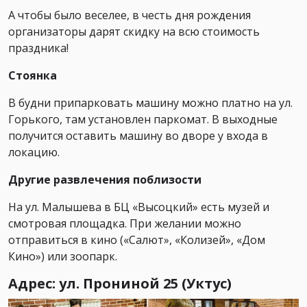
А чтобы было веселее, в честь дня рождения
организаторы дарят скидку на всю стоимость
праздника!
Стоянка
В будни припарковать машину можно платно на ул.
Горького, там установлен паркомат. В выходные
получится оставить машину во дворе у входа в
локацию.
Другие развлечения поблизости
На ул. Малышева в БЦ «Высоцкий» есть музей и
смотровая площадка. При желании можно
отправиться в кино («Салют», «Колизей», «Дом
Кино») или зоопарк.
Адрес: ул. Прониной 25 (Уктус)