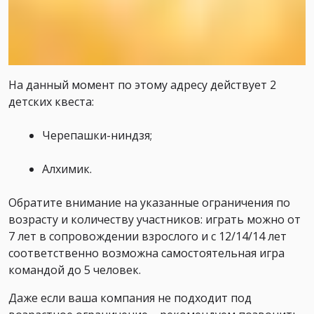
На данный момент по этому адресу действует 2
детских квеста:
Черепашки-ниндзя;
Алхимик.
Обратите внимание на указанные ограничения по
возрасту и количеству участников: играть можно от
7 лет в сопровождении взрослого и с 12/14/14 лет
соответственно возможна самостоятельная игра
командой до 5 человек.
Даже если ваша компания не подходит под