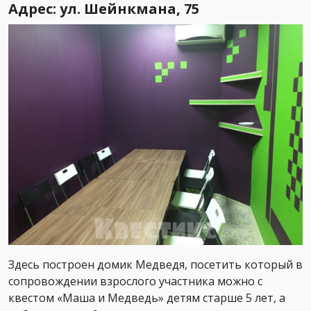
Адрес: ул. Шейнкмана, 75
Здесь построен домик Медведя, посетить который в
сопровождении взрослого участника можно с
квестом «Маша и Медведь» детям старше 5 лет, а