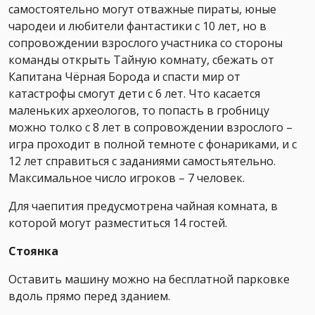
самостоятельно могут отважные пираты, юные
чародеи и любители фантастики с 10 лет, но в
сопровождении взрослого участника со стороны
команды открыть Тайную комнату, сбежать от
Капитана Чёрная Борода и спасти мир от
катастрофы смогут дети с 6 лет. Что касается
маленьких археологов, то попасть в гробницу
можно толко с 8 лет в сопровождении взрослого –
игра проходит в полной темноте с фонариками, и с
12 лет справиться с заданиями самостьятельно.
Максимальное число игроков – 7 человек.
Для чаепития предусмотрена чайная комната, в
которой могут разместиться 14 гостей.
Стоянка
Оставить машину можно на бесплатной парковке
вдоль прямо перед зданием.