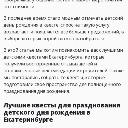
по стоимости.
В последнее время стало модным отмечать детский
день рождения в квесте: спрос на такую услугу
возрастает и появляется всё больше предложений, в
выборе которых порой сложно разобраться.
В этой статье мы хотим познакомить вас с лучшими
детскими квестами Екатеринбурга, которые
получили восторженные отзывы детей и
положительные рекомендации их родителей. Также
мы постарались собрать те квесты, которые
подготовили своё пространство для полноценного
празднования дня рождения.
Лучшие квесты для празднования
детского дня рождения в
Екатеринбурге