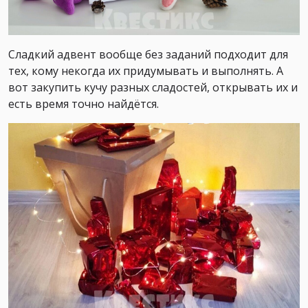
Сладкий адвент вообще без заданий подходит для
тех, кому некогда их придумывать и выполнять. А
вот закупить кучу разных сладостей, открывать их и
есть время точно найдётся.