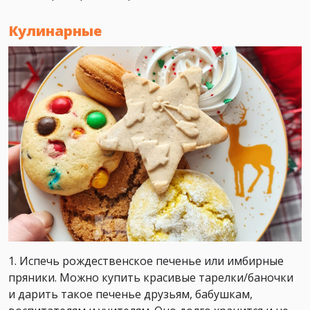
Кулинарные
1. Испечь рождественское печенье или имбирные
пряники. Можно купить красивые тарелки/баночки
и дарить такое печенье друзьям, бабушкам,