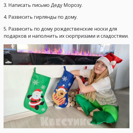
3. Написать письмо Деду Морозу.
4. Развесить гирлянды по дому.
5. Развесить по дому рождественские носки для
подарков и наполнить их сюрпризами и сладостями.