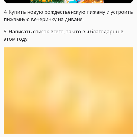
4. Купить новую рождественскую пижаму и устроить
пижамную вечеринку на диване.
5. Написать список всего, за что вы благодарны в
этом году.