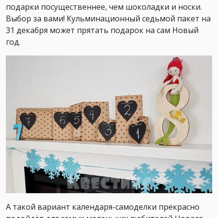
подарки посущественнее, чем шоколадки и носки.
Выбор за вами! Кульминационный седьмой пакет на
31 декабря может прятать подарок на сам Новый
год.
А такой вариант календаря-самоделки прекрасно