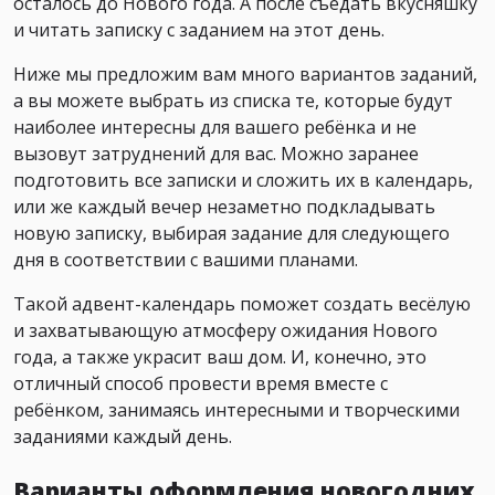
осталось до Нового года. А после съедать вкусняшку
и читать записку с заданием на этот день.
Ниже мы предложим вам много вариантов заданий,
а вы можете выбрать из списка те, которые будут
наиболее интересны для вашего ребёнка и не
вызовут затруднений для вас. Можно заранее
подготовить все записки и сложить их в календарь,
или же каждый вечер незаметно подкладывать
новую записку, выбирая задание для следующего
дня в соответствии с вашими планами.
Такой адвент-календарь поможет создать весёлую
и захватывающую атмосферу ожидания Нового
года, а также украсит ваш дом. И, конечно, это
отличный способ провести время вместе с
ребёнком, занимаясь интересными и творческими
заданиями каждый день.
Варианты оформления новогодних