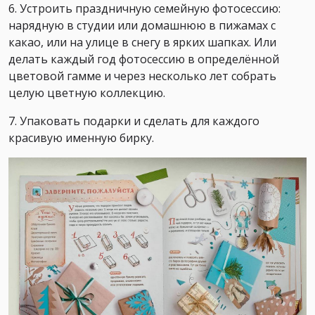
6. Устроить праздничную семейную фотосессию:
нарядную в студии или домашнюю в пижамах с
какао, или на улице в снегу в ярких шапках. Или
делать каждый год фотосессию в определённой
цветовой гамме и через несколько лет собрать
целую цветную коллекцию.
7. Упаковать подарки и сделать для каждого
красивую именную бирку.