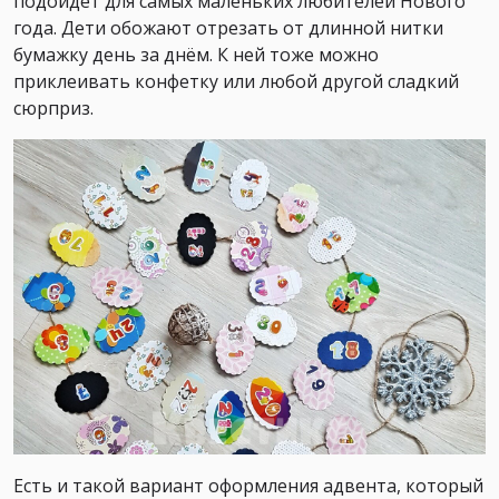
подойдёт для самых маленьких любителей Нового
года. Дети обожают отрезать от длинной нитки
бумажку день за днём. К ней тоже можно
приклеивать конфетку или любой другой сладкий
сюрприз.
Есть и такой вариант оформления адвента, который