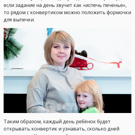
если задание на день звучит как «испечь печенье»,
то рядом с конвертиком можно положить формочки
для выпечки.
Таким образом, каждый день ребёнок будет
открывать конвертик и узнавать, сколько дней