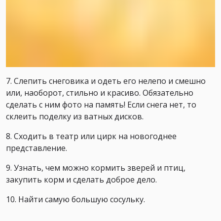
7. Слепить снеговика и одеть его нелепо и смешно
или, наоборот, стильно и красиво. Обязательно
сделать с ним фото на память! Если снега нет, то
склеить поделку из ватных дисков.
8. Сходить в театр или цирк на новогоднее
представление.
9. Узнать, чем можно кормить зверей и птиц,
закупить корм и сделать доброе дело.
10. Найти самую большую сосульку.