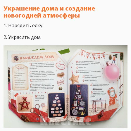
Украшение дома и создание
новогодней атмосферы
1. Нарядить ёлку.
2. Украсить дом.