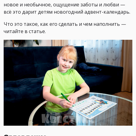
новое и необычное, ощущение заботы и любви —
всё это дарит детям новогодний адвент-календарь.
Что это такое, как его сделать и чем наполнить —
читайте в статье.