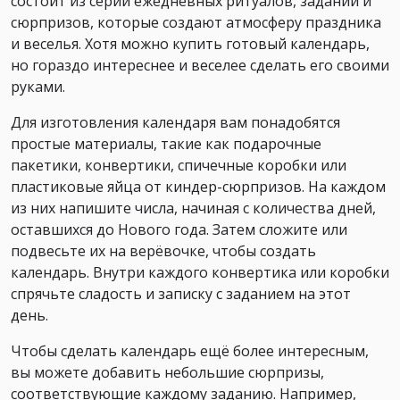
состоит из серии ежедневных ритуалов, заданий и
сюрпризов, которые создают атмосферу праздника
и веселья. Хотя можно купить готовый календарь,
но гораздо интереснее и веселее сделать его своими
руками.
Для изготовления календаря вам понадобятся
простые материалы, такие как подарочные
пакетики, конвертики, спичечные коробки или
пластиковые яйца от киндер-сюрпризов. На каждом
из них напишите числа, начиная с количества дней,
оставшихся до Нового года. Затем сложите или
подвесьте их на верёвочке, чтобы создать
календарь. Внутри каждого конвертика или коробки
спрячьте сладость и записку с заданием на этот
день.
Чтобы сделать календарь ещё более интересным,
вы можете добавить небольшие сюрпризы,
соответствующие каждому заданию. Например,