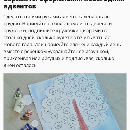
адвентов
Сделать своими руками адвент-календарь не
трудно. Нарисуйте на большом листе дерево и
кружочки, подпишите кружочки цифрами на
столько дней, сколько будете отсчитывать до
Нового года. Или нарисуйте ёлочку и каждый день
вместе с ребёнком «украшайте» её игрушкой,
приклеивая или рисуя их и подписывая, сколько
дней осталось.