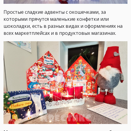
Простые сладкие адвенты с окошечками, за
которыми прячутся маленькие конфетки или
шоколадки, есть в разных видах и оформлениях на
всех маркетплейсах и в продуктовых магазинах.