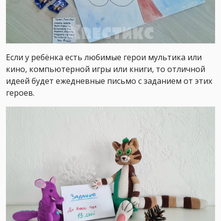
Если у ребёнка есть любимые герои мультика или
кино, компьютерной игры или книги, то отличной
идеей будет ежедневные письмо с заданием от этих
героев.