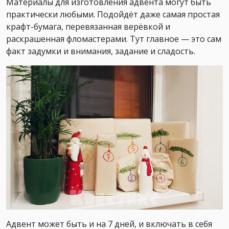
Материалы для изготовления адвента могут быть
практически любыми. Подойдёт даже самая простая
крафт-бумага, перевязанная верёвкой и
раскрашенная фломастерами. Тут главное — это сам
факт задумки и внимания, задание и сладость.
Адвент может быть и на 7 дней, и включать в себя