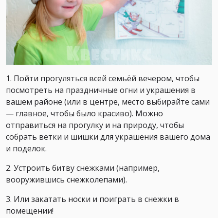
1. Пойти прогуляться всей семьёй вечером, чтобы
посмотреть на праздничные огни и украшения в
вашем районе (или в центре, место выбирайте сами
— главное, чтобы было красиво). Можно
отправиться на прогулку и на природу, чтобы
собрать ветки и шишки для украшения вашего дома
и поделок.
2. Устроить битву снежками (например,
вооружившись снежколепами).
3. Или закатать носки и поиграть в снежки в
помещении!