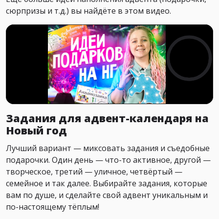
сюрпризы и т.д.) вы найдёте в этом видео.
Задания для адвент-календаря на
Новый год
Лучший вариант — миксовать задания и съедобные
подарочки. Один день — что-то активное, другой —
творческое, третий — уличное, четвёртый —
семейное и так далее. Выбирайте задания, которые
вам по душе, и сделайте свой адвент уникальным и
по-настоящему тёплым!