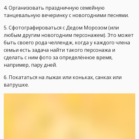
4. Организовать праздничную семейную
танцевальную вечеринку с новогодними песнями.
5. Сфотографироваться с Дедом Морозом (или
любым другим новогодним персонажем). Это может
быть своего рода челлендж, когда у каждого члена
семьи есть задача найти такого персонажа и
сделать с ним фото за определённое время,
например, пару дней.
6. Покататься на лыжах или коньках, санках или
ватрушке.