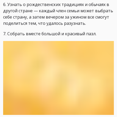
6. Узнать о рождественских традициях и обычаях в
другой стране — каждый член семьи может выбрать
себе страну, а затем вечером за ужином все смогут
поделиться тем, что удалось разузнать.
7. Собрать вместе большой и красивый пазл.