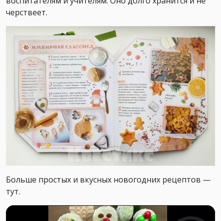
воспитателям и учителям. Оно долго хранится и не
черствеет.
Больше простых и вкусных новогодних рецептов —
тут.