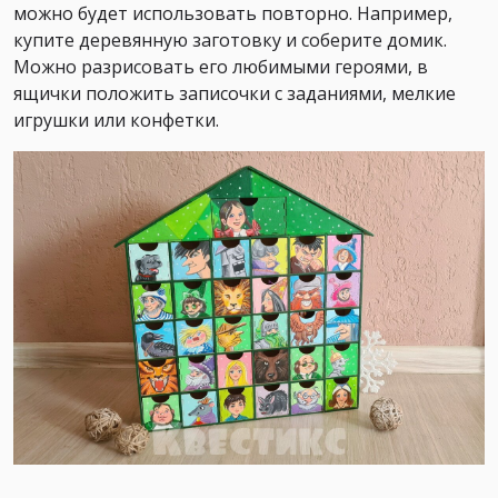
можно будет использовать повторно. Например,
купите деревянную заготовку и соберите домик.
Можно разрисовать его любимыми героями, в
ящички положить записочки с заданиями, мелкие
игрушки или конфетки.