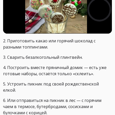
2. Приготовить какао или горячий шоколад с
разными топпингами.
3. Сварить безалкогольный глинтвейн.
4. Построить вместе пряничный домик — есть уже
готовые наборы, остаётся только «склеить».
5. Устроить пикник под своей рождественской
елкой.
6. Или отправиться на пикник в лес — с горячим
чаем в термосе, бутербродами, сосисками и
булочками с корицей.