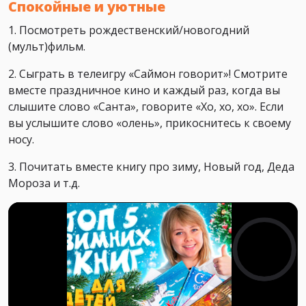
Спокойные и уютные
1. Посмотреть рождественский/новогодний
(мульт)фильм.
2. Сыграть в телеигру «Саймон говорит»! Смотрите
вместе праздничное кино и каждый раз, когда вы
слышите слово «Санта», говорите «Хо, хо, хо». Если
вы услышите слово «олень», прикоснитесь к своему
носу.
3. Почитать вместе книгу про зиму, Новый год, Деда
Мороза и т.д.