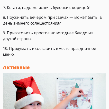
7. Кстати, надо же испечь булочки с корицей!
8. Поужинать вечером при свечах — может быть, в
день зимнего солнцестояния?
9. Приготовить простое новогоднее блюдо из
другой страны.
10. Придумать и составить вместе праздничное
меню.
Активные