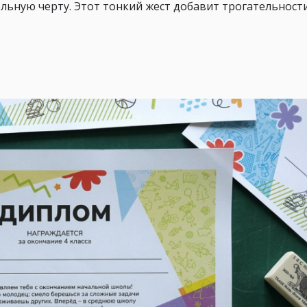
ельную черту. Этот тонкий жест добавит трогательност