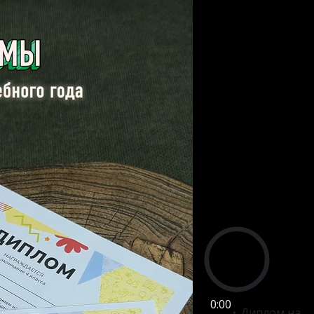
0:00
Диплом на