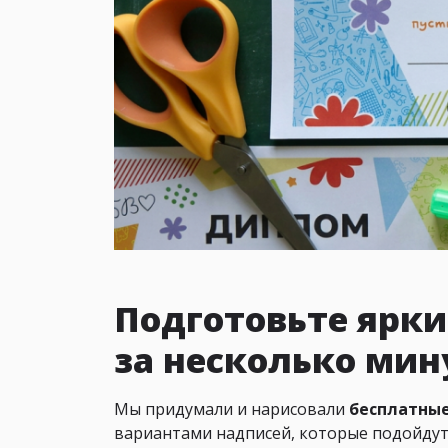
Подготовьте ярк
за несколько мин
Мы придумали и нарисовали
бесплатны
вариантами надписей, которые подойдут 