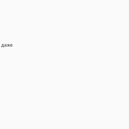
, даже