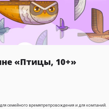
ине «Птицы, 10+»
 для семейного времяпрепровождения и для компаний.