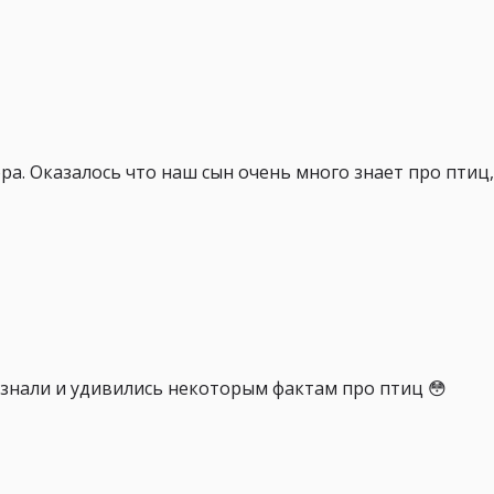
ра. Оказалось что наш сын очень много знает про птиц
узнали и удивились некоторым фактам про птиц 😳