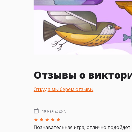
Отзывы о виктор
Откуда мы берем отзывы
10 мая 2026 г.
Познавательная игра, отлично подойдет