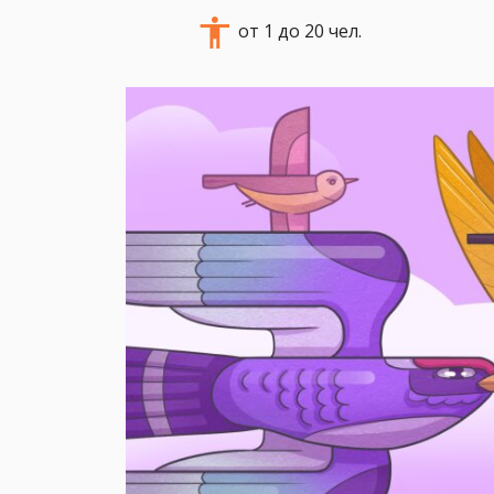
от 1 до 20 чел.