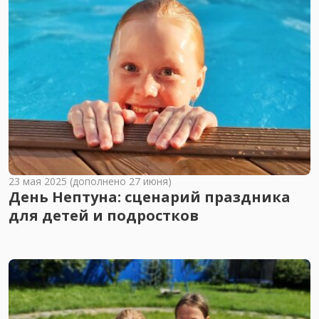
23 мая 2025 (дополнено 27 июня)
День Нептуна: сценарий праздника
для детей и подростков