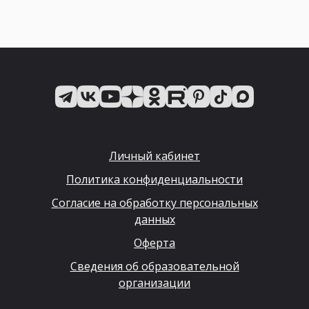
Личный кабинет
Политика конфиденциальности
Согласие на обработку персональных
данных
Оферта
Сведения об образовательной
организации