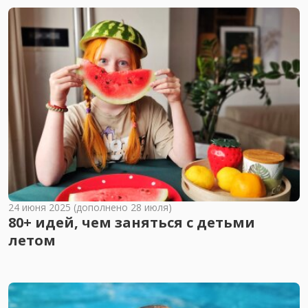
24 июня 2025 (дополнено 28 июля)
80+ идей, чем заняться с детьми
летом