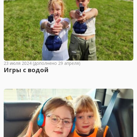
23 июля 2024 (дополнено 29 апреля)
Игры с водой