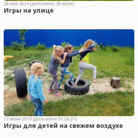
28 мая 2024 (дополнено 28 июля)
Игры на улице
13 июня 2019 (дополнено 01.08.21)
Игры для детей на свежем воздухе