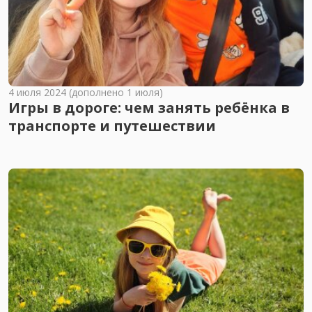
4 июля 2024 (дополнено 1 июля)
Игры в дороге: чем занять ребёнка в
транспорте и путешествии