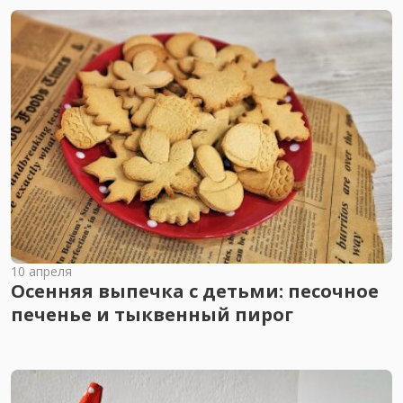
10 апреля
Осенняя выпечка с детьми: песочное
печенье и тыквенный пирог