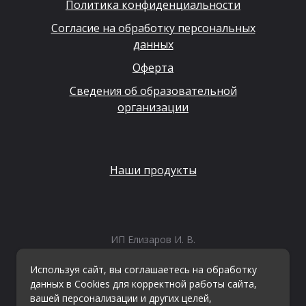
Политика конфиденциальности
Согласие на обработку персональных
данных
Оферта
Сведения об образовательной
организации
Наши продукты
ИП Елизаров И. В.
ИНН: 667479262574
ОГРНИП: 315665800057162
Используя сайт, вы соглашаетесь на обработку
Эл. почта:
info@kvestiks.ru
данных в Cookies для корректной работы сайта,
вашей персонализации и других целей,