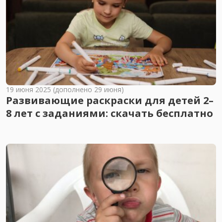
19 июня 2025 (дополнено 29 июня)
Развивающие раскраски для детей 2–
8 лет с заданиями: скачать бесплатно