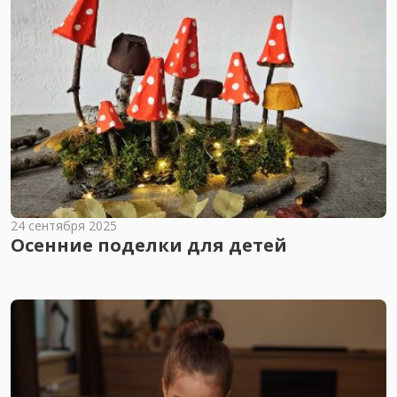
24 сентября 2025
Осенние поделки для детей