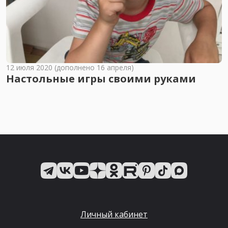
12 июля 2020 (дополнено 16 апреля)
Настольные игры своими руками
Личный кабинет