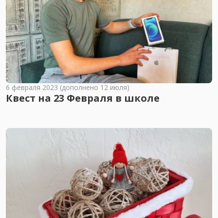
6 февраля 2023 (дополнено 12 июля)
Квест на 23 Февраля в школе