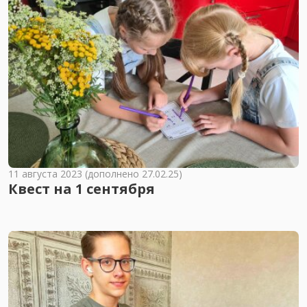
11 августа 2023 (дополнено 27.02.25)
Квест на 1 сентября