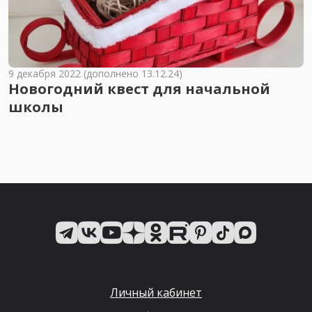
9 декабря 2022 (дополнено 13.12.24)
Новогодний квест для начальной
школы
Личный кабинет