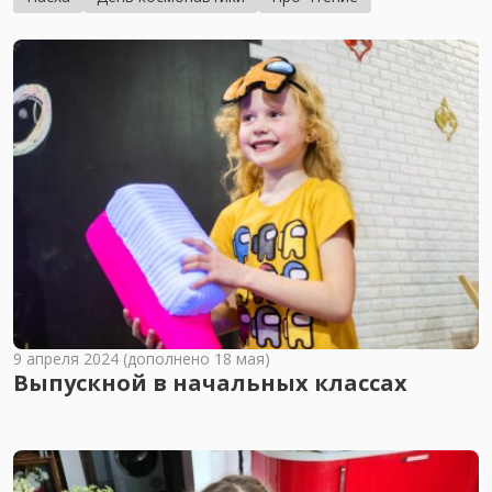
9 апреля 2024 (дополнено 18 мая)
Выпускной в начальных классах