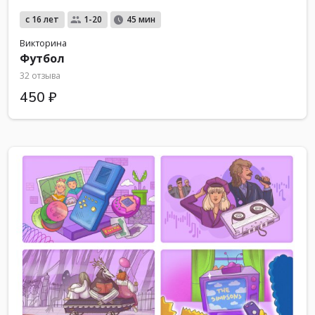
с 16 лет
1-20
45 мин
Викторина
Футбол
32 отзыва
450 ₽