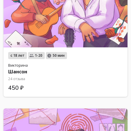
с 18 лет
1-20
50 мин
Викторина
Шансон
24 отзыва
450 ₽