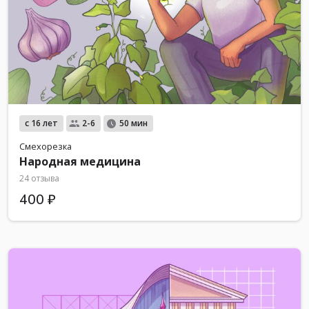
с 16 лет
2-6
50 мин
Смехорезка
Народная медицина
24 отзыва
400 ₽