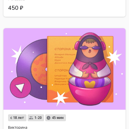
450 ₽
с 18 лет
1-20
45 мин
Викторина