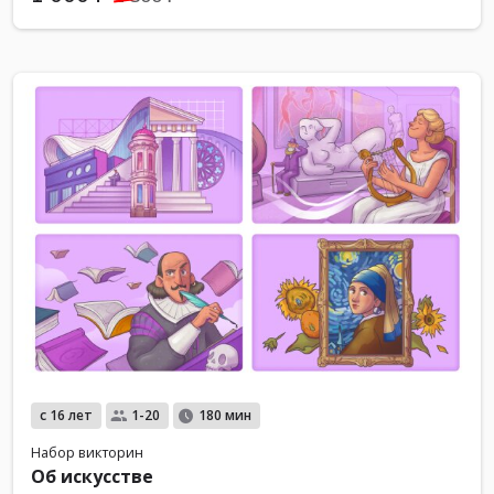
с 16 лет
1-20
180 мин
Набор викторин
Об искусстве