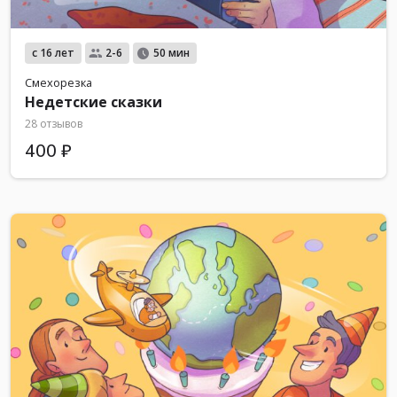
с 16 лет
2-6
50 мин
Смехорезка
Недетские сказки
28 отзывов
400 ₽