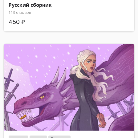
Русский сборник
113 отзывов
450 ₽