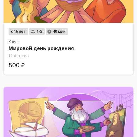
с 16 лет
1-5
40 мин
Квест
Мировой день рождения
11 отзывов
500 ₽