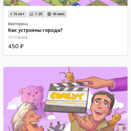
с 16 лет
1-20
45 мин
Викторина
Как устроены города?
12 отзывов
450 ₽