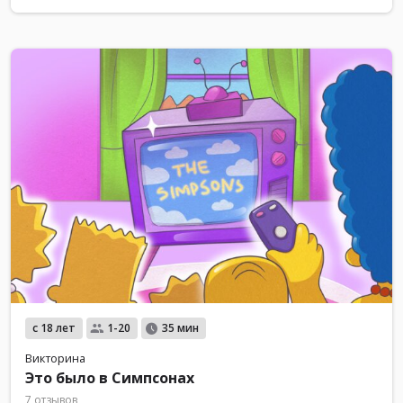
с 18 лет
1-20
35 мин
Викторина
Это было в Симпсонах
7 отзывов