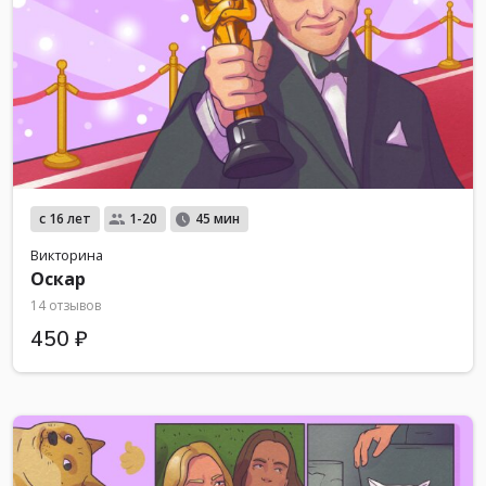
с 16 лет
1-20
45 мин
Викторина
Оскар
14 отзывов
450 ₽