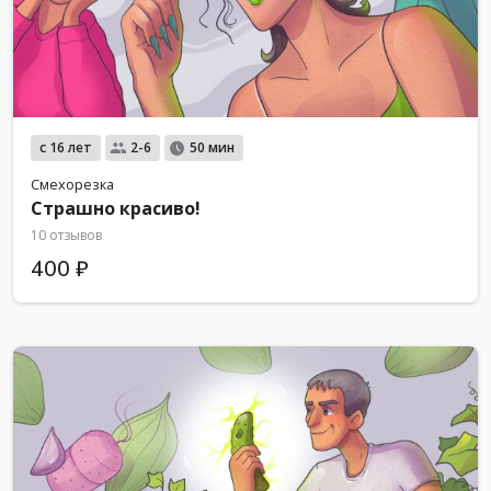
с 16 лет
2-6
50 мин
Смехорезка
Страшно красиво!
10 отзывов
400 ₽