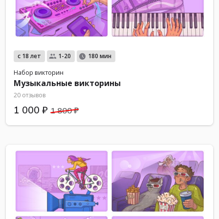
с 18 лет
1-20
180 мин
Набор викторин
Музыкальные викторины
20 отзывов
1 000 ₽
1 800 ₽