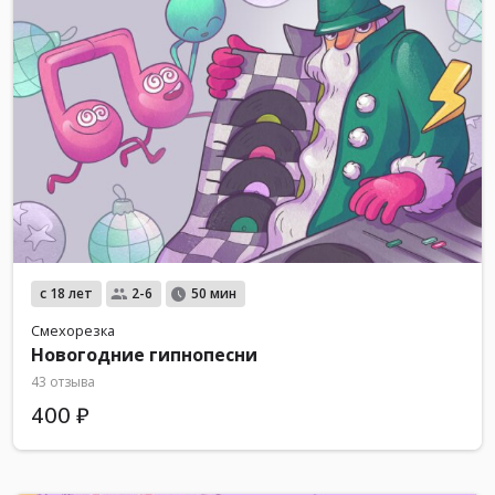
с 18 лет
2-6
50 мин
Смехорезка
Новогодние гипнопесни
43 отзыва
400 ₽