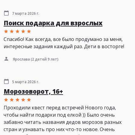
7 марта 2026 г.
Поиск подарка для взрослых
Спасибо! Как всегда, все было продумано за меня,
интересные задания каждый раз. Дети в восторге!
Ярослава
(2 детей 9 лет)
5 марта 2026 г.
Морозоворот, 16+
Проходили квест перед встречей Нового года,
чтобы найти подарки под елкой )) Было очень
забавно читать названия дедов морозов разных
стран и узнавать про них что-то новое. Очень