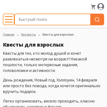
Главная
Продукты
Квесты для взрослых
Квесты для взрослых
Квесты для тех, кто молод душой и хочет
развлекаться несмотря на возраст! Никакой
пошлости, только интересные задания,
головоломки и активности.
День рождения, Новый год, Хэллоуин, 14 февраля
или просто без повода, когда хочется оригинально
вручить подарок.
Легко организовать, весело проходить, классно
обнаружить сюрприз в финале.