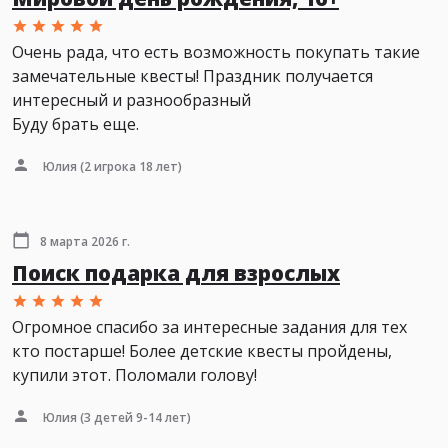
Очень рада, что есть возможность покупать такие
замечательные квесты! Праздник получается
интересный и разнообразный
Буду брать еще.
Юлия
(2 игрока 18 лет)
8 марта 2026 г.
Поиск подарка для взрослых
Огромное спасибо за интересные задания для тех
кто постарше! Более детские квесты пройдены,
купили этот. Поломали голову!
Юлия
(3 детей 9-14 лет)