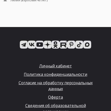
Лилия
(взрослый 40 лет)
Личный кабинет
Политика конфиденциальности
Согласие на обработку персональных
данных
Оферта
Сведения об образовательной