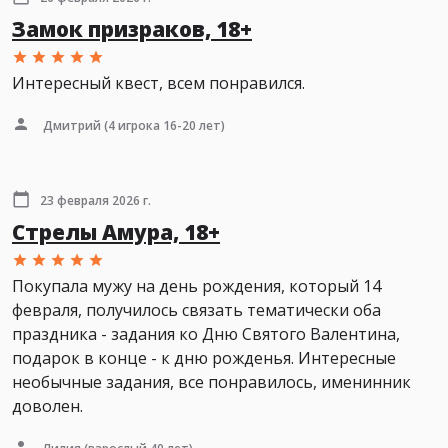
Замок призраков, 18+
Интересный квест, всем понравился.
Дмитрий
(4 игрока 16-20 лет)
23 февраля 2026 г.
Стрелы Амура, 18+
Покупала мужу на день рождения, который 14
февраля, получилось связать тематически оба
праздника - задания ко Дню Святого Валентина,
подарок в конце - к дню рожденья. Интересные
необычные задания, все понравилось, именинник
доволен.