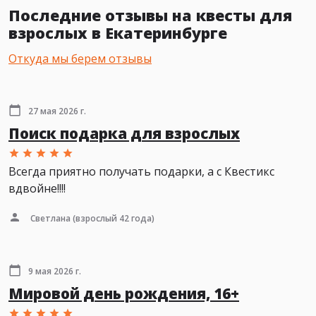
Последние отзывы на квесты для
взрослых в Екатеринбурге
Откуда мы берем отзывы
27 мая 2026 г.
Поиск подарка для взрослых
Всегда приятно получать подарки, а с Квестикс
вдвойне!!!!
Светлана
(взрослый 42 года)
9 мая 2026 г.
Мировой день рождения, 16+