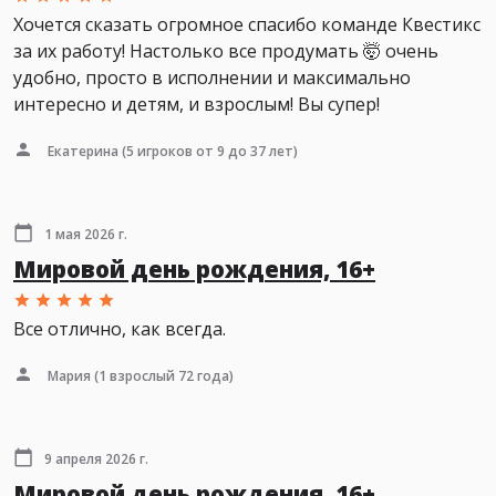
Хочется сказать огромное спасибо команде Квестикс
за их работу! Настолько все продумать 🤯 очень
удобно, просто в исполнении и максимально
интересно и детям, и взрослым! Вы супер!
Екатерина
(5 игроков от 9 до 37 лет)
1 мая 2026 г.
Мировой день рождения, 16+
Все отлично, как всегда.
Мария
(1 взрослый 72 года)
9 апреля 2026 г.
Мировой день рождения, 16+