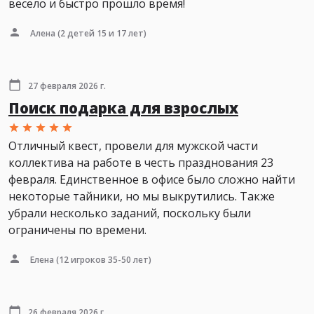
весело и быстро прошло время!
Алена
(2 детей 15 и 17 лет)
27 февраля 2026 г.
Поиск подарка для взрослых
Отличный квест, провели для мужской части
коллектива на работе в честь празднования 23
февраля. Единственное в офисе было сложно найти
некоторые тайники, но мы выкрутились. Также
убрали несколько заданий, поскольку были
ограничены по времени.
Елена
(12 игроков 35-50 лет)
26 февраля 2026 г.