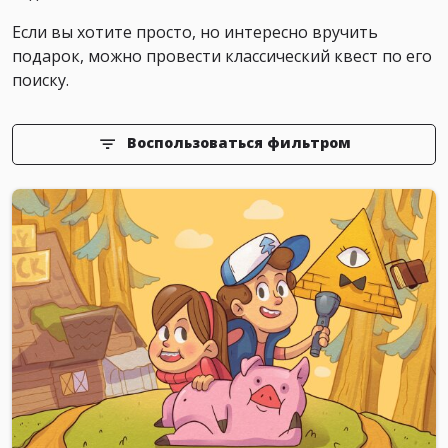
Если вы хотите просто, но интересно вручить
подарок, можно провести классический квест по его
поиску.
Воспользоваться фильтром