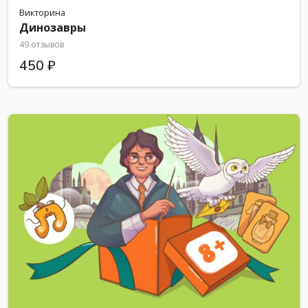
Викторина
Динозавры
49 отзывов
450 ₽