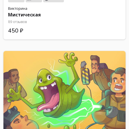
Викторина
Мистическая
89 отзывов
450 ₽