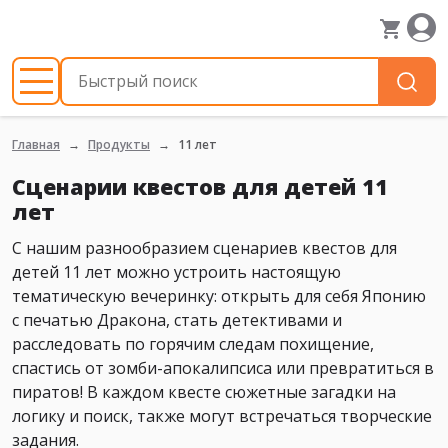
Главная
Продукты
11 лет
Сценарии квестов для детей 11
лет
С нашим разнообразием сценариев квестов для
детей 11 лет можно устроить настоящую
тематическую вечеринку: открыть для себя Японию
с печатью Дракона, стать детективами и
расследовать по горячим следам похищение,
спастись от зомби-апокалипсиса или превратиться в
пиратов! В каждом квесте сюжетные загадки на
логику и поиск, также могут встречаться творческие
задания.