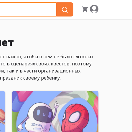
лет
ст важно, чтобы в нем не было сложных
то в сценариях своих квестов, поэтому
я, так и в части организационных
праздник своему ребенку.