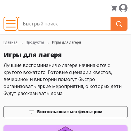
Главная
Продукты
Игры для лагеря
Игры для лагеря
Лучшие воспоминания о лагере начинаются с
крутого вожатого! Готовые сценарии квестов,
вечеринок и викторин помогут быстро
организовать яркие мероприятия, о которых дети
будут рассказывать дома.
Воспользоваться фильтром