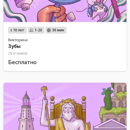
с 10 лет
1-20
30 мин
Викторина
Зубы
28 отзывов
Бесплатно