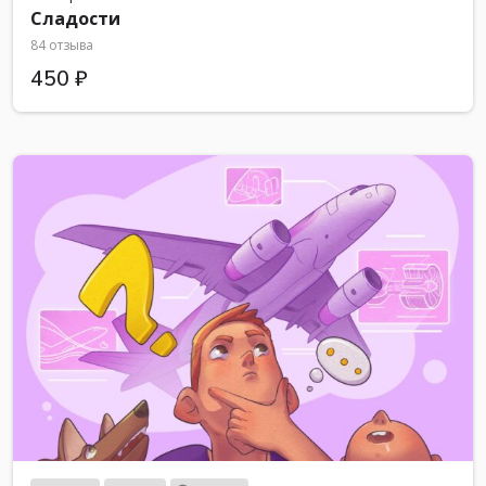
Сладости
84 отзыва
450 ₽