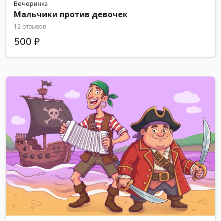
Вечеринка
Мальчики против девочек
12 отзывов
500 ₽