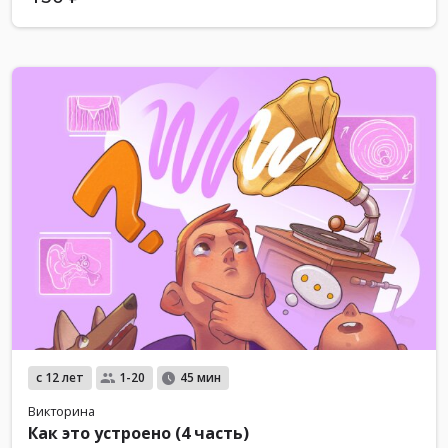
с 12 лет
1-20
45 мин
Викторина
Как это устроено (4 часть)