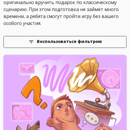
оригинально вручить подарок по классическому
сценарию. При этом подготовка не займёт много
времени, а ребята смогут пройти игру без вашего
особого участия.
Воспользоваться фильтром