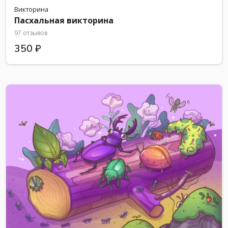
Викторина
Пасхальная викторина
97 отзывов
350 ₽