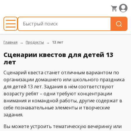
Главная
Продукты
13 лет
Сценарии квестов для детей 13
лет
Сценарий квеста станет отличным вариантом по
организации домашнего или школьного праздника
для детей 13 лет. Задания в нём соответствуют
возрасту ребят – одни требуют концентрации
внимания и командной работы, другие содержат в
себе познавательные элементы и творческие
задания.
Вы можете устроить тематическую вечеринку или