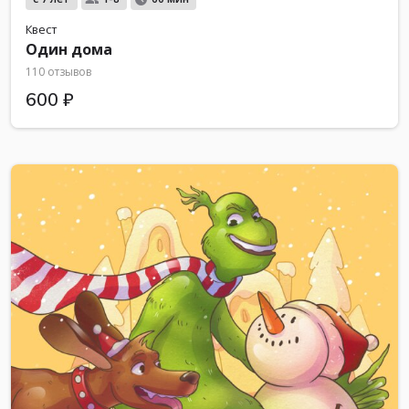
Квест
Один дома
110 отзывов
600 ₽