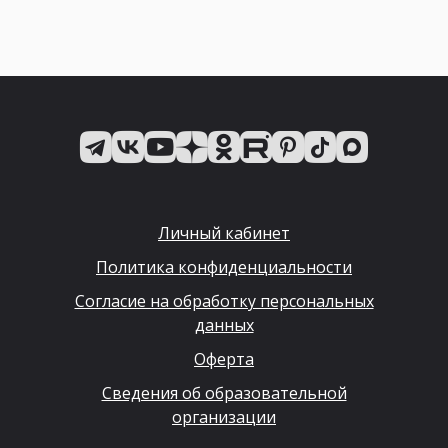
Личный кабинет
Политика конфиденциальности
Согласие на обработку персональных
данных
Оферта
Сведения об образовательной
организации