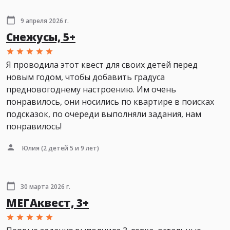
9 апреля 2026 г.
Снежусы, 5+
Я проводила этот квест для своих детей перед
новым годом, чтобы добавить градуса
предновогоднему настроению. Им очень
понравилось, они носились по квартире в поисках
подсказок, по очереди выполняли задания, нам
понравилось!
Юлия
(2 детей 5 и 9 лет)
30 марта 2026 г.
МЕГАквест, 3+