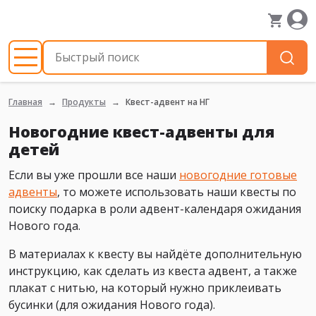
Главная
Продукты
Квест-адвент на НГ
Новогодние квест-адвенты для
детей
Если вы уже прошли все наши
новогодние готовые
адвенты
, то можете использовать наши квесты по
поиску подарка в роли адвент-календаря ожидания
Нового года.
В материалах к квесту вы найдёте дополнительную
инструкцию, как сделать из квеста адвент, а также
плакат с нитью, на который нужно приклеивать
бусинки (для ожидания Нового года).