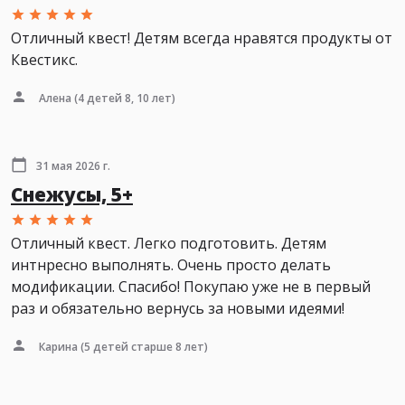
Отличный квест! Детям всегда нравятся продукты от
Квестикс.
Алена
(4 детей 8, 10 лет)
31 мая 2026 г.
Снежусы, 5+
Отличный квест. Легко подготовить. Детям
интнресно выполнять. Очень просто делать
модификации. Спасибо! Покупаю уже не в первый
раз и обязательно вернусь за новыми идеями!
Карина
(5 детей старше 8 лет)