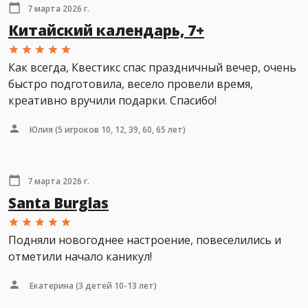
7 марта 2026 г.
Китайский календарь, 7+
Как всегда, Квестикс спас праздничный вечер, очень
быстро подготовила, весело провели время,
креативно вручили подарки. Спасибо!
Юлия
(5 игроков 10, 12, 39, 60, 65 лет)
7 марта 2026 г.
Santa Burglas
Подняли новогоднее настроение, повеселились и
отметили начало каникул!
Екатерина
(3 детей 10-13 лет)