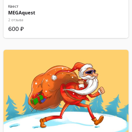
Квест
MEGAquest
2 отзыва
600 ₽