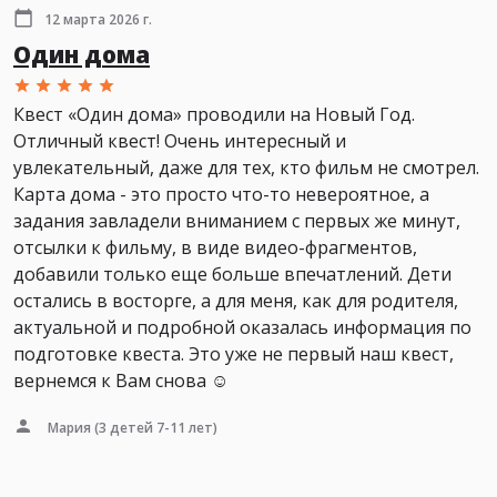
12 марта 2026 г.
Один дома
Квест «Один дома» проводили на Новый Год.
Отличный квест! Очень интересный и
увлекательный, даже для тех, кто фильм не смотрел.
Карта дома - это просто что-то невероятное, а
задания завладели вниманием с первых же минут,
отсылки к фильму, в виде видео-фрагментов,
добавили только еще больше впечатлений. Дети
остались в восторге, а для меня, как для родителя,
актуальной и подробной оказалась информация по
подготовке квеста. Это уже не первый наш квест,
вернемся к Вам снова ☺️
Мария
(3 детей 7-11 лет)