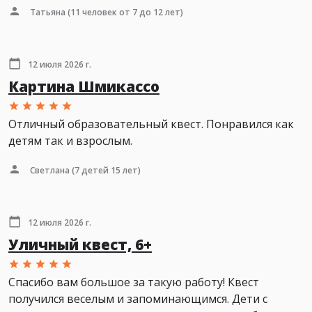
Татьяна
(11 человек от 7 до 12 лет)
12 июля 2026 г.
Картина Шмикассо
Отличный образовательный квест. Понравился как
детям так и взрослым.
Светлана
(7 детей 15 лет)
12 июля 2026 г.
Уличный квест, 6+
Спасибо вам большое за такую работу! Квест
получился веселым и запоминающимся. Дети с