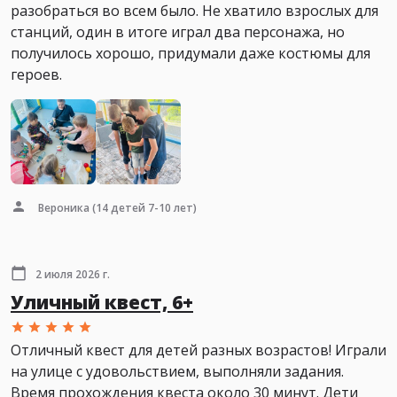
разобраться во всем было. Не хватило взрослых для
станций, один в итоге играл два персонажа, но
получилось хорошо, придумали даже костюмы для
героев.
Вероника
(14 детей 7-10 лет)
2 июля 2026 г.
Уличный квест, 6+
Отличный квест для детей разных возрастов! Играли
на улице с удовольствием, выполняли задания.
Время прохождения квеста около 30 минут. Дети