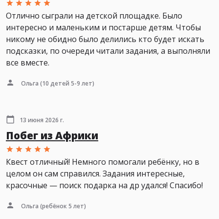
Отлично сыграли на детской площадке. Было
интересно и маленьким и постарше детям. Чтобы
никому не обидно было делились кто будет искать
подсказки, по очереди читали задания, а выполняли
все вместе.
Ольга
(10 детей 5-9 лет)
13 июня 2026 г.
Побег из Африки
Квест отличный! Немного помогали ребёнку, но в
целом он сам справился. Задания интересные,
красочные — поиск подарка на др удался! Спасибо!
Ольга
(ребёнок 5 лет)