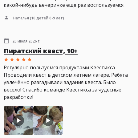
какой-нибудь вечеринке еще раз воспользуемся.
Наталья
(10 детей 6-9 лет)
20 июля 2026 г.
Пиратский квест, 10+
Регулярно пользуемся продуктами Квестикса.
Проводили квест в детском летнем лагере. Ребята
увлечённо разгадывали задания квеста. Было
весело! Спасибо команде Квестикса за чудесные
разработки!