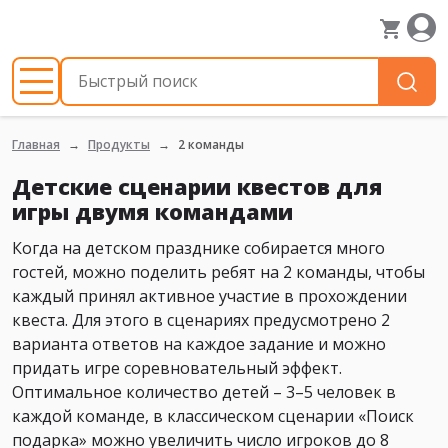
Главная
Продукты
2 команды
Детские сценарии квестов для
игры двумя командами
Когда на детском празднике собирается много
гостей, можно поделить ребят на 2 команды, чтобы
каждый принял активное участие в прохождении
квеста. Для этого в сценариях предусмотрено 2
варианта ответов на каждое задание и можно
придать игре соревновательный эффект.
Оптимальное количество детей – 3–5 человек в
каждой команде, в классическом сценарии «Поиск
подарка» можно увеличить число игроков до 8