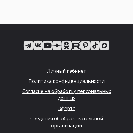
Личный кабинет
Политика конфиденциальности
Согласие на обработку персональных
данных
Оферта
Сведения об образовательной
организации