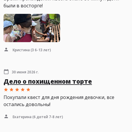
были в восторге!
Кристина
(3 6-13 лет)
30 июня 2026 г.
Дело о похищенном торте
Покупали квест для дня рождения девочки, все
остались довольны!
Екатерина
(6 детей 7-8 лет)