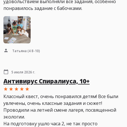
удовольствием выполняли все задания, особенно
понравилось задание с бабочками.
Татьяна
(4 8-10)
5 июля 2026 г.
Антивирус Спиралиуса, 10+
Классный квест, очень понравился детям! Все были
увлечены, очень классные задания и сюжет!
Проводили на летней смене лагеря, посвященной
экологии.
На подготовку ушло часа 2, не так просто