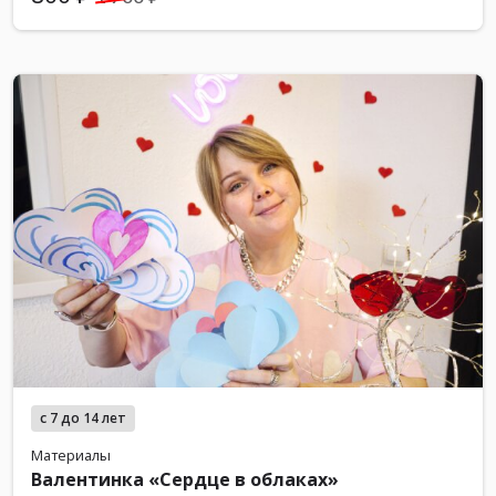
с 7 до 14 лет
Материалы
Валентинка «Сердце в облаках»