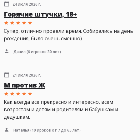
24 июля 2026 г.
Горячие штучки, 18+
Супер, отлично провели время. Собирались на день
рождения, было очень смешно)
Данил
(6 игроков 30 лет)
21 июля 2026 г.
М против Ж
Как всегда все прекрасно и интересно, всем
возрастам и детям и родителям и бабушкам и
дедушкам.
Наталья
(10 ироков от 7 до 65 лет)