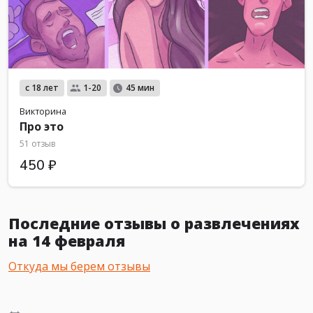
с 18 лет
1-20
45 мин
Викторина
Про это
51 отзыв
450 ₽
Последние отзывы о развлечениях
на 14 февраля
Откуда мы берем отзывы