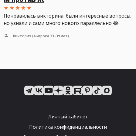
Понравилась викторина, были интересные вопросы,
но узнали и сами много нового параллельно 😂
Виктория
(4 игрока 31-39 лет)
Личный кабинет
Политика конфиденциальности