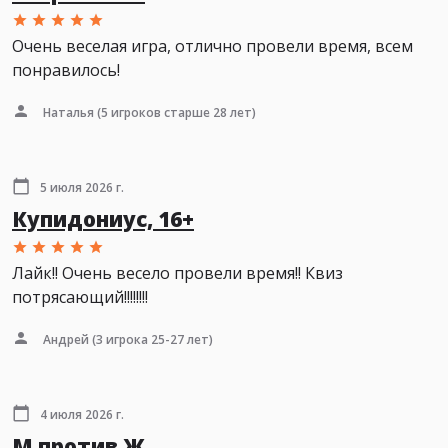
Очень веселая игра, отлично провели время, всем
понравилось!
Наталья
(5 игроков старше 28 лет)
5 июля 2026 г.
Купидониус, 16+
Лайк!! Очень весело провели время!! Квиз
потрясающий!!!!!!!!
Андрей
(3 игрока 25-27 лет)
4 июля 2026 г.
М против Ж