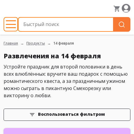
Главная
Продукты
14 февраля
Развлечения на 14 февраля
Устройте праздник для второй половинки в день
всех влюблённых: вручите ваш подарок с помощью
романтического квеста, а за праздничным ужином
можно сыграть в пикантную Смехорезку или
викторину о любви.
Воспользоваться фильтром