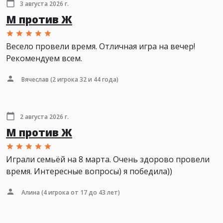
3 августа 2026 г.
М против Ж
Весело провели время. Отличная игра на вечер!
Рекомендуем всем.
Вячеслав
(2 игрока 32 и 44 года)
2 августа 2026 г.
М против Ж
Играли семьёй на 8 марта. Очень здорово провели
время. Интересные вопросы) я победила))
Алина
(4 игрока от 17 до 43 лет)