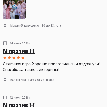
Мария
(5 девушек от 30 до 33 лет)
14 июля 2026 г.
М против Ж
Отличная игра! Хорошо повеселились и отдохнули!
Спасибо за такие викторины!
Валентина
(4 игрока 38-45 лет)
12 июля 2026 г.
М против Ж