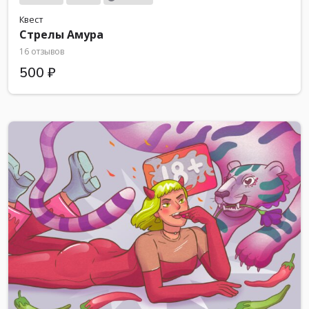
Квест
Стрелы Амура
16 отзывов
500 ₽