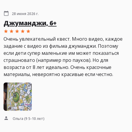
28 июня 2026 г.
Джуманджи, 6+
Очень увлекательный квест. Много видео, каждое
задание с видео из фильма джуманджи. Поэтому
если дети супер маленькие им может показаться
страшновато (например про пауков). Но для
возраста от 8 лет идеально. Очень красочные
материалы, невероятно красивые если честно.
Ольга
(9 5-10 лет)