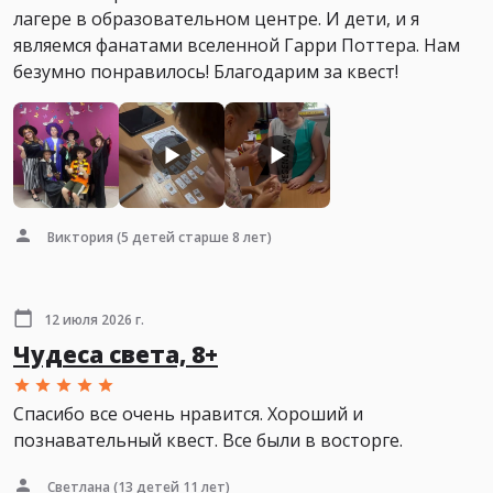
лагере в образовательном центре. И дети, и я
являемся фанатами вселенной Гарри Поттера. Нам
безумно понравилось! Благодарим за квест!
Виктория
(5 детей старше 8 лет)
12 июля 2026 г.
Чудеса света, 8+
Спасибо все очень нравится. Хороший и
познавательный квест. Все были в восторге.
Светлана
(13 детей 11 лет)