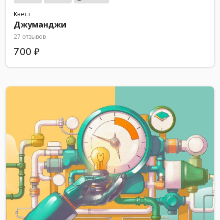
Квест
Джуманджи
27 отзывов
700 ₽