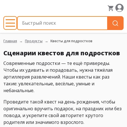
Главная
Продукты
Квесты для подростков
Сценарии квестов для подростков
Современные подростки — те ещё привереды.
Чтобы их удивить и порадовать, нужна тяжёлая
артиллерия развлечений. Наши квесты как раз
такие: увлекательные, весёлые, умные и
небанальные.
Проведите такой квест на день рождения, чтобы
оригинально вручить подарок, на праздник или без
повода, и укрепите свой авторитет крутого
родителя или значимого взрослого.