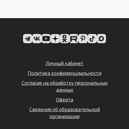
Личный кабинет
Политика конфиденциальности
Согласие на обработку персональных
данных
Оферта
Сведения об образовательной
организации