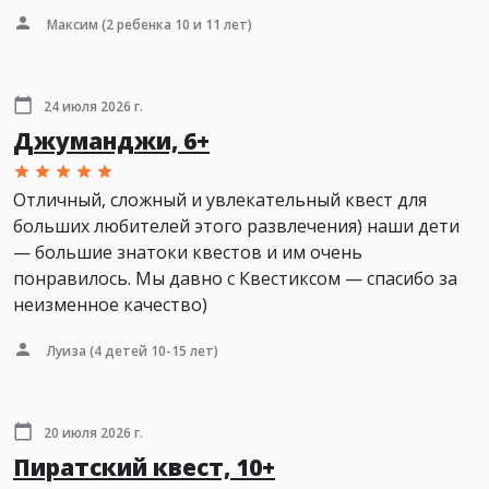
Максим
(2 ребенка 10 и 11 лет)
24 июля 2026 г.
Джуманджи, 6+
Отличный, сложный и увлекательный квест для
больших любителей этого развлечения) наши дети
— большие знатоки квестов и им очень
понравилось. Мы давно с Квестиксом — спасибо за
неизменное качество)
Луиза
(4 детей 10-15 лет)
20 июля 2026 г.
Пиратский квест, 10+