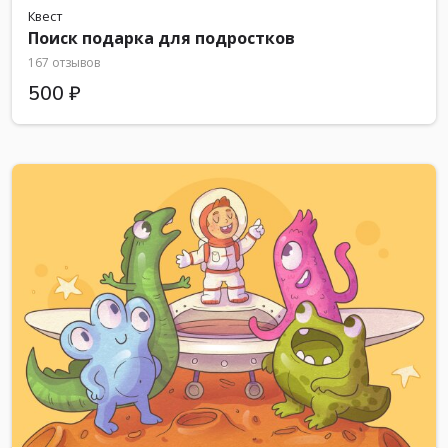
Квест
Поиск подарка для подростков
167 отзывов
500 ₽