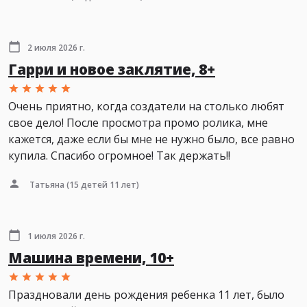
2 июля 2026 г.
Гарри и новое заклятие, 8+
Очень приятно, когда создатели на столько любят
свое дело! После просмотра промо ролика, мне
кажется, даже если бы мне не нужно было, все равно
купила. Спасибо огромное! Так держать!!
Татьяна
(15 детей 11 лет)
1 июля 2026 г.
Машина времени, 10+
Праздновали день рождения ребенка 11 лет, было