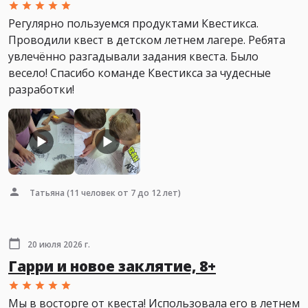
Регулярно пользуемся продуктами Квестикса.
Проводили квест в детском летнем лагере. Ребята
увлечённо разгадывали задания квеста. Было
весело! Спасибо команде Квестикса за чудесные
разработки!
Татьяна
(11 человек от 7 до 12 лет)
20 июля 2026 г.
Гарри и новое заклятие, 8+
Мы в восторге от квеста! Использовала его в летнем