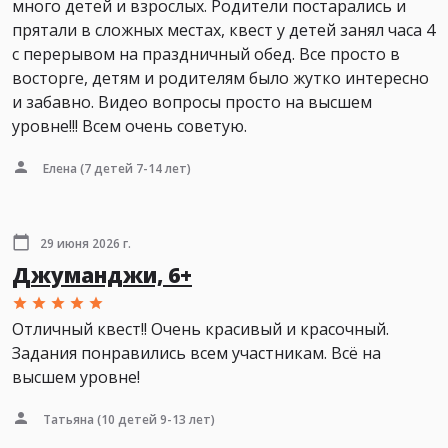
много детей и взрослых. Родители постарались и
прятали в сложных местах, квест у детей занял часа 4
с перерывом на праздничный обед. Все просто в
восторге, детям и родителям было жутко интересно
и забавно. Видео вопросы просто на высшем
уровне!!! Всем очень советую.
Елена
(7 детей 7-14 лет)
29 июня 2026 г.
Джуманджи, 6+
Отличный квест!! Очень красивый и красочный.
Задания понравились всем участникам. Всё на
высшем уровне!
Татьяна
(10 детей 9-13 лет)