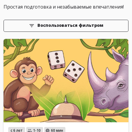
Простая подготовка и незабываемые впечатления!
Воспользоваться фильтром
с 6 лет
1-10
60 мин