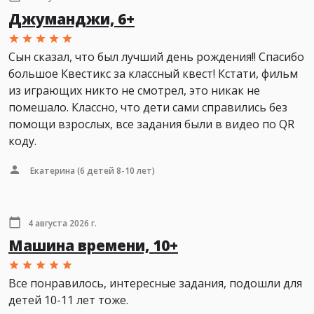
Джуманджи, 6+
Сын сказал, что был лучший день рождения!! Спасибо
большое Квестикс за классный квест! Кстати, фильм
из играющих никто не смотрел, это никак не
помешало. Классно, что дети сами справились без
помощи взрослых, все задания были в видео по QR
коду.
Екатерина
(6 детей 8-10 лет)
4 августа 2026 г.
Машина времени, 10+
Все понравилось, интересные задания, подошли для
детей 10-11 лет тоже.