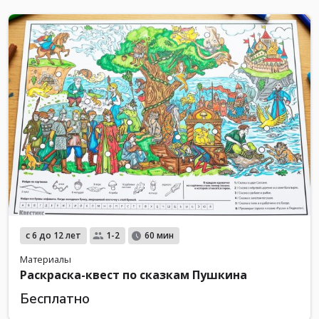
с 6 до 12 лет
1-2
60 мин
Материалы
Раскраска-квест по сказкам Пушкина
Бесплатно