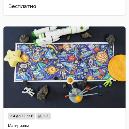
Бесплатно
с 4 до 10 лет
1-3
Материалы