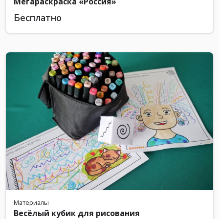
Мегараскраска «Россия»
Бесплатно
Материалы
Весёлый кубик для рисования