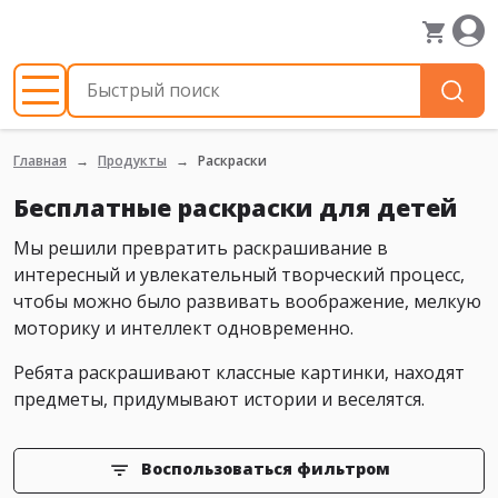
Главная
Продукты
Раскраски
Бесплатные раскраски для детей
Мы решили превратить раскрашивание в
интересный и увлекательный творческий процесс,
чтобы можно было развивать воображение, мелкую
моторику и интеллект одновременно.
Ребята раскрашивают классные картинки, находят
предметы, придумывают истории и веселятся.
Воспользоваться фильтром