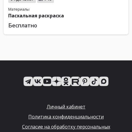
Материалы
Пасхальная раскраска
Бесплатно
Личный кабинет
Политика конфиденциальности
Согласие на обработку персональных