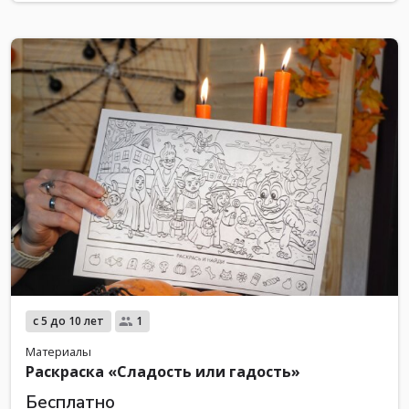
с 5 до 10 лет
1
Материалы
Раскраска «Сладость или гадость»
Бесплатно