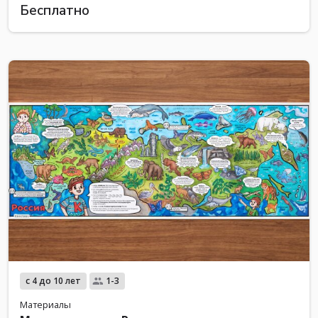
Бесплатно
с 4 до 10 лет
1-3
Материалы