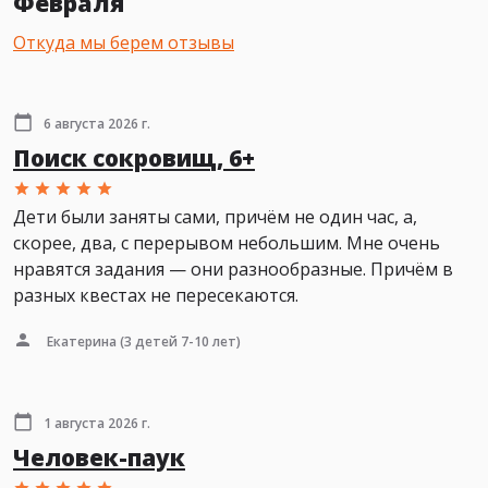
Февраля
Откуда мы берем отзывы
6 августа 2026 г.
Поиск сокровищ, 6+
Дети были заняты сами, причём не один час, а,
скорее, два, с перерывом небольшим. Мне очень
нравятся задания — они разнообразные. Причём в
разных квестах не пересекаются.
Екатерина
(3 детей 7-10 лет)
1 августа 2026 г.
Человек-паук