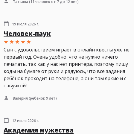
Татьяна
(11 человек от 7 до 12 лет)
19 июля 2026 г.
Человек-паук
Сын с удовольствием играет в онлайн квесты уже не
первый год. Очень удобно, что не нужно ничего
печатать, так как у нас нет принтера, поэтому пишу
коды на бумаге от руки и радуюсь, что все задания
ребёнок проходит на телефоне, а они там яркие и с
озвучкой!
Валерия
(ребёнок 9 лет)
12 июля 2026 г.
Академия мужества