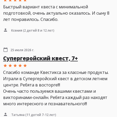
Быстрый вариант квеста с минимальной
подготовкой, очень актуально оказалось. И сыну 8
лет понравилось. Спасибо.
Ксения
(2 детей 8 и 12 лет)
25 июля 2026 г.
Супергеройский квест, 7+
Спасибо команде Квестикса за классные продукты.
Играли в Супергеройский квест в детском летнем
центре. Ребята в восторге!!!
Очень часто пользуемся вашими квестами и
викторинами-онлайн. Ребята каждый раз находят
много интересного и познавательного!!!
Татьяна
(11 детей 7-12 лет)