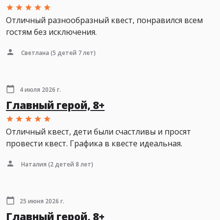
Отличный разнообразный квест, понравился всем
гостям без исключения.
Светлана
(5 детей 7 лет)
4 июля 2026 г.
Главный герой, 8+
Отличный квест, дети были счастливы и просят
провести квест. Графика в квесте идеальная.
Наталия
(2 детей 8 лет)
25 июня 2026 г.
Главный герой, 8+