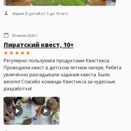
Мария
(5 детей от 5 до 10 лет)
20 июля 2026 г.
Пиратский квест, 10+
Регулярно пользуемся продуктами Квестикса.
Проводили квест в детском летнем лагере. Ребята
увлечённо разгадывали задания квеста. Было
весело! Спасибо команде Квестикса за чудесные
разработки!