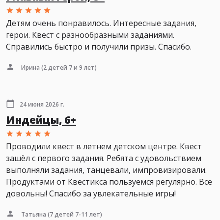
Детям очень понравилось. Интересные задания,
герои. Квест с разнообразными заданиями.
Справились быстро и получили призы. Спасибо.
Ирина
(2 детей 7 и 9 лет)
24 июня 2026 г.
Индейцы, 6+
Проводили квест в летнем детском центре. Квест
зашёл с первого задания. Ребята с удовольствием
выполняли задания, танцевали, импровизировали.
Продуктами от Квестикса пользуемся регулярно. Все
довольны! Спасибо за увлекательные игры!
Татьяна
(7 детей 7-11 лет)