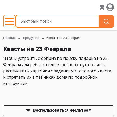
Главная
Продукты
Квесты на 23 Февраля
Квесты на 23 Февраля
Чтобы устроить сюрприз по поиску подарка на 23
Февраля для ребёнка или взрослого, нужно лишь
распечатать карточки с заданиями готового квеста
и спрятать их в тайниках дома по подробной
инструкции.
Воспользоваться фильтром