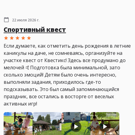
22 июля 2026 г.
Спортивный квест
Если думаете, как отметить день рождения в летние
каникулы на даче, не сомневаясь, организуйте на
участке квест от Квестикс! Здесь все продумано до
мелочей 🤙Подготовка была минимальной, зато
сколько эмоций! Детям было очень интересно,
выполняли задания, приходилось где-то
подсказывать. Это был самый запоминающийся
праздник, все остались в восторге от веселых
активных игр!