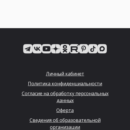
Личный кабинет
Политика конфиденциальности
Согласие на обработку персональных
данных
Оферта
Сведения об образовательной
организации