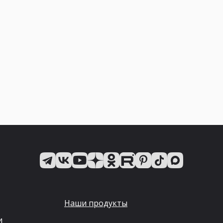
Наши продукты
и