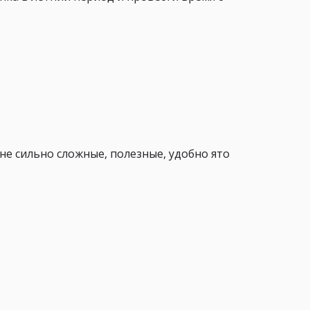
не сильно сложные, полезные, удобно ято