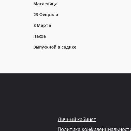
Масленица
23 Февраля
8 Марта
Пасха
Выпускной в садике
Личный кабинет
Политика конфиденциальност