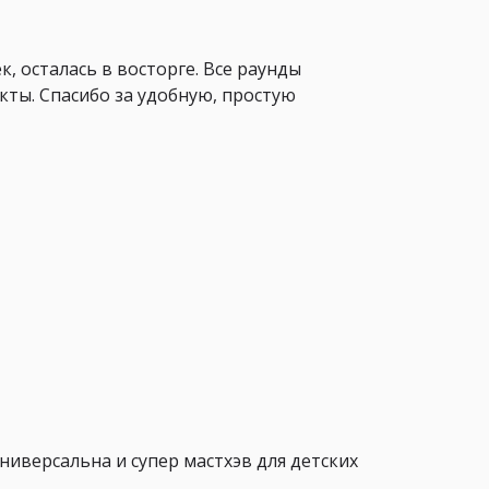
 осталась в восторге. Все раунды
акты. Спасибо за удобную, простую
ниверсальна и супер мастхэв для детских