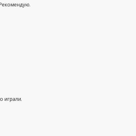
 Рекомендую.
о играли.