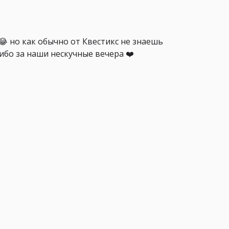
 но как обычно от Квестикс не знаешь
ибо за наши нескучные вечера ❤️