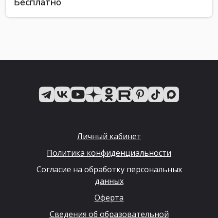
Бесплатно
Личный кабинет
Политика конфиденциальности
Согласие на обработку персональных
данных
Оферта
Сведения об образовательной