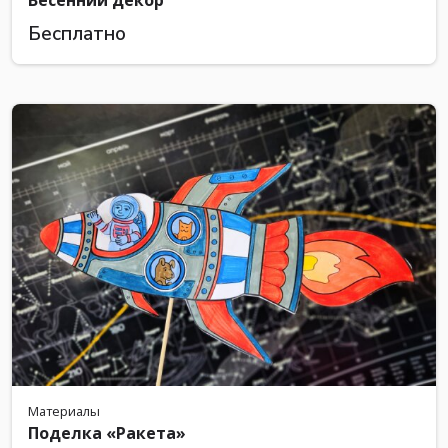
Бесплатно
Материалы
Поделка «Ракета»