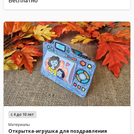
Бесплатно
с 4 до 10 лет
Материалы
Открытка-игрушка для поздравления