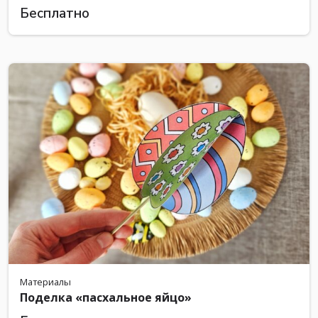
Бесплатно
Материалы
Поделка «пасхальное яйцо»