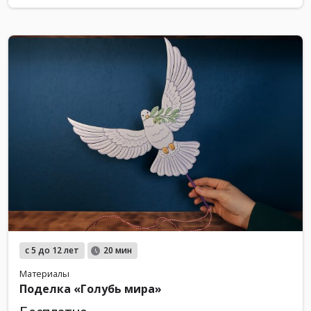
с 5 до 12 лет
20 мин
Материалы
Поделка «Голубь мира»