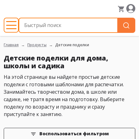
Главная
Продукты
Детские поделки
Детские поделки для дома,
школы и садика
На этой странице вы найдете простые детские
поделки с готовыми шаблонами для распечатки.
Занимайтесь творчеством дома, в школе или
садике, не тратя время на подготовку. Выберите
поделку по возрасту и празднику и сразу
приступайте к занятию.
Воспользоваться фильтром