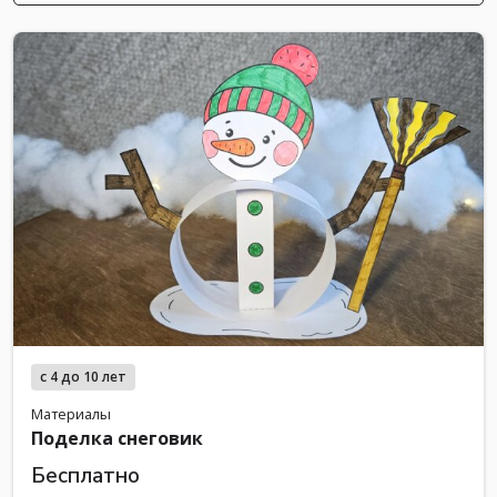
с 4 до 10 лет
Материалы
Поделка снеговик
Бесплатно