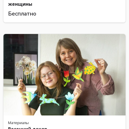
женщины
Бесплатно
Материалы
Весенний декор