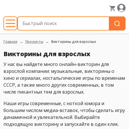
Главная
Продукты
Викторины для взрослых
Викторины для взрослых
У нас вы найдете много онлайн-викторин для
взрослой компании: музыкальные, викторины о
кино и сериалах, ностальгические игры по временам
СССР, а также много других современных, в том
числе пикантных тем для взрослых.
Наши игры современные, с ноткой юмора и
большим числом медиа-вставок, чтобы сделать игру
динамичной и увлекательной. Выбирайте
подходящую викторину и запускайте в один клик.