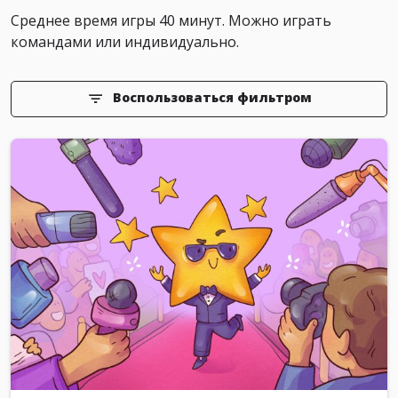
Среднее время игры 40 минут. Можно играть
командами или индивидуально.
Воспользоваться фильтром